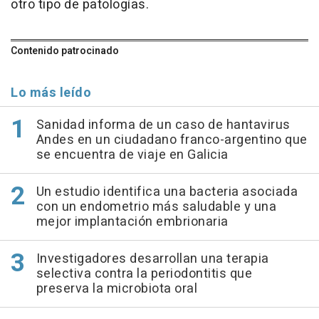
otro tipo de patologías.
Contenido patrocinado
Lo más leído
Sanidad informa de un caso de hantavirus
Andes en un ciudadano franco-argentino que
se encuentra de viaje en Galicia
Un estudio identifica una bacteria asociada
con un endometrio más saludable y una
mejor implantación embrionaria
Investigadores desarrollan una terapia
selectiva contra la periodontitis que
preserva la microbiota oral