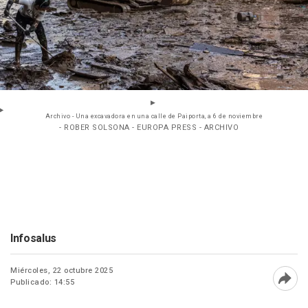
Archivo - Una excavadora en una calle de Paiporta, a 6 de noviembre
- ROBER SOLSONA - EUROPA PRESS - ARCHIVO
Infosalus
Miércoles, 22 octubre 2025
Publicado: 14:55
Abri