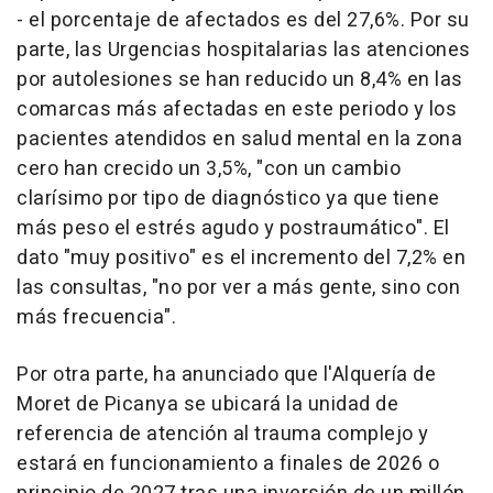
- el porcentaje de afectados es del 27,6%. Por su
parte, las Urgencias hospitalarias las atenciones
por autolesiones se han reducido un 8,4% en las
comarcas más afectadas en este periodo y los
pacientes atendidos en salud mental en la zona
cero han crecido un 3,5%, "con un cambio
clarísimo por tipo de diagnóstico ya que tiene
más peso el estrés agudo y postraumático". El
dato "muy positivo" es el incremento del 7,2% en
las consultas, "no por ver a más gente, sino con
más frecuencia".
Por otra parte, ha anunciado que l'Alquería de
Moret de Picanya se ubicará la unidad de
referencia de atención al trauma complejo y
estará en funcionamiento a finales de 2026 o