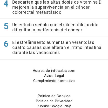
Descartan que las altas dosis de vitamina D
mejoren la supervivencia en el cáncer
colorrectal metastásico
Un estudio señala que el sildenafilo podría
dificultar la metástasis del cáncer
El estreñimiento aumenta en verano: las
cuatro causas que alteran el ritmo intestinal
durante las vacaciones
Acerca de infosalus.com
Aviso Legal
Cumplimiento normativo
Política de Cookies
Política de Privacidad
Kiosko Google Play