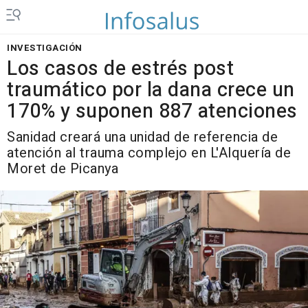
INVESTIGACIÓN
Los casos de estrés post
traumático por la dana crece un
170% y suponen 887 atenciones
Sanidad creará una unidad de referencia de
atención al trauma complejo en L'Alquería de
Moret de Picanya