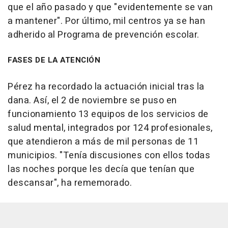
que el año pasado y que "evidentemente se van
a mantener". Por último, mil centros ya se han
adherido al Programa de prevención escolar.
FASES DE LA ATENCIÓN
Pérez ha recordado la actuación inicial tras la
dana. Así, el 2 de noviembre se puso en
funcionamiento 13 equipos de los servicios de
salud mental, integrados por 124 profesionales,
que atendieron a más de mil personas de 11
municipios. "Tenía discusiones con ellos todas
las noches porque les decía que tenían que
descansar", ha rememorado.