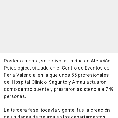
Posteriormente, se activó la Unidad de Atención
Psicológica, situada en el Centro de Eventos de
Feria Valencia, en la que unos 55 profesionales
del Hospital Clinico, Sagunto y Arnau actuaron
como centro puente y prestaron asistencia a 749
personas.
La tercera fase, todavía vigente, fue la creación
de unidades de trauma en los departamentos