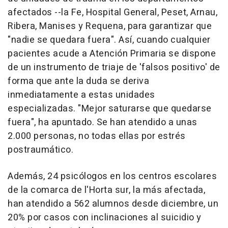
afectados --la Fe, Hospital General, Peset, Arnau,
Ribera, Manises y Requena, para garantizar que
"nadie se quedara fuera". Así, cuando cualquier
pacientes acude a Atención Primaria se dispone
de un instrumento de triaje de 'falsos positivo' de
forma que ante la duda se deriva
inmediatamente a estas unidades
especializadas. "Mejor saturarse que quedarse
fuera", ha apuntado. Se han atendido a unas
2.000 personas, no todas ellas por estrés
postraumático.
Además, 24 psicólogos en los centros escolares
de la comarca de l'Horta sur, la más afectada,
han atendido a 562 alumnos desde diciembre, un
20% por casos con inclinaciones al suicidio y