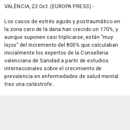
VALÈNCIA, 22 Oct. (EUROPA PRESS) -
Los casos de estrés agudo y postraumático en
la zona cero de la dana han crecido un 170%, y
aunque suponen casi triplicarse, están "muy
lejos" del incremento del 800% que calculaban
inicialmente los expertos de la Conselleria
valenciana de Sanidad a partir de estudios
internacionales sobre el crecimiento de
prevalencia en enfermedades de salud mental
tras una catástrofe.