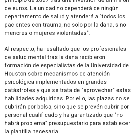
principio de 2027 tras una inversión de un millón
de euros. La unidad no dependerá de ningún
departamento de salud y atenderá a "todos los
pacientes con trauma, no solo por la dana, sino
menores o mujeres violentadas".
Al respecto, ha resaltado que los profesionales
de salud mental tras la dana recibieron
formación de especialistas de la Universidad de
Houston sobre mecanismos de atención
psicológica implementados en grandes
catástrofes y que se trata de "aprovechar" estas
habilidades adquiridas. Por ello, las plazas no se
cubrirán por bolsa, sino que se prevén cubrir por
personal cualificado y ha garantizado que "no
habrá problema" presupuestario para establecer
la plantilla necesaria.