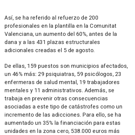
Así, se ha referido al refuerzo de 200
profesionales en la plantilla en la Comunitat
Valenciana, un aumento del 60%, antes de la
dana y a las 431 plazas estructurales
adicionales creadas el 5 de agosto.
De ellas, 159 puestos son municipios afectados,
un 46% más: 29 psiquiatras, 59 psicólogos, 23
enfermeras de salud mental, 19 trabajadores
mentales y 11 administrativos. Además, se
trabaja en prevenir otras consecuencias
asociadas a este tipo de catástrofes como un
incremento de las adicciones. Para ello, se ha
aumentado un 35% la financiación para estas
unidades en la zona cero, 538.000 euros más