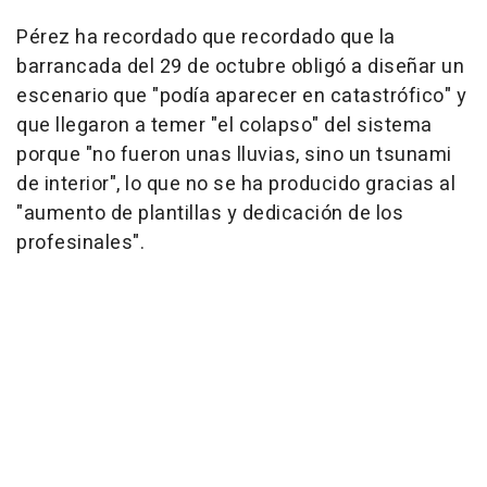
Pérez ha recordado que recordado que la
barrancada del 29 de octubre obligó a diseñar un
escenario que "podía aparecer en catastrófico" y
que llegaron a temer "el colapso" del sistema
porque "no fueron unas lluvias, sino un tsunami
de interior", lo que no se ha producido gracias al
"aumento de plantillas y dedicación de los
profesinales".