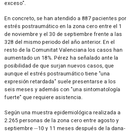
exceso".
En concreto, se han atendido a 887 pacientes por
estrés postraumático en la zona cero entre el 1
de noviembre y el 30 de septiembre frente a las
328 del mismo periodo del año anterior. En el
resto de la Comunitat Valenciana los casos han
aumentado un 18%. Pérez ha señalado ante la
posibilidad de que surjan nuevos casos, que
aunque el estrés postraumático tiene "una
expresión retardada" suele presentarse a los
seis meses y además con "una sintomatología
fuerte" que requiere asistencia.
Según una muestra epidemiológica realizada a
2.265 personas de la zona cero entre agosto y
septiembre --10 y 11 meses después de la dana-