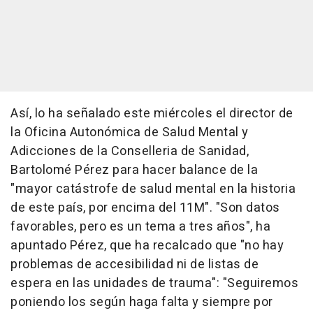
Así, lo ha señalado este miércoles el director de
la Oficina Autonómica de Salud Mental y
Adicciones de la Conselleria de Sanidad,
Bartolomé Pérez para hacer balance de la
"mayor catástrofe de salud mental en la historia
de este país, por encima del 11M". "Son datos
favorables, pero es un tema a tres años", ha
apuntado Pérez, que ha recalcado que "no hay
problemas de accesibilidad ni de listas de
espera en las unidades de trauma": "Seguiremos
poniendo los según haga falta y siempre por