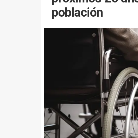
población