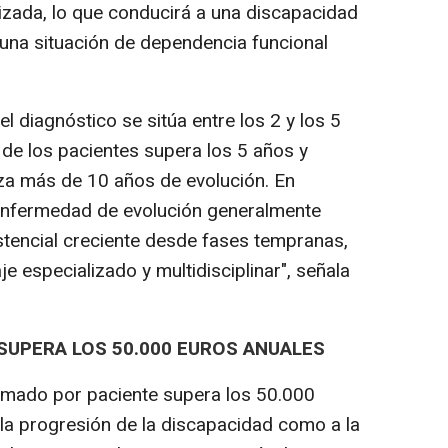
zada, lo que conducirá a una discapacidad
 una situación de dependencia funcional
l diagnóstico se sitúa entre los 2 y los 5
de los pacientes supera los 5 años y
a más de 10 años de evolución. En
 enfermedad de evolución generalmente
stencial creciente desde fases tempranas,
e especializado y multidisciplinar", señala
SUPERA LOS 50.000 EUROS ANUALES
timado por paciente supera los 50.000
 la progresión de la discapacidad como a la