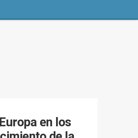
Europa en los
cimiento de la