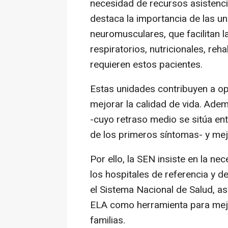
necesidad de recursos asistenci
destaca la importancia de las u
neuromusculares, que facilitan 
respiratorios, nutricionales, re
requieren estos pacientes.
Estas unidades contribuyen a opt
mejorar la calidad de vida. Ade
-cuyo retraso medio se sitúa ent
de los primeros síntomas- y mejo
Por ello, la SEN insiste en la n
los hospitales de referencia y 
el Sistema Nacional de Salud, as
ELA como herramienta para mejor
familias.