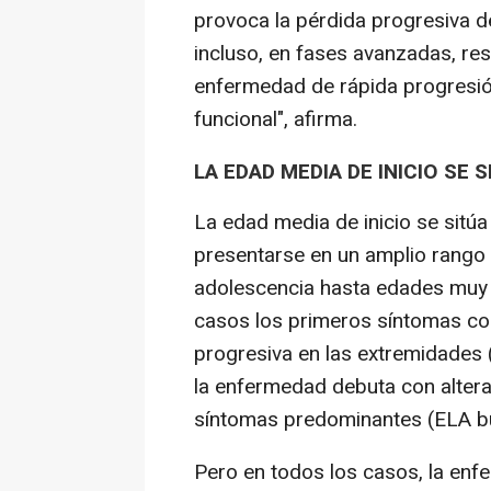
provoca la pérdida progresiva d
incluso, en fases avanzadas, resp
enfermedad de rápida progresió
funcional", afirma.
LA EDAD MEDIA DE INICIO SE 
La edad media de inicio se sitúa
presentarse en un amplio rango
adolescencia hasta edades muy 
casos los primeros síntomas co
progresiva en las extremidades 
la enfermedad debuta con altera
síntomas predominantes (ELA bu
Pero en todos los casos, la enf