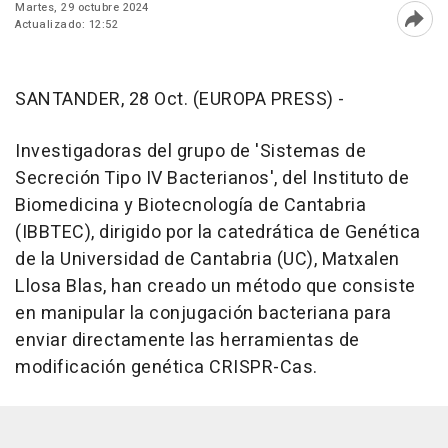
Martes, 29 octubre 2024
Actualizado: 12:52
Abri
SANTANDER, 28 Oct. (EUROPA PRESS) -
Investigadoras del grupo de 'Sistemas de
Secreción Tipo IV Bacterianos', del Instituto de
Biomedicina y Biotecnología de Cantabria
(IBBTEC), dirigido por la catedrática de Genética
de la Universidad de Cantabria (UC), Matxalen
Llosa Blas, han creado un método que consiste
en manipular la conjugación bacteriana para
enviar directamente las herramientas de
modificación genética CRISPR-Cas.