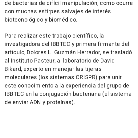
de bacterias de difícil manipulación, como ocurre
con muchas estirpes salvajes de interés
biotecnológico y biomédico.
Para realizar este trabajo científico, la
investigadora del IBBTEC y primera firmante del
artículo, Dolores L. Guzmán Herrador, se trasladó
al Instituto Pasteur, al laboratorio de David
Bikard, experto en manejar las tijeras
moleculares (los sistemas CRISPR) para unir
este conocimiento a la experiencia del grupo del
IBBTEC en la conjugación bacteriana (el sistema
de enviar ADN y proteínas).