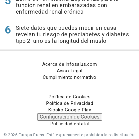
función renal en embarazadas con
enfermedad renal crónica
Siete datos que puedes medir en casa
revelan tu riesgo de prediabetes y diabetes
tipo 2: uno es la longitud del muslo
Acerca de infosalus.com
Aviso Legal
Cumplimiento normativo
Política de Cookies
Política de Privacidad
Kiosko Google Play
Configuración de Cookies
Publicidad estatal
© 2026 Europa Press.
Está expresamente prohibida la redistribución