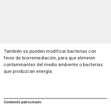
También se pueden modificar bacterias con
fines de biorremediación, para que eliminen
contaminantes del medio ambiente o bacterias
que produzcan energía.
Contenido patrocinado