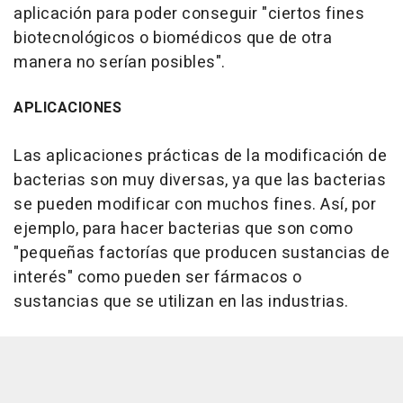
aplicación para poder conseguir "ciertos fines
biotecnológicos o biomédicos que de otra
manera no serían posibles".
APLICACIONES
Las aplicaciones prácticas de la modificación de
bacterias son muy diversas, ya que las bacterias
se pueden modificar con muchos fines. Así, por
ejemplo, para hacer bacterias que son como
"pequeñas factorías que producen sustancias de
interés" como pueden ser fármacos o
sustancias que se utilizan en las industrias.