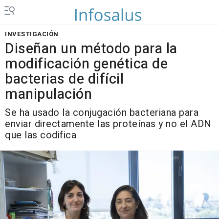
INVESTIGACIÓN
Diseñan un método para la
modificación genética de
bacterias de difícil
manipulación
Se ha usado la conjugación bacteriana para
enviar directamente las proteínas y no el ADN
que las codifica