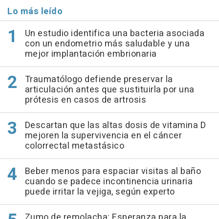
Lo más leído
Un estudio identifica una bacteria asociada
con un endometrio más saludable y una
mejor implantación embrionaria
Traumatólogo defiende preservar la
articulación antes que sustituirla por una
prótesis en casos de artrosis
Descartan que las altas dosis de vitamina D
mejoren la supervivencia en el cáncer
colorrectal metastásico
Beber menos para espaciar visitas al baño
cuando se padece incontinencia urinaria
puede irritar la vejiga, según experto
Zumo de remolacha: Esperanza para la