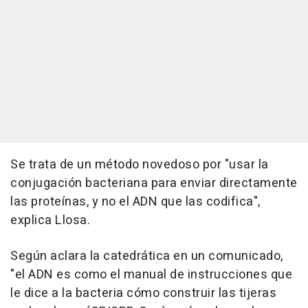
Se trata de un método novedoso por "usar la
conjugación bacteriana para enviar directamente
las proteínas, y no el ADN que las codifica",
explica Llosa.
Según aclara la catedrática en un comunicado,
"el ADN es como el manual de instrucciones que
le dice a la bacteria cómo construir las tijeras