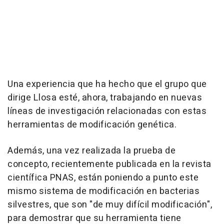
Una experiencia que ha hecho que el grupo que
dirige Llosa esté, ahora, trabajando en nuevas
líneas de investigación relacionadas con estas
herramientas de modificación genética.
Además, una vez realizada la prueba de
concepto, recientemente publicada en la revista
científica PNAS, están poniendo a punto este
mismo sistema de modificación en bacterias
silvestres, que son "de muy difícil modificación",
para demostrar que su herramienta tiene