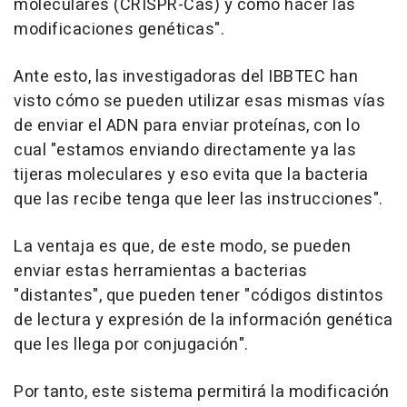
moleculares (CRISPR-Cas) y cómo hacer las
modificaciones genéticas".
Ante esto, las investigadoras del IBBTEC han
visto cómo se pueden utilizar esas mismas vías
de enviar el ADN para enviar proteínas, con lo
cual "estamos enviando directamente ya las
tijeras moleculares y eso evita que la bacteria
que las recibe tenga que leer las instrucciones".
La ventaja es que, de este modo, se pueden
enviar estas herramientas a bacterias
"distantes", que pueden tener "códigos distintos
de lectura y expresión de la información genética
que les llega por conjugación".
Por tanto, este sistema permitirá la modificación