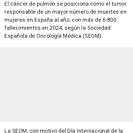
El cáncer de pulmón se posiciona como el tumor
responsable de un mayor número de muertes en
mujeres en España al año, con más de 6.800
fallecimientos en 2024, según la Sociedad
Española de Oncología Médica (SEOM).
La SEOM, con motivo del Día Internacional de la