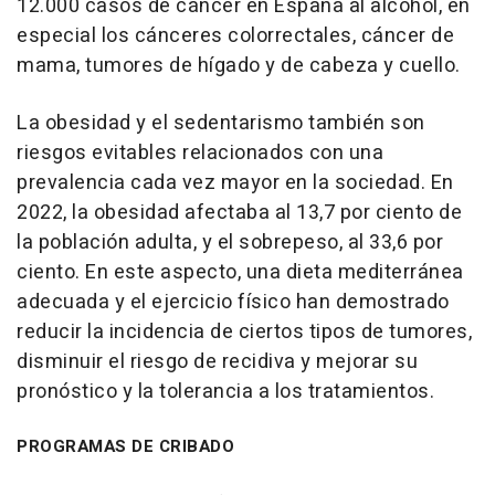
12.000 casos de cáncer en España al alcohol, en
especial los cánceres colorrectales, cáncer de
mama, tumores de hígado y de cabeza y cuello.
La obesidad y el sedentarismo también son
riesgos evitables relacionados con una
prevalencia cada vez mayor en la sociedad. En
2022, la obesidad afectaba al 13,7 por ciento de
la población adulta, y el sobrepeso, al 33,6 por
ciento. En este aspecto, una dieta mediterránea
adecuada y el ejercicio físico han demostrado
reducir la incidencia de ciertos tipos de tumores,
disminuir el riesgo de recidiva y mejorar su
pronóstico y la tolerancia a los tratamientos.
PROGRAMAS DE CRIBADO