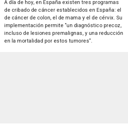
A día de hoy, en España existen tres programas
de cribado de cáncer establecidos en España: el
de cáncer de colon, el de mama y el de cérvix. Su
implementación permite "un diagnóstico precoz,
incluso de lesiones premalignas, y una reducción
en la mortalidad por estos tumores".