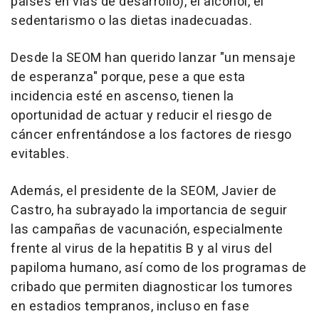
países en vías de desarrollo), el alcohol, el
sedentarismo o las dietas inadecuadas.
Desde la SEOM han querido lanzar "un mensaje
de esperanza" porque, pese a que esta
incidencia esté en ascenso, tienen la
oportunidad de actuar y reducir el riesgo de
cáncer enfrentándose a los factores de riesgo
evitables.
Además, el presidente de la SEOM, Javier de
Castro, ha subrayado la importancia de seguir
las campañas de vacunación, especialmente
frente al virus de la hepatitis B y al virus del
papiloma humano, así como de los programas de
cribado que permiten diagnosticar los tumores
en estadios tempranos, incluso en fase