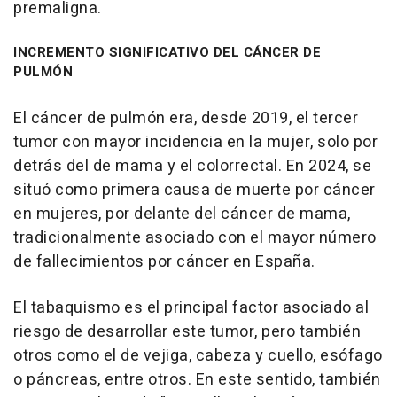
premaligna.
INCREMENTO SIGNIFICATIVO DEL CÁNCER DE
PULMÓN
El cáncer de pulmón era, desde 2019, el tercer
tumor con mayor incidencia en la mujer, solo por
detrás del de mama y el colorrectal. En 2024, se
situó como primera causa de muerte por cáncer
en mujeres, por delante del cáncer de mama,
tradicionalmente asociado con el mayor número
de fallecimientos por cáncer en España.
El tabaquismo es el principal factor asociado al
riesgo de desarrollar este tumor, pero también
otros como el de vejiga, cabeza y cuello, esófago
o páncreas, entre otros. En este sentido, también