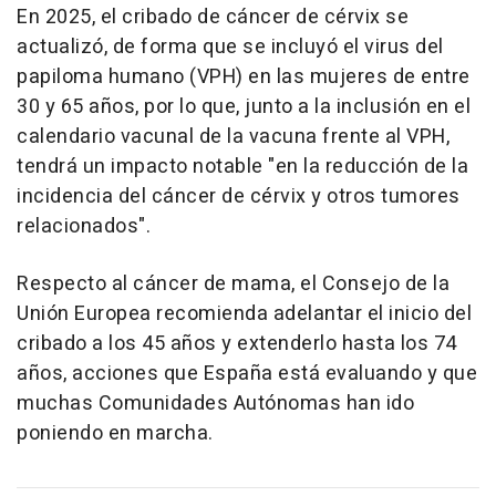
En 2025, el cribado de cáncer de cérvix se
actualizó, de forma que se incluyó el virus del
papiloma humano (VPH) en las mujeres de entre
30 y 65 años, por lo que, junto a la inclusión en el
calendario vacunal de la vacuna frente al VPH,
tendrá un impacto notable "en la reducción de la
incidencia del cáncer de cérvix y otros tumores
relacionados".
Respecto al cáncer de mama, el Consejo de la
Unión Europea recomienda adelantar el inicio del
cribado a los 45 años y extenderlo hasta los 74
años, acciones que España está evaluando y que
muchas Comunidades Autónomas han ido
poniendo en marcha.