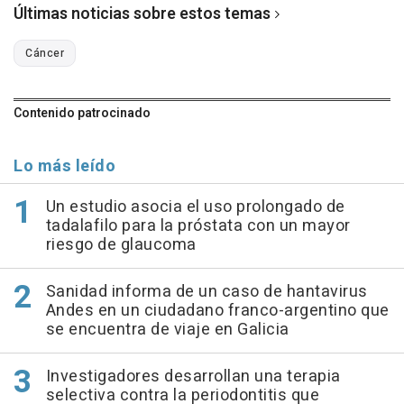
Últimas noticias sobre estos temas
Cáncer
Contenido patrocinado
Lo más leído
Un estudio asocia el uso prolongado de
tadalafilo para la próstata con un mayor
riesgo de glaucoma
Sanidad informa de un caso de hantavirus
Andes en un ciudadano franco-argentino que
se encuentra de viaje en Galicia
Investigadores desarrollan una terapia
selectiva contra la periodontitis que