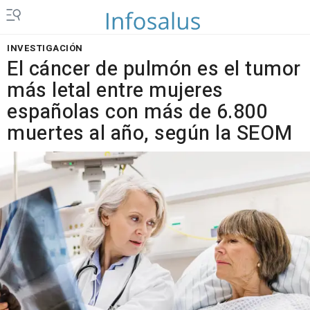
INVESTIGACIÓN
El cáncer de pulmón es el tumor
más letal entre mujeres
españolas con más de 6.800
muertes al año, según la SEOM