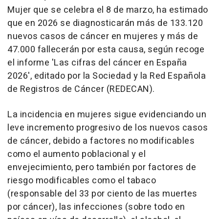
Mujer que se celebra el 8 de marzo, ha estimado
que en 2026 se diagnosticarán más de 133.120
nuevos casos de cáncer en mujeres y más de
47.000 fallecerán por esta causa, según recoge
el informe 'Las cifras del cáncer en España
2026', editado por la Sociedad y la Red Española
de Registros de Cáncer (REDECAN).
La incidencia en mujeres sigue evidenciando un
leve incremento progresivo de los nuevos casos
de cáncer, debido a factores no modificables
como el aumento poblacional y el
envejecimiento, pero también por factores de
riesgo modificables como el tabaco
(responsable del 33 por ciento de las muertes
por cáncer), las infecciones (sobre todo en