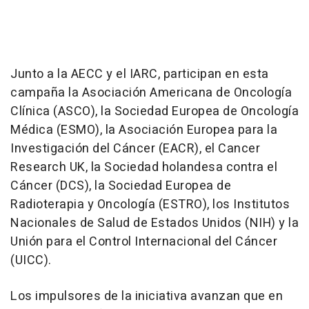
Junto a la AECC y el IARC, participan en esta
campaña la Asociación Americana de Oncología
Clínica (ASCO), la Sociedad Europea de Oncología
Médica (ESMO), la Asociación Europea para la
Investigación del Cáncer (EACR), el Cancer
Research UK, la Sociedad holandesa contra el
Cáncer (DCS), la Sociedad Europea de
Radioterapia y Oncología (ESTRO), los Institutos
Nacionales de Salud de Estados Unidos (NIH) y la
Unión para el Control Internacional del Cáncer
(UICC).
Los impulsores de la iniciativa avanzan que en