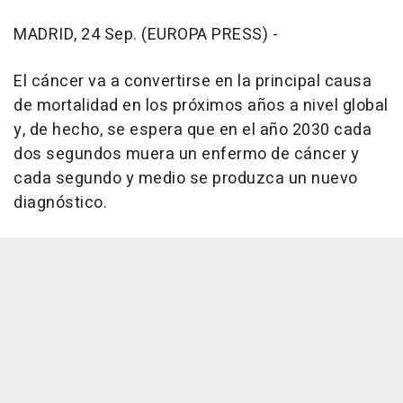
MADRID, 24 Sep. (EUROPA PRESS) -
El cáncer va a convertirse en la principal causa
de mortalidad en los próximos años a nivel global
y, de hecho, se espera que en el año 2030 cada
dos segundos muera un enfermo de cáncer y
cada segundo y medio se produzca un nuevo
diagnóstico.