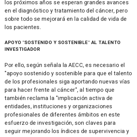
los próximos años se esperan grandes avances
en el diagnóstico y tratamiento del cáncer, pero
sobre todo se mejorará en la calidad de vida de
los pacientes.
APOYO "SOSTENIDO Y SOSTENIBLE" AL TALENTO
INVESTIGADOR
Por ello, según señala la AECC, es necesario el
"apoyo sostenido y sostenible para que el talento
de los profesionales siga aportando nuevas vías
para hacer frente al cáncer", al tiempo que
también reclama la "implicación activa de
entidades, instituciones y organizaciones
profesionales de diferentes ámbitos en este
esfuerzo de investigación, son claves para
seguir mejorando los índices de supervivencia y