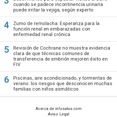
cuando se padece incontinencia urinaria
puede irritar la vejiga, según experto
Zumo de remolacha: Esperanza para la
función renal en embarazadas con
enfermedad renal crónica
Revisión de Cochrane no muestra evidencia
clara de que técnicas comunes de
transferencia de embrión mejoren éxito en
FIV
Piscinas, aire acondicionado, y tormentas de
verano: los riesgos que desconocen muchas
familias con niños asmáticos
Acerca de infosalus.com
Aviso Legal