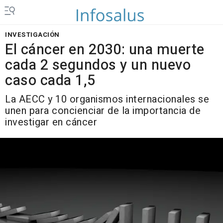
INVESTIGACIÓN
El cáncer en 2030: una muerte
cada 2 segundos y un nuevo
caso cada 1,5
La AECC y 10 organismos internacionales se
unen para concienciar de la importancia de
investigar en cáncer