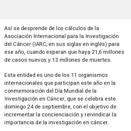
Así se desprende de los cálculos de la
Asociación Internacional para la Investigación
del Cáncer (IARC, en sus siglas en inglés) para
ese año, cuando esperan que haya 21,6 millones
de casos nuevos y 13 millones de muertes.
Esta entidad es uno de los 11 organismos
internacionales que participan este año en la
conmemoración del Día Mundial de la
Investigación en Cáncer, que se celebra este
domingo 24 de septiembre, con el objetivo de
incrementar la concienciación y reivindicar la
importancia de la investigación en cáncer.