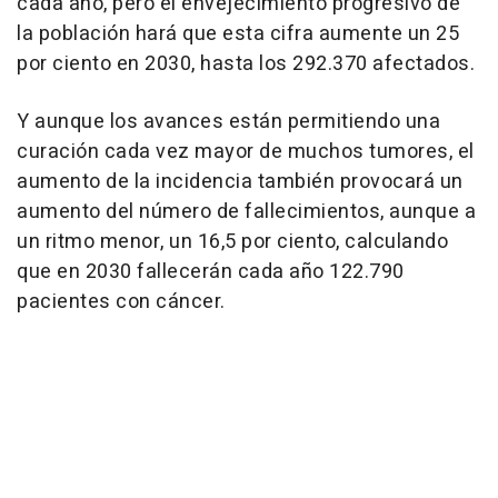
cada año, pero el envejecimiento progresivo de
la población hará que esta cifra aumente un 25
por ciento en 2030, hasta los 292.370 afectados.
Y aunque los avances están permitiendo una
curación cada vez mayor de muchos tumores, el
aumento de la incidencia también provocará un
aumento del número de fallecimientos, aunque a
un ritmo menor, un 16,5 por ciento, calculando
que en 2030 fallecerán cada año 122.790
pacientes con cáncer.