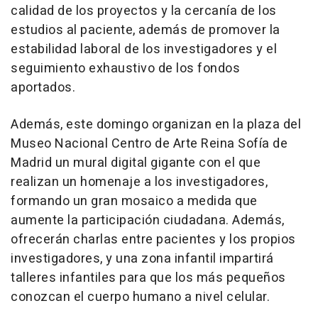
calidad de los proyectos y la cercanía de los
estudios al paciente, además de promover la
estabilidad laboral de los investigadores y el
seguimiento exhaustivo de los fondos
aportados.
Además, este domingo organizan en la plaza del
Museo Nacional Centro de Arte Reina Sofía de
Madrid un mural digital gigante con el que
realizan un homenaje a los investigadores,
formando un gran mosaico a medida que
aumente la participación ciudadana. Además,
ofrecerán charlas entre pacientes y los propios
investigadores, y una zona infantil impartirá
talleres infantiles para que los más pequeños
conozcan el cuerpo humano a nivel celular.