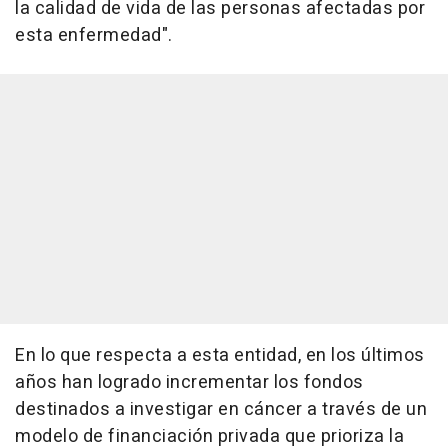
la calidad de vida de las personas afectadas por
esta enfermedad".
En lo que respecta a esta entidad, en los últimos
años han logrado incrementar los fondos
destinados a investigar en cáncer a través de un
modelo de financiación privada que prioriza la