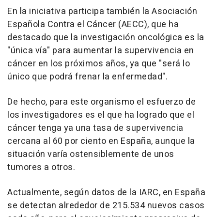
En la iniciativa participa también la Asociación
Española Contra el Cáncer (AECC), que ha
destacado que la investigación oncológica es la
"única vía" para aumentar la supervivencia en
cáncer en los próximos años, ya que "será lo
único que podrá frenar la enfermedad".
De hecho, para este organismo el esfuerzo de
los investigadores es el que ha logrado que el
cáncer tenga ya una tasa de supervivencia
cercana al 60 por ciento en España, aunque la
situación varía ostensiblemente de unos
tumores a otros.
Actualmente, según datos de la IARC, en España
se detectan alrededor de 215.534 nuevos casos