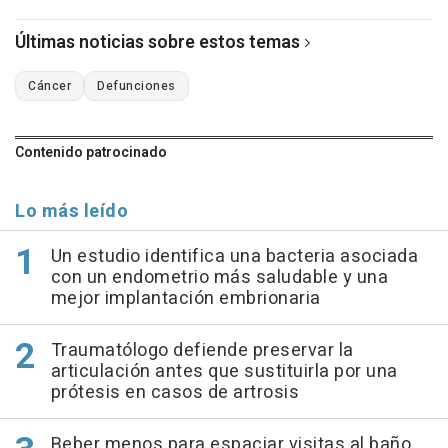
Últimas noticias sobre estos temas
Cáncer
Defunciones
Contenido patrocinado
Lo más leído
Un estudio identifica una bacteria asociada
con un endometrio más saludable y una
mejor implantación embrionaria
Traumatólogo defiende preservar la
articulación antes que sustituirla por una
prótesis en casos de artrosis
Beber menos para espaciar visitas al baño