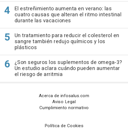
El estreñimiento aumenta en verano: las
cuatro causas que alteran el ritmo intestinal
durante las vacaciones
Un tratamiento para reducir el colesterol en
sangre también redujo químicos y los
plásticos
¿Son seguros los suplementos de omega-3?
Un estudio aclara cuándo pueden aumentar
el riesgo de arritmia
Acerca de infosalus.com
Aviso Legal
Cumplimiento normativo
Política de Cookies