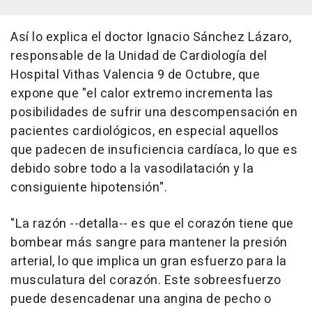
Así lo explica el doctor Ignacio Sánchez Lázaro,
responsable de la Unidad de Cardiología del
Hospital Vithas Valencia 9 de Octubre, que
expone que "el calor extremo incrementa las
posibilidades de sufrir una descompensación en
pacientes cardiológicos, en especial aquellos
que padecen de insuficiencia cardíaca, lo que es
debido sobre todo a la vasodilatación y la
consiguiente hipotensión".
"La razón --detalla-- es que el corazón tiene que
bombear más sangre para mantener la presión
arterial, lo que implica un gran esfuerzo para la
musculatura del corazón. Este sobreesfuerzo
puede desencadenar una angina de pecho o