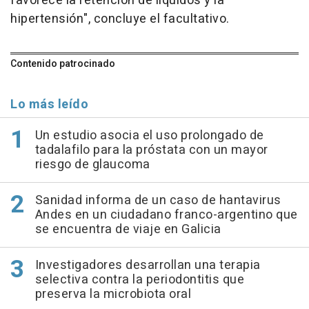
favorece la retención de líquidos y la
hipertensión", concluye el facultativo.
Contenido patrocinado
Lo más leído
Un estudio asocia el uso prolongado de
tadalafilo para la próstata con un mayor
riesgo de glaucoma
Sanidad informa de un caso de hantavirus
Andes en un ciudadano franco-argentino que
se encuentra de viaje en Galicia
Investigadores desarrollan una terapia
selectiva contra la periodontitis que
preserva la microbiota oral