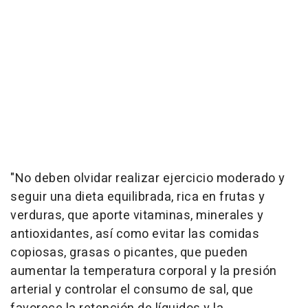
"No deben olvidar realizar ejercicio moderado y
seguir una dieta equilibrada, rica en frutas y
verduras, que aporte vitaminas, minerales y
antioxidantes, así como evitar las comidas
copiosas, grasas o picantes, que pueden
aumentar la temperatura corporal y la presión
arterial y controlar el consumo de sal, que