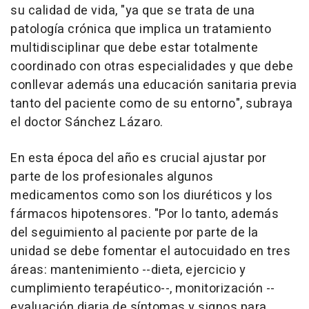
su calidad de vida, "ya que se trata de una
patología crónica que implica un tratamiento
multidisciplinar que debe estar totalmente
coordinado con otras especialidades y que debe
conllevar además una educación sanitaria previa
tanto del paciente como de su entorno", subraya
el doctor Sánchez Lázaro.
En esta época del año es crucial ajustar por
parte de los profesionales algunos
medicamentos como son los diuréticos y los
fármacos hipotensores. "Por lo tanto, además
del seguimiento al paciente por parte de la
unidad se debe fomentar el autocuidado en tres
áreas: mantenimiento --dieta, ejercicio y
cumplimiento terapéutico--, monitorización --
evaluación diaria de síntomas y signos para