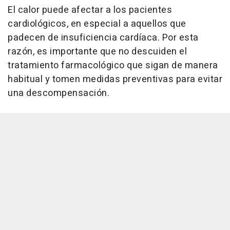
El calor puede afectar a los pacientes
cardiológicos, en especial a aquellos que
padecen de insuficiencia cardíaca. Por esta
razón, es importante que no descuiden el
tratamiento farmacológico que sigan de manera
habitual y tomen medidas preventivas para evitar
una descompensación.