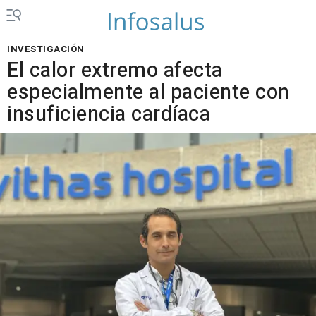
INVESTIGACIÓN
El calor extremo afecta
especialmente al paciente con
insuficiencia cardíaca