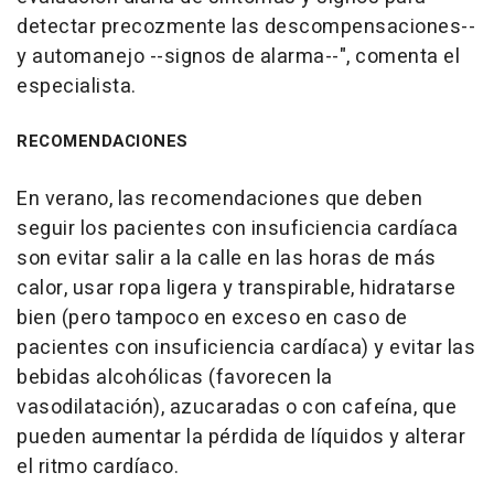
detectar precozmente las descompensaciones--
y automanejo --signos de alarma--", comenta el
especialista.
RECOMENDACIONES
En verano, las recomendaciones que deben
seguir los pacientes con insuficiencia cardíaca
son evitar salir a la calle en las horas de más
calor, usar ropa ligera y transpirable, hidratarse
bien (pero tampoco en exceso en caso de
pacientes con insuficiencia cardíaca) y evitar las
bebidas alcohólicas (favorecen la
vasodilatación), azucaradas o con cafeína, que
pueden aumentar la pérdida de líquidos y alterar
el ritmo cardíaco.