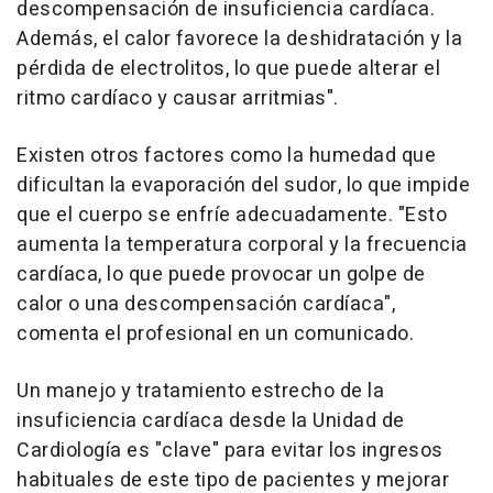
descompensación de insuficiencia cardíaca.
Además, el calor favorece la deshidratación y la
pérdida de electrolitos, lo que puede alterar el
ritmo cardíaco y causar arritmias".
Existen otros factores como la humedad que
dificultan la evaporación del sudor, lo que impide
que el cuerpo se enfríe adecuadamente. "Esto
aumenta la temperatura corporal y la frecuencia
cardíaca, lo que puede provocar un golpe de
calor o una descompensación cardíaca",
comenta el profesional en un comunicado.
Un manejo y tratamiento estrecho de la
insuficiencia cardíaca desde la Unidad de
Cardiología es "clave" para evitar los ingresos
habituales de este tipo de pacientes y mejorar