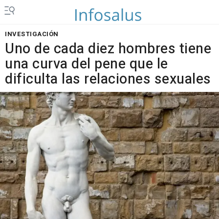
INVESTIGACIÓN
Uno de cada diez hombres tiene
una curva del pene que le
dificulta las relaciones sexuales