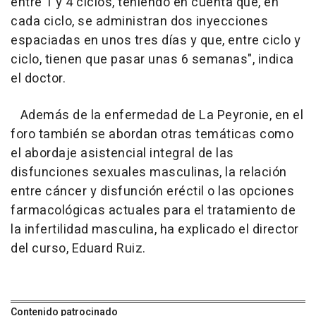
entre 1 y 4 ciclos, teniendo en cuenta que, en
cada ciclo, se administran dos inyecciones
espaciadas en unos tres días y que, entre ciclo y
ciclo, tienen que pasar unas 6 semanas", indica
el doctor.
Además de la enfermedad de La Peyronie, en el
foro también se abordan otras temáticas como
el abordaje asistencial integral de las
disfunciones sexuales masculinas, la relación
entre cáncer y disfunción eréctil o las opciones
farmacológicas actuales para el tratamiento de
la infertilidad masculina, ha explicado el director
del curso, Eduard Ruiz.
Contenido patrocinado