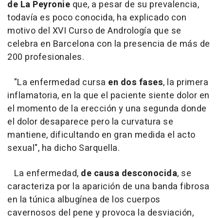
de La Peyronie
que, a pesar de su prevalencia,
todavía es poco conocida, ha explicado con
motivo del XVI Curso de Andrología que se
celebra en Barcelona con la presencia de más de
200 profesionales.
"La enfermedad cursa
en dos fases
, la primera
inflamatoria, en la que el paciente siente dolor en
el momento de la erección y una segunda donde
el dolor desaparece pero la curvatura se
mantiene, dificultando en gran medida el acto
sexual", ha dicho Sarquella.
La enfermedad,
de causa desconocida
, se
caracteriza por la aparición de una banda fibrosa
en la túnica albugínea de los cuerpos
cavernosos del pene y provoca la desviación,