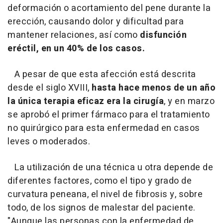
deformación o acortamiento del pene durante la
erección, causando dolor y dificultad para
mantener relaciones, así como
disfunción
eréctil, en un 40% de los casos.
A pesar de que esta afección está descrita
desde el siglo XVIII,
hasta hace menos de un año
la única terapia eficaz era la cirugía
, y en marzo
se aprobó el primer fármaco para el tratamiento
no quirúrgico para esta enfermedad en casos
leves o moderados.
La utilización de una técnica u otra depende de
diferentes factores, como el tipo y grado de
curvatura peneana, el nivel de fibrosis y, sobre
todo, de los signos de malestar del paciente.
"Aunque las personas con la enfermedad de