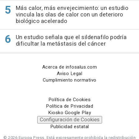
Más calor, más envejecimiento: un estudio
vincula las olas de calor con un deterioro
biológico acelerado
Un estudio señala que el sildenafilo podría
dificultar la metástasis del cáncer
Acerca de infosalus.com
Aviso Legal
Cumplimiento normativo
Política de Cookies
Política de Privacidad
Kiosko Google Play
Configuración de Cookies
Publicidad estatal
© 2026 Europa Press.
Está expresamente prohibida la redistribución