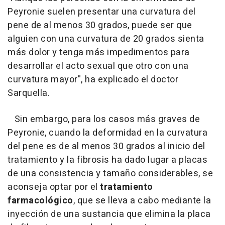
Peyronie suelen presentar una curvatura del
pene de al menos 30 grados, puede ser que
alguien con una curvatura de 20 grados sienta
más dolor y tenga más impedimentos para
desarrollar el acto sexual que otro con una
curvatura mayor", ha explicado el doctor
Sarquella.
Sin embargo, para los casos más graves de
Peyronie, cuando la deformidad en la curvatura
del pene es de al menos 30 grados al inicio del
tratamiento y la fibrosis ha dado lugar a placas
de una consistencia y tamaño considerables, se
aconseja optar por el
tratamiento
farmacológico
, que se lleva a cabo mediante la
inyección de una sustancia que elimina la placa