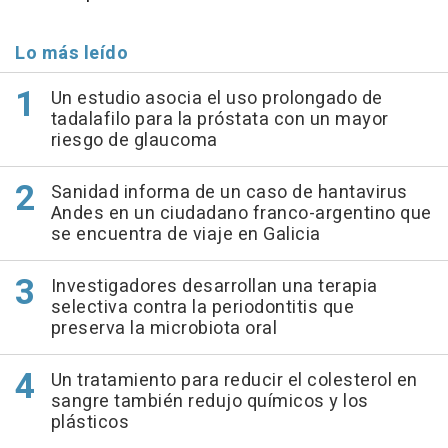
Lo más leído
Un estudio asocia el uso prolongado de
tadalafilo para la próstata con un mayor
riesgo de glaucoma
Sanidad informa de un caso de hantavirus
Andes en un ciudadano franco-argentino que
se encuentra de viaje en Galicia
Investigadores desarrollan una terapia
selectiva contra la periodontitis que
preserva la microbiota oral
Un tratamiento para reducir el colesterol en
sangre también redujo químicos y los
plásticos