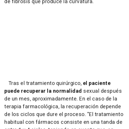
de fibrosis que produce la curvatura.
Tras el tratamiento quirúrgico,
el paciente
puede recuperar la normalidad
sexual después
de un mes, aproximadamente. En el caso de la
terapia farmacológica, la recuperación depende
de los ciclos que dure el proceso. "El tratamiento
habitual con fármacos consiste en una tanda de