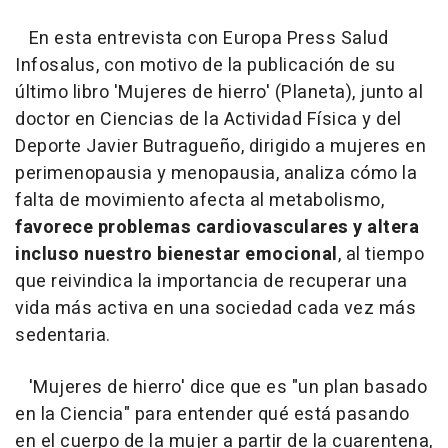
En esta entrevista con Europa Press Salud
Infosalus, con motivo de la publicación de su
último libro 'Mujeres de hierro' (Planeta), junto al
doctor en Ciencias de la Actividad Física y del
Deporte Javier Butragueño, dirigido a mujeres en
perimenopausia y menopausia, analiza cómo la
falta de movimiento afecta al metabolismo,
favorece problemas cardiovasculares y altera
incluso nuestro bienestar emocional
, al tiempo
que reivindica la importancia de recuperar una
vida más activa en una sociedad cada vez más
sedentaria.
'Mujeres de hierro' dice que es "un plan basado
en la Ciencia" para entender qué está pasando
en el cuerpo de la mujer a partir de la cuarentena,