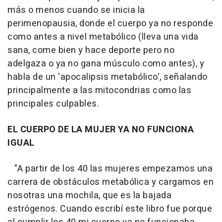
más o menos cuando se inicia la
perimenopausia, donde el cuerpo ya no responde
como antes a nivel metabólico (lleva una vida
sana, come bien y hace deporte pero no
adelgaza o ya no gana músculo como antes), y
habla de un 'apocalipsis metabólico', señalando
principalmente a las mitocondrias como las
principales culpables.
EL CUERPO DE LA MUJER YA NO FUNCIONA
IGUAL
"A partir de los 40 las mujeres empezamos una
carrera de obstáculos metabólica y cargamos en
nosotras una mochila, que es la bajada
estrógenos. Cuando escribí este libro fue porque