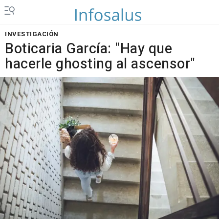
INVESTIGACIÓN
Boticaria García: "Hay que
hacerle ghosting al ascensor"