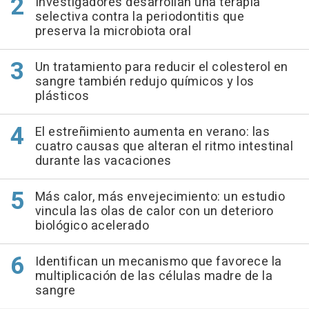
Investigadores desarrollan una terapia
selectiva contra la periodontitis que
preserva la microbiota oral
Un tratamiento para reducir el colesterol en
sangre también redujo químicos y los
plásticos
El estreñimiento aumenta en verano: las
cuatro causas que alteran el ritmo intestinal
durante las vacaciones
Más calor, más envejecimiento: un estudio
vincula las olas de calor con un deterioro
biológico acelerado
Identifican un mecanismo que favorece la
multiplicación de las células madre de la
sangre