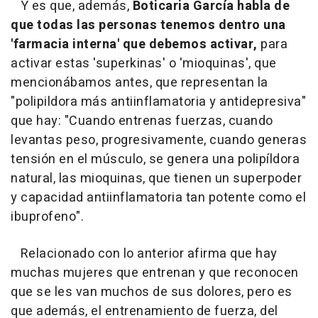
Y es que, además,
Boticaria García habla de
que todas las personas tenemos dentro una
'farmacia interna' que debemos activar,
para
activar estas 'superkinas' o 'mioquinas', que
mencionábamos antes, que representan la
"polipildora más antiinflamatoria y antidepresiva"
que hay: "Cuando entrenas fuerzas, cuando
levantas peso, progresivamente, cuando generas
tensión en el músculo, se genera una polipíldora
natural, las mioquinas, que tienen un superpoder
y capacidad antiinflamatoria tan potente como el
ibuprofeno".
Relacionado con lo anterior afirma que hay
muchas mujeres que entrenan y que reconocen
que se les van muchos de sus dolores, pero es
que además, el entrenamiento de fuerza, del