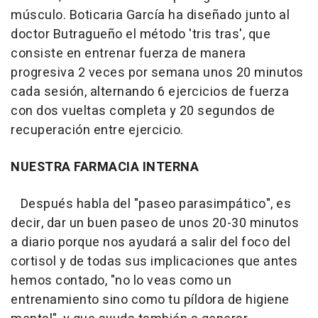
músculo. Boticaria García ha diseñado junto al
doctor Butragueño el método 'tris tras', que
consiste en entrenar fuerza de manera
progresiva 2 veces por semana unos 20 minutos
cada sesión, alternando 6 ejercicios de fuerza
con dos vueltas completa y 20 segundos de
recuperación entre ejercicio.
NUESTRA FARMACIA INTERNA
Después habla del "paseo parasimpático", es
decir, dar un buen paseo de unos 20-30 minutos
a diario porque nos ayudará a salir del foco del
cortisol y de todas sus implicaciones que antes
hemos contado, "no lo veas como un
entrenamiento sino como tu píldora de higiene