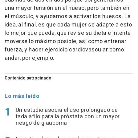
una mayor tensión en el hueso, pero también en
el músculo, y ayudamos a activar los huesos. La
idea, al final, es que cada mujer se adapte a esto
lo mejor que pueda, que revise su dieta e intente
moverse lo máximo posible, así como entrenar
fuerza, y hacer ejercicio cardiovascular como
andar, por ejemplo.
Contenido patrocinado
Lo más leído
Un estudio asocia el uso prolongado de
tadalafilo para la próstata con un mayor
riesgo de glaucoma