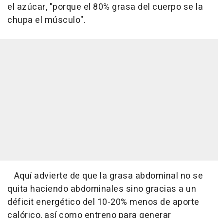
el azúcar, "porque el 80% grasa del cuerpo se la
chupa el músculo".
Aquí advierte de que la grasa abdominal no se
quita haciendo abdominales sino gracias a un
déficit energético del 10-20% menos de aporte
calórico, así como entreno para generar