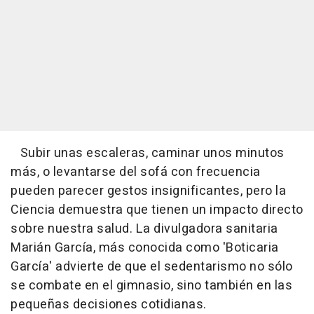
Subir unas escaleras, caminar unos minutos
más, o levantarse del sofá con frecuencia
pueden parecer gestos insignificantes, pero la
Ciencia demuestra que tienen un impacto directo
sobre nuestra salud. La divulgadora sanitaria
Marián García, más conocida como 'Boticaria
García' advierte de que el sedentarismo no sólo
se combate en el gimnasio, sino también en las
pequeñas decisiones cotidianas.