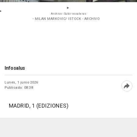
Archivo - Subir escaleras
- MILAN MARKOVIC/ ISTOCK - ARCHIVO
Infosalus
Lunes, 1 junio 2026
Publicado: 08:38
Abri
MADRID, 1 (EDIZIONES)