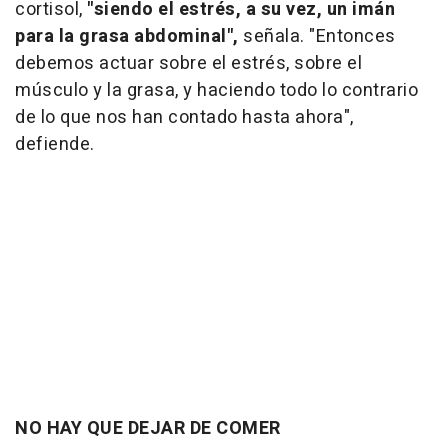
cortisol,
"siendo el estrés, a su vez, un imán
para la grasa abdominal",
señala. "Entonces
debemos actuar sobre el estrés, sobre el
músculo y la grasa, y haciendo todo lo contrario
de lo que nos han contado hasta ahora",
defiende.
NO HAY QUE DEJAR DE COMER