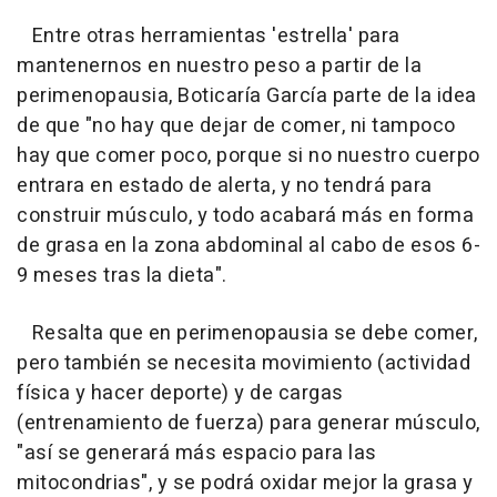
Entre otras herramientas 'estrella' para
mantenernos en nuestro peso a partir de la
perimenopausia, Boticaría García parte de la idea
de que "no hay que dejar de comer, ni tampoco
hay que comer poco, porque si no nuestro cuerpo
entrara en estado de alerta, y no tendrá para
construir músculo, y todo acabará más en forma
de grasa en la zona abdominal al cabo de esos 6-
9 meses tras la dieta".
Resalta que en perimenopausia se debe comer,
pero también se necesita movimiento (actividad
física y hacer deporte) y de cargas
(entrenamiento de fuerza) para generar músculo,
"así se generará más espacio para las
mitocondrias", y se podrá oxidar mejor la grasa y