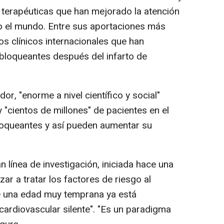
s terapéuticas que han mejorado la atención
o el mundo. Entre sus aportaciones más
os clínicos internacionales que han
bloqueantes después del infarto de
dor, "enorme a nivel científico y social"
"cientos de millones" de pacientes en el
oqueantes y así pueden aumentar su
n línea de investigación, iniciada hace una
ar a tratar los factores de riesgo al
e una edad muy temprana ya está
ardiovascular silente". "Es un paradigma