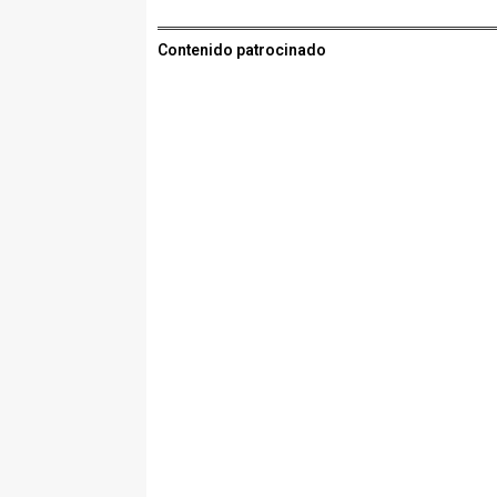
Contenido patrocinado