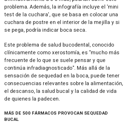
problema. Además, la infografía incluye el 'mini
test de la cuchara', que se basa en colocar una
cuchara de postre en el interior de la mejilla y si
se pega, podría indicar boca seca.
Este problema de salud bucodental, conocido
clínicamente como xerostomía, es "mucho más
frecuente de lo que se suele pensar y que
continúa infradiagnosticado". Más allá de la
sensación de sequedad en la boca, puede tener
consecuencias relevantes sobre la alimentación,
el descanso, la salud bucal y la calidad de vida
de quienes la padecen.
MÁS DE 500 FÁRMACOS PROVOCAN SEQUEDAD
BUCAL