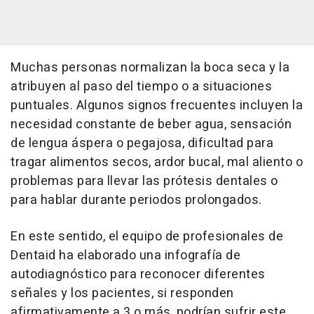
Muchas personas normalizan la boca seca y la
atribuyen al paso del tiempo o a situaciones
puntuales. Algunos signos frecuentes incluyen la
necesidad constante de beber agua, sensación
de lengua áspera o pegajosa, dificultad para
tragar alimentos secos, ardor bucal, mal aliento o
problemas para llevar las prótesis dentales o
para hablar durante periodos prolongados.
En este sentido, el equipo de profesionales de
Dentaid ha elaborado una infografía de
autodiagnóstico para reconocer diferentes
señales y los pacientes, si responden
afirmativamente a 3 o más, podrían sufrir este