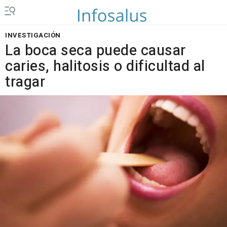
INVESTIGACIÓN
La boca seca puede causar
caries, halitosis o dificultad al
tragar