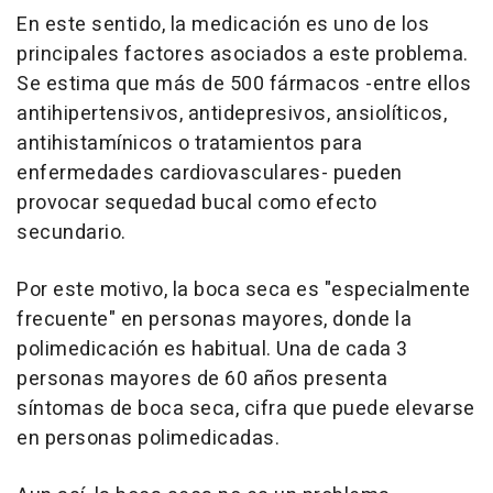
En este sentido, la medicación es uno de los
principales factores asociados a este problema.
Se estima que más de 500 fármacos -entre ellos
antihipertensivos, antidepresivos, ansiolíticos,
antihistamínicos o tratamientos para
enfermedades cardiovasculares- pueden
provocar sequedad bucal como efecto
secundario.
Por este motivo, la boca seca es "especialmente
frecuente" en personas mayores, donde la
polimedicación es habitual. Una de cada 3
personas mayores de 60 años presenta
síntomas de boca seca, cifra que puede elevarse
en personas polimedicadas.