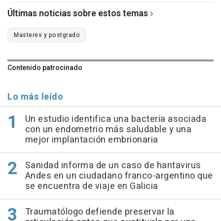
Últimas noticias sobre estos temas
Masteres y postgrado
Contenido patrocinado
Lo más leído
Un estudio identifica una bacteria asociada
con un endometrio más saludable y una
mejor implantación embrionaria
Sanidad informa de un caso de hantavirus
Andes en un ciudadano franco-argentino que
se encuentra de viaje en Galicia
Traumatólogo defiende preservar la