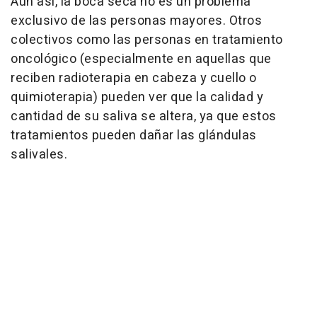
Aun así, la boca seca no es un problema
exclusivo de las personas mayores. Otros
colectivos como las personas en tratamiento
oncológico (especialmente en aquellas que
reciben radioterapia en cabeza y cuello o
quimioterapia) pueden ver que la calidad y
cantidad de su saliva se altera, ya que estos
tratamientos pueden dañar las glándulas
salivales.