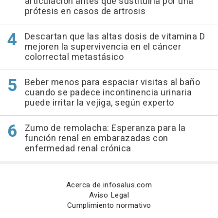
articulación antes que sustituirla por una
prótesis en casos de artrosis
Descartan que las altas dosis de vitamina D
mejoren la supervivencia en el cáncer
colorrectal metastásico
Beber menos para espaciar visitas al baño
cuando se padece incontinencia urinaria
puede irritar la vejiga, según experto
Zumo de remolacha: Esperanza para la
función renal en embarazadas con
enfermedad renal crónica
Acerca de infosalus.com
Aviso Legal
Cumplimiento normativo