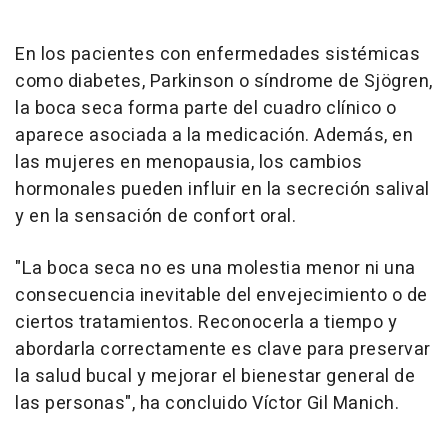
En los pacientes con enfermedades sistémicas
como diabetes, Parkinson o síndrome de Sjögren,
la boca seca forma parte del cuadro clínico o
aparece asociada a la medicación. Además, en
las mujeres en menopausia, los cambios
hormonales pueden influir en la secreción salival
y en la sensación de confort oral.
"La boca seca no es una molestia menor ni una
consecuencia inevitable del envejecimiento o de
ciertos tratamientos. Reconocerla a tiempo y
abordarla correctamente es clave para preservar
la salud bucal y mejorar el bienestar general de
las personas", ha concluido Víctor Gil Manich.