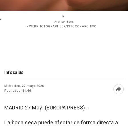
Archivo - Boca.
- WEBPHOTOGRAPHEER/ISTOCK - ARCHIVO
Infosalus
Miércoles, 27 mayo 2026
Publicado: 11:46
Abri
MADRID 27 May. (EUROPA PRESS) -
La boca seca puede afectar de forma directa a