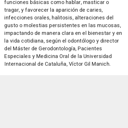
funciones básicas como hablar, masticar o
tragar, y favorecer la aparición de caries,
infecciones orales, halitosis, alteraciones del
gusto o molestias persistentes en las mucosas,
impactando de manera clara en el bienestar y en
la vida cotidiana, según el odontólogo y director
del Máster de Gerodontología, Pacientes
Especiales y Medicina Oral de la Universidad
Internacional de Cataluña, Víctor Gil Manich.