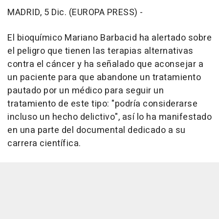
MADRID, 5 Dic. (EUROPA PRESS) -
El bioquímico Mariano Barbacid ha alertado sobre
el peligro que tienen las terapias alternativas
contra el cáncer y ha señalado que aconsejar a
un paciente para que abandone un tratamiento
pautado por un médico para seguir un
tratamiento de este tipo: "podría considerarse
incluso un hecho delictivo", así lo ha manifestado
en una parte del documental dedicado a su
carrera científica.