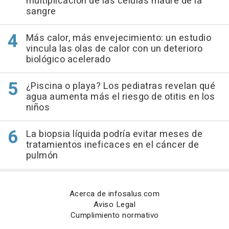
multiplicación de las células madre de la
sangre
Más calor, más envejecimiento: un estudio
vincula las olas de calor con un deterioro
biológico acelerado
¿Piscina o playa? Los pediatras revelan qué
agua aumenta más el riesgo de otitis en los
niños
La biopsia líquida podría evitar meses de
tratamientos ineficaces en el cáncer de
pulmón
Acerca de infosalus.com
Aviso Legal
Cumplimiento normativo