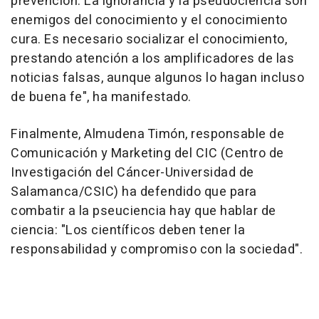
prevención. La ignorancia y la pseudociencia son
enemigos del conocimiento y el conocimiento
cura. Es necesario socializar el conocimiento,
prestando atención a los amplificadores de las
noticias falsas, aunque algunos lo hagan incluso
de buena fe", ha manifestado.
Finalmente, Almudena Timón, responsable de
Comunicación y Marketing del CIC (Centro de
Investigación del Cáncer-Universidad de
Salamanca/CSIC) ha defendido que para
combatir a la pseuciencia hay que hablar de
ciencia: "Los científicos deben tener la
responsabilidad y compromiso con la sociedad".