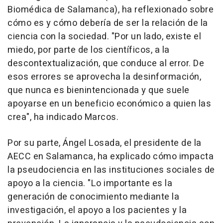
Biomédica de Salamanca), ha reflexionado sobre
cómo es y cómo debería de ser la relación de la
ciencia con la sociedad. "Por un lado, existe el
miedo, por parte de los científicos, a la
descontextualización, que conduce al error. De
esos errores se aprovecha la desinformación,
que nunca es bienintencionada y que suele
apoyarse en un beneficio económico a quien las
crea", ha indicado Marcos.
Por su parte, Ángel Losada, el presidente de la
AECC en Salamanca, ha explicado cómo impacta
la pseudociencia en las instituciones sociales de
apoyo a la ciencia. "Lo importante es la
generación de conocimiento mediante la
investigación, el apoyo a los pacientes y la