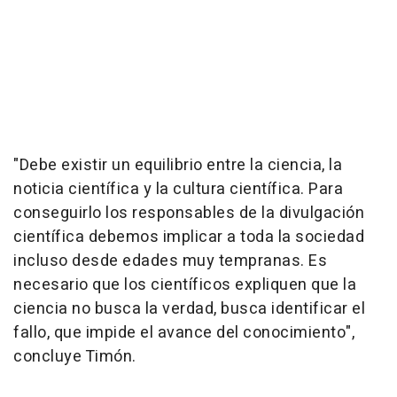
"Debe existir un equilibrio entre la ciencia, la
noticia científica y la cultura científica. Para
conseguirlo los responsables de la divulgación
científica debemos implicar a toda la sociedad
incluso desde edades muy tempranas. Es
necesario que los científicos expliquen que la
ciencia no busca la verdad, busca identificar el
fallo, que impide el avance del conocimiento",
concluye Timón.