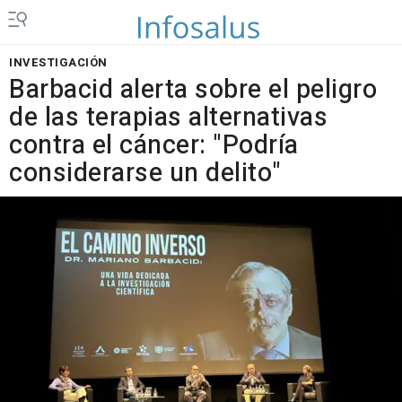
INVESTIGACIÓN
Barbacid alerta sobre el peligro
de las terapias alternativas
contra el cáncer: "Podría
considerarse un delito"