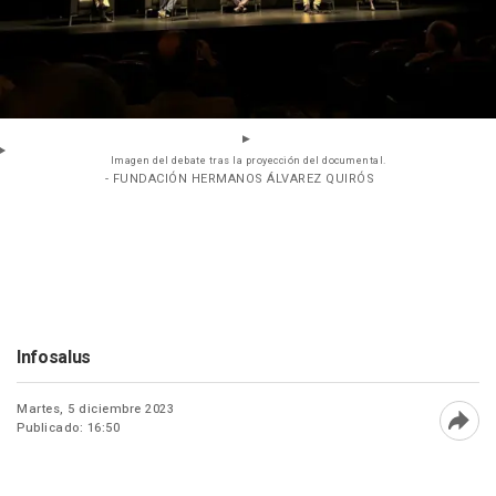
Imagen del debate tras la proyección del documental.
- FUNDACIÓN HERMANOS ÁLVAREZ QUIRÓS
Infosalus
Martes, 5 diciembre 2023
Publicado: 16:50
Abri