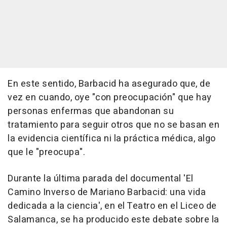
En este sentido, Barbacid ha asegurado que, de
vez en cuando, oye "con preocupación" que hay
personas enfermas que abandonan su
tratamiento para seguir otros que no se basan en
la evidencia científica ni la práctica médica, algo
que le "preocupa".
Durante la última parada del documental 'El
Camino Inverso de Mariano Barbacid: una vida
dedicada a la ciencia', en el Teatro en el Liceo de
Salamanca, se ha producido este debate sobre la