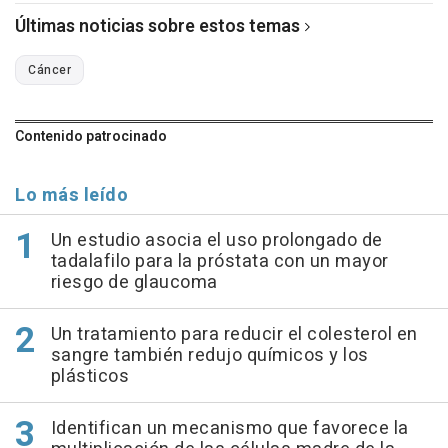
Últimas noticias sobre estos temas
Cáncer
Contenido patrocinado
Lo más leído
Un estudio asocia el uso prolongado de
tadalafilo para la próstata con un mayor
riesgo de glaucoma
Un tratamiento para reducir el colesterol en
sangre también redujo químicos y los
plásticos
Identifican un mecanismo que favorece la