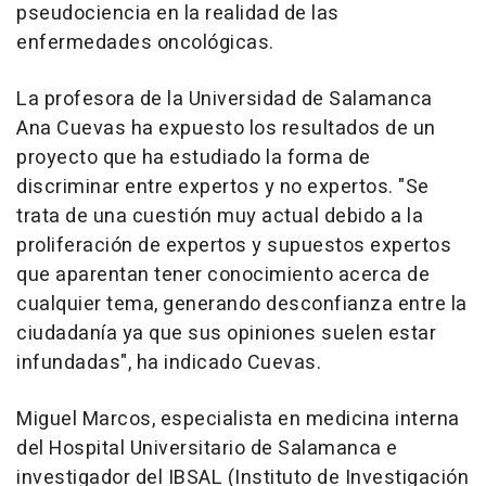
pseudociencia en la realidad de las
enfermedades oncológicas.
La profesora de la Universidad de Salamanca
Ana Cuevas ha expuesto los resultados de un
proyecto que ha estudiado la forma de
discriminar entre expertos y no expertos. "Se
trata de una cuestión muy actual debido a la
proliferación de expertos y supuestos expertos
que aparentan tener conocimiento acerca de
cualquier tema, generando desconfianza entre la
ciudadanía ya que sus opiniones suelen estar
infundadas", ha indicado Cuevas.
Miguel Marcos, especialista en medicina interna
del Hospital Universitario de Salamanca e
investigador del IBSAL (Instituto de Investigación