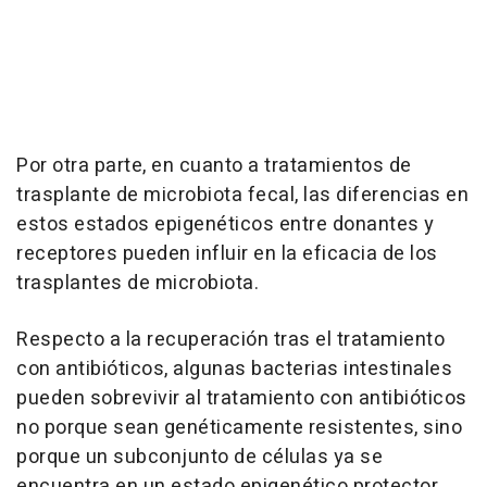
Por otra parte, en cuanto a tratamientos de
trasplante de microbiota fecal, las diferencias en
estos estados epigenéticos entre donantes y
receptores pueden influir en la eficacia de los
trasplantes de microbiota.
Respecto a la recuperación tras el tratamiento
con antibióticos, algunas bacterias intestinales
pueden sobrevivir al tratamiento con antibióticos
no porque sean genéticamente resistentes, sino
porque un subconjunto de células ya se
encuentra en un estado epigenético protector