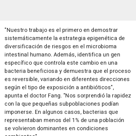
"Nuestro trabajo es el primero en demostrar
sistemáticamente la estrategia epigenética de
diversificación de riesgos en el microbioma
intestinal humano. Además, identifica un gen
específico que controla este cambio en una
bacteria beneficiosa y demuestra que el proceso
es reversible, variando en diferentes direcciones
según el tipo de exposición a antibióticos",
apunta el doctor Fang. "Nos sorprendió la rapidez
con la que pequeñas subpoblaciones podían
imponerse. En algunos casos, bacterias que
representaban menos del 1% de una población
se volvieron dominantes en condiciones