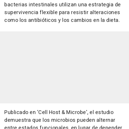
bacterias intestinales utilizan una estrategia de
supervivencia flexible para resistir alteraciones
como los antibióticos y los cambios en la dieta.
Publicado en 'Cell Host & Microbe', el estudio
demuestra que los microbios pueden alternar
entre estados funcionales, en lugar de depender