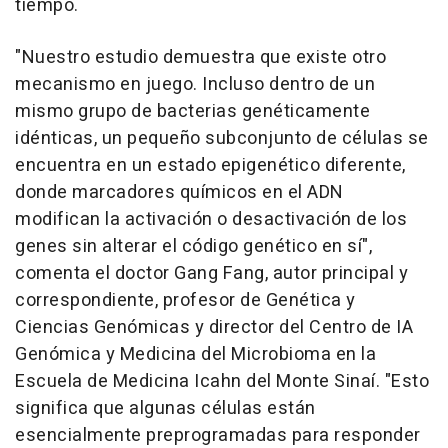
tiempo.
"Nuestro estudio demuestra que existe otro
mecanismo en juego. Incluso dentro de un
mismo grupo de bacterias genéticamente
idénticas, un pequeño subconjunto de células se
encuentra en un estado epigenético diferente,
donde marcadores químicos en el ADN
modifican la activación o desactivación de los
genes sin alterar el código genético en sí",
comenta el doctor Gang Fang, autor principal y
correspondiente, profesor de Genética y
Ciencias Genómicas y director del Centro de IA
Genómica y Medicina del Microbioma en la
Escuela de Medicina Icahn del Monte Sinaí. "Esto
significa que algunas células están
esencialmente preprogramadas para responder