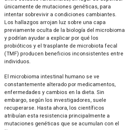
únicamente de mutaciones genéticas, para
intentar sobrevivir a condiciones cambiantes.
Los hallazgos arrojan luz sobre una capa
previamente oculta de la biología del microbioma
y podrían ayudar a explicar por qué los
probióticos y el trasplante de microbiota fecal
(TMF) producen beneficios inconsistentes entre
individuos.
El microbioma intestinal humano se ve
constantemente alterado por medicamentos,
enfermedades y cambios en la dieta. Sin
embargo, según los investigadores, suele
recuperarse. Hasta ahora, los científicos
atribuían esta resistencia principalmente a
mutaciones genéticas que se acumulan con el