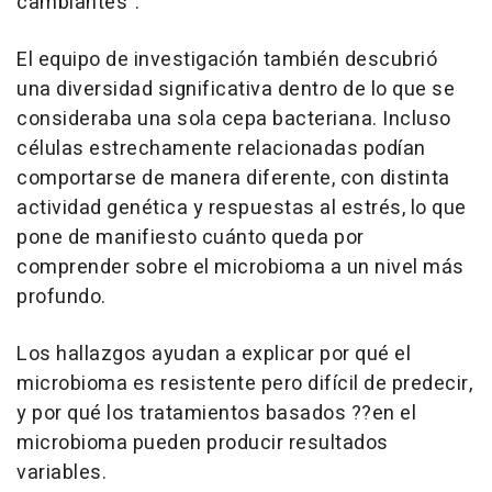
cambiantes".
El equipo de investigación también descubrió
una diversidad significativa dentro de lo que se
consideraba una sola cepa bacteriana. Incluso
células estrechamente relacionadas podían
comportarse de manera diferente, con distinta
actividad genética y respuestas al estrés, lo que
pone de manifiesto cuánto queda por
comprender sobre el microbioma a un nivel más
profundo.
Los hallazgos ayudan a explicar por qué el
microbioma es resistente pero difícil de predecir,
y por qué los tratamientos basados ??en el
microbioma pueden producir resultados
variables.