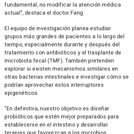
fundamental, no modificar la atención médica
actual", destaca el doctor Fang.
El equipo de investigación planea estudiar
grupos más grandes de pacientes a lo largo del
tiempo, especialmente durante y después del
tratamiento con antibióticos y el trasplante de
microbiota fecal (TMF). También pretenden
explorar si existen mecanismos similares en
otras bacterias intestinales e investigar cómo se
podrían aprovechar estos interruptores
epigenéticos.
"En definitiva, nuestro objetivo es diseñar
probióticos que estén mejor preparados para
establecerse en el intestino y desarrollar
terapias que favorezcan a los microbios