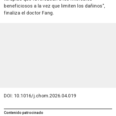
beneficiosos a la vez que limiten los dañinos",
finaliza el doctor Fang.
DOI: 10.1016/j.chom.2026.04.019
Contenido patrocinado