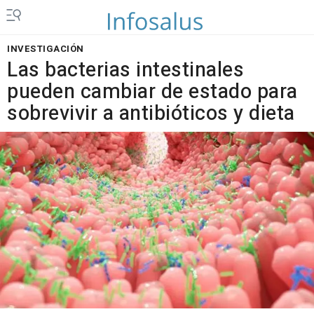
INVESTIGACIÓN
Las bacterias intestinales
pueden cambiar de estado para
sobrevivir a antibióticos y dieta