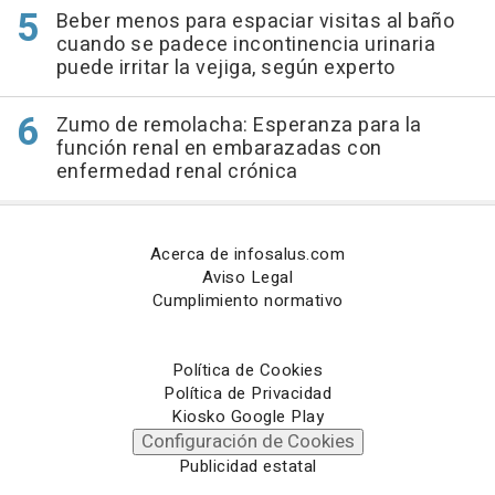
Beber menos para espaciar visitas al baño
cuando se padece incontinencia urinaria
puede irritar la vejiga, según experto
Zumo de remolacha: Esperanza para la
función renal en embarazadas con
enfermedad renal crónica
Acerca de infosalus.com
Aviso Legal
Cumplimiento normativo
Política de Cookies
Política de Privacidad
Kiosko Google Play
Configuración de Cookies
Publicidad estatal