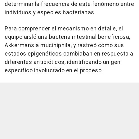
determinar la frecuencia de este fenómeno entre
individuos y especies bacterianas.
Para comprender el mecanismo en detalle, el
equipo aisló una bacteria intestinal beneficiosa,
Akkermansia muciniphila, y rastreó cómo sus
estados epigenéticos cambiaban en respuesta a
diferentes antibióticos, identificando un gen
específico involucrado en el proceso.