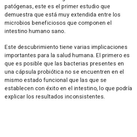
patógenas, este es el primer estudio que
demuestra que está muy extendida entre los
microbios beneficiosos que componen el
intestino humano sano.
Este descubrimiento tiene varias implicaciones
importantes para la salud humana. El primero es
que es posible que las bacterias presentes en
una cápsula probiótica no se encuentren en el
mismo estado funcional que las que se
establecen con éxito en el intestino, lo que podría
explicar los resultados inconsistentes.