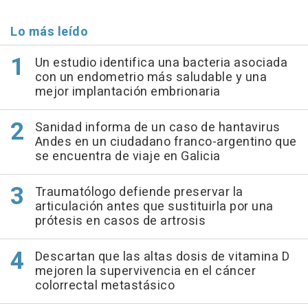
Lo más leído
Un estudio identifica una bacteria asociada
con un endometrio más saludable y una
mejor implantación embrionaria
Sanidad informa de un caso de hantavirus
Andes en un ciudadano franco-argentino que
se encuentra de viaje en Galicia
Traumatólogo defiende preservar la
articulación antes que sustituirla por una
prótesis en casos de artrosis
Descartan que las altas dosis de vitamina D
mejoren la supervivencia en el cáncer
colorrectal metastásico