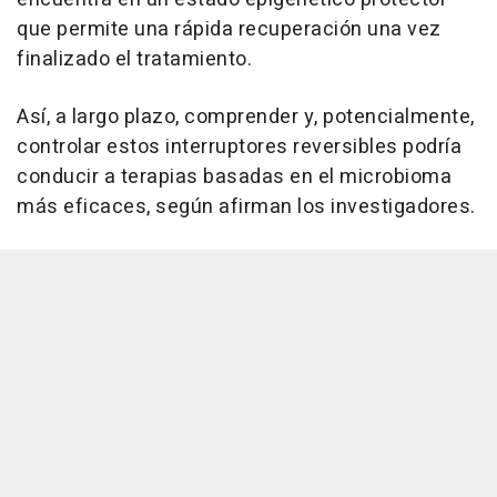
que permite una rápida recuperación una vez
finalizado el tratamiento.
Así, a largo plazo, comprender y, potencialmente,
controlar estos interruptores reversibles podría
conducir a terapias basadas en el microbioma
más eficaces, según afirman los investigadores.