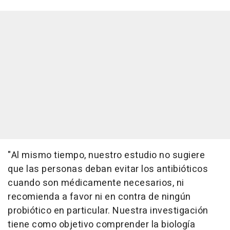
"Al mismo tiempo, nuestro estudio no sugiere
que las personas deban evitar los antibióticos
cuando son médicamente necesarios, ni
recomienda a favor ni en contra de ningún
probiótico en particular. Nuestra investigación
tiene como objetivo comprender la biología