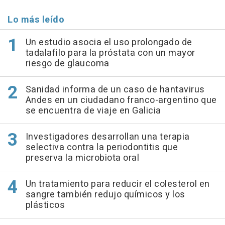
Lo más leído
Un estudio asocia el uso prolongado de
tadalafilo para la próstata con un mayor
riesgo de glaucoma
Sanidad informa de un caso de hantavirus
Andes en un ciudadano franco-argentino que
se encuentra de viaje en Galicia
Investigadores desarrollan una terapia
selectiva contra la periodontitis que
preserva la microbiota oral
Un tratamiento para reducir el colesterol en
sangre también redujo químicos y los
plásticos