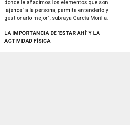
donde le añadimos los elementos que son
'ajenos' a la persona, permite entenderlo y
gestionarlo mejor", subraya García Morilla.
LA IMPORTANCIA DE 'ESTAR AHÍ' Y LA
ACTIVIDAD FÍSICA