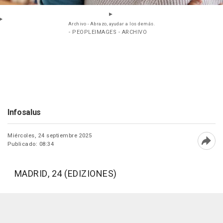
Archivo - Abrazo, ayudar a los demás.
- PEOPLEIMAGES - ARCHIVO
Infosalus
Miércoles, 24 septiembre 2025
Publicado: 08:34
Abri
MADRID, 24 (EDIZIONES)