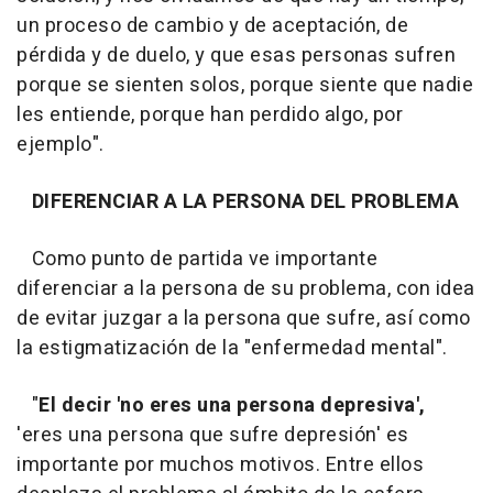
un proceso de cambio y de aceptación, de
pérdida y de duelo, y que esas personas sufren
porque se sienten solos, porque siente que nadie
les entiende, porque han perdido algo, por
ejemplo".
DIFERENCIAR A LA PERSONA DEL PROBLEMA
Como punto de partida ve importante
diferenciar a la persona de su problema, con idea
de evitar juzgar a la persona que sufre, así como
la estigmatización de la "enfermedad mental".
"
El decir 'no eres una persona depresiva',
'eres una persona que sufre depresión' es
importante por muchos motivos. Entre ellos