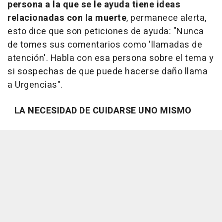
persona a la que se le ayuda tiene ideas
relacionadas con la muerte
, permanece alerta,
esto dice que son peticiones de ayuda: "Nunca
de tomes sus comentarios como 'llamadas de
atención'. Habla con esa persona sobre el tema y
si sospechas de que puede hacerse daño llama
a Urgencias".
LA NECESIDAD DE CUIDARSE UNO MISMO