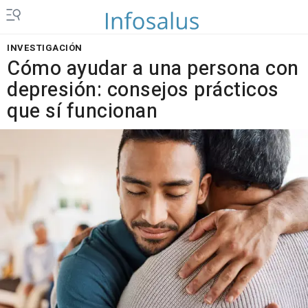
INVESTIGACIÓN
Cómo ayudar a una persona con
depresión: consejos prácticos
que sí funcionan