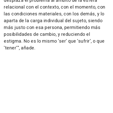
desplaza el problema al ámbito de la esfera
relacional con el contexto, con el momento, con
las condiciones materiales, con los demás, y lo
aparta de la carga individual del sujeto, siendo
más justo con esa persona, permitiendo más
posibilidades de cambio, y reduciendo el
estigma. No es lo mismo 'ser' que 'sufrir', o que
'tener'", añade.