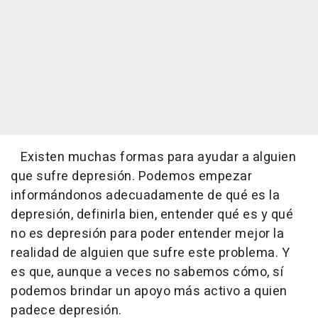
Existen muchas formas para ayudar a alguien
que sufre depresión. Podemos empezar
informándonos adecuadamente de qué es la
depresión, definirla bien, entender qué es y qué
no es depresión para poder entender mejor la
realidad de alguien que sufre este problema. Y
es que, aunque a veces no sabemos cómo, sí
podemos brindar un apoyo más activo a quien
padece depresión.