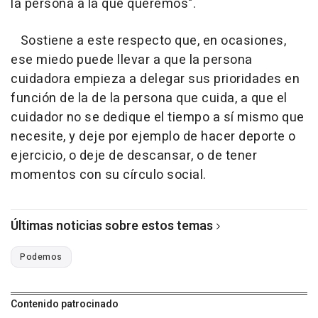
la persona a la que queremos".
Sostiene a este respecto que, en ocasiones,
ese miedo puede llevar a que la persona
cuidadora empieza a delegar sus prioridades en
función de la de la persona que cuida, a que el
cuidador no se dedique el tiempo a sí mismo que
necesite, y deje por ejemplo de hacer deporte o
ejercicio, o deje de descansar, o de tener
momentos con su círculo social.
Últimas noticias sobre estos temas
Podemos
Contenido patrocinado