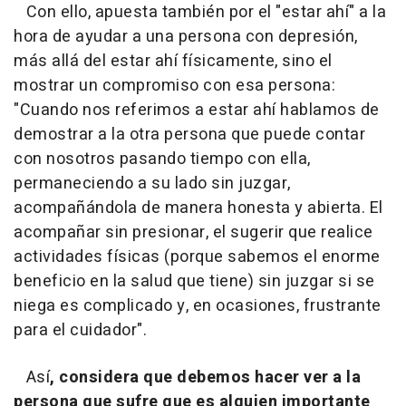
Con ello, apuesta también por el "estar ahí" a la
hora de ayudar a una persona con depresión,
más allá del estar ahí físicamente, sino el
mostrar un compromiso con esa persona:
"Cuando nos referimos a estar ahí hablamos de
demostrar a la otra persona que puede contar
con nosotros pasando tiempo con ella,
permaneciendo a su lado sin juzgar,
acompañándola de manera honesta y abierta. El
acompañar sin presionar, el sugerir que realice
actividades físicas (porque sabemos el enorme
beneficio en la salud que tiene) sin juzgar si se
niega es complicado y, en ocasiones, frustrante
para el cuidador".
Así
, considera que debemos hacer ver a la
persona que sufre que es alguien importante