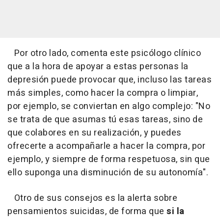
Por otro lado, comenta este psicólogo clínico
que a la hora de apoyar a estas personas la
depresión puede provocar que, incluso las tareas
más simples, como hacer la compra o limpiar,
por ejemplo, se conviertan en algo complejo: "No
se trata de que asumas tú esas tareas, sino de
que colabores en su realización, y puedes
ofrecerte a acompañarle a hacer la compra, por
ejemplo, y siempre de forma respetuosa, sin que
ello suponga una disminución de su autonomía".
Otro de sus consejos es la alerta sobre
pensamientos suicidas, de forma que
si la