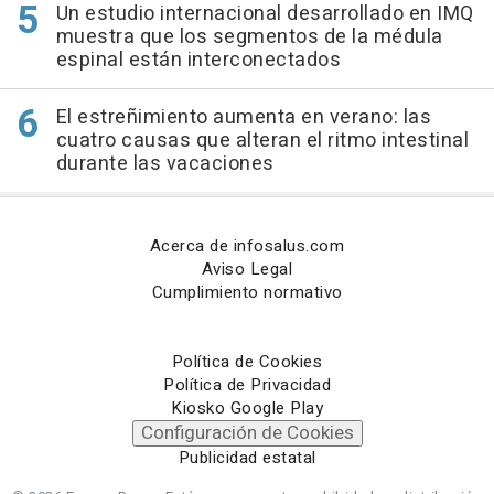
Un estudio internacional desarrollado en IMQ
muestra que los segmentos de la médula
espinal están interconectados
El estreñimiento aumenta en verano: las
cuatro causas que alteran el ritmo intestinal
durante las vacaciones
Acerca de infosalus.com
Aviso Legal
Cumplimiento normativo
Política de Cookies
Política de Privacidad
Kiosko Google Play
Configuración de Cookies
Publicidad estatal