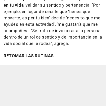
en tu vida
, validar su sentido y pertenencia. "Por
ejemplo, en lugar de decirle que 'tienes que
moverte, es por tu bien' decirle 'necesito que me
ayudes en esta actividad', 'me gustaría que me
acompañes'. "Se trata de involucrar a la persona
dentro de un rol de sentido y de importancia en la
vida social que le rodea", agrega.
RETOMAR LAS RUTINAS