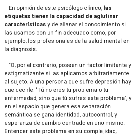
En opinión de este psicólogo clínico,
las
etiquetas tienen la capacidad de aglutinar
características
y de allanar el conocimiento si
las usamos con un fin adecuado como, por
ejemplo, los profesionales de la salud mental en
la diagnosis.
"O, por el contrario, poseen un factor limitante y
estigmatizante si las aplicamos arbitrariamente
al sujeto. A una persona que sufre depresión hay
que decirle: 'Tú no eres tu problema o tu
enfermedad, sino que tú sufres este problema', y
en el espacio que genera esa separación
semántica se gana identidad, autocontrol, y
esperanza de cambio centrado en uno mismo.
Entender este problema en su complejidad,