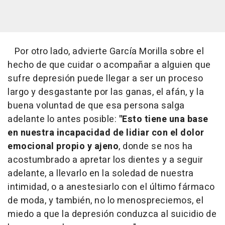
Por otro lado, advierte García Morilla sobre el
hecho de que cuidar o acompañar a alguien que
sufre depresión puede llegar a ser un proceso
largo y desgastante por las ganas, el afán, y la
buena voluntad de que esa persona salga
adelante lo antes posible:
"Esto tiene una base
en nuestra incapacidad de lidiar con el dolor
emocional propio y ajeno
, donde se nos ha
acostumbrado a apretar los dientes y a seguir
adelante, a llevarlo en la soledad de nuestra
intimidad, o a anestesiarlo con el último fármaco
de moda, y también, no lo menospreciemos, el
miedo a que la depresión conduzca al suicidio de