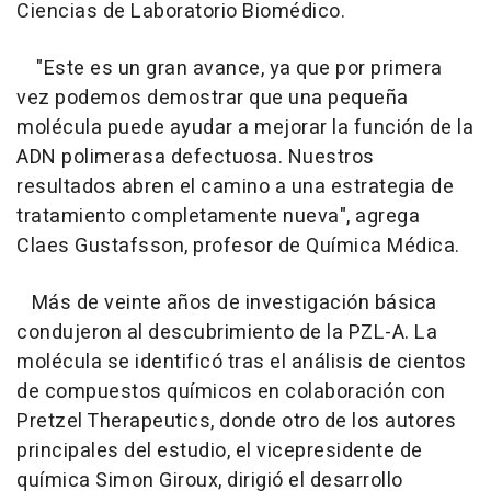
Ciencias de Laboratorio Biomédico.
"Este es un gran avance, ya que por primera
vez podemos demostrar que una pequeña
molécula puede ayudar a mejorar la función de la
ADN polimerasa defectuosa. Nuestros
resultados abren el camino a una estrategia de
tratamiento completamente nueva", agrega
Claes Gustafsson, profesor de Química Médica.
Más de veinte años de investigación básica
condujeron al descubrimiento de la PZL-A. La
molécula se identificó tras el análisis de cientos
de compuestos químicos en colaboración con
Pretzel Therapeutics, donde otro de los autores
principales del estudio, el vicepresidente de
química Simon Giroux, dirigió el desarrollo