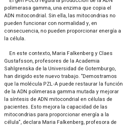
El gen POLG regula la producción de la ADN
polimerasa gamma, una enzima que copia el
ADN mitocondrial. Sin ella, las mitocondrias no
pueden funcionar con normalidad y, en
consecuencia, no pueden proporcionar energía a
la célula.
En este contexto, Maria Falkenberg y Claes
Gustafsson, profesores de la Academia
Sahlgrenska de la Universidad de Gotemburgo,
han dirigido este nuevo trabajo. "Demostramos
que la molécula PZL-A puede restaurar la función
de la ADN polimerasa gamma mutada y mejorar
la síntesis de ADN mitocondrial en células de
pacientes. Esto mejora la capacidad de las
mitocondrias para proporcionar energía a la
célula", declara Maria Falkenberg, profesora de