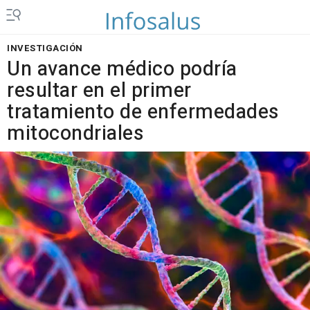
INVESTIGACIÓN
Un avance médico podría
resultar en el primer
tratamiento de enfermedades
mitocondriales