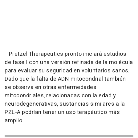
Pretzel Therapeutics pronto iniciará estudios
de fase I con una versión refinada de la molécula
para evaluar su seguridad en voluntarios sanos.
Dado que la falta de ADN mitocondrial también
se observa en otras enfermedades
mitocondriales, relacionadas con la edad y
neurodegenerativas, sustancias similares a la
PZL-A podrían tener un uso terapéutico más
amplio.