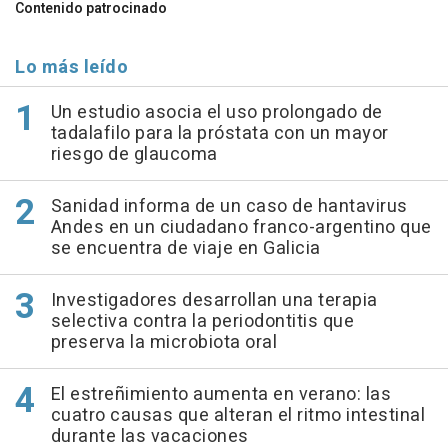
Contenido patrocinado
Lo más leído
Un estudio asocia el uso prolongado de
tadalafilo para la próstata con un mayor
riesgo de glaucoma
Sanidad informa de un caso de hantavirus
Andes en un ciudadano franco-argentino que
se encuentra de viaje en Galicia
Investigadores desarrollan una terapia
selectiva contra la periodontitis que
preserva la microbiota oral
El estreñimiento aumenta en verano: las
cuatro causas que alteran el ritmo intestinal
durante las vacaciones