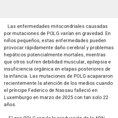
Las enfermedades mitocondriales causadas
por mutaciones de POLG varían en gravedad. En
niños pequeños, estas enfermedades pueden
provocar rápidamente daño cerebral y problemas
hepáticos potencialmente mortales, mientras
que otros sufren debilidad muscular, epilepsia e
insuficiencia orgánica en etapas posteriores de
la infancia. Las mutaciones de POLG acapararon
recientemente la atención de los medios cuando
el príncipe Federico de Nassau falleció en
Luxemburgo en marzo de 2025 con tan solo 22
años.