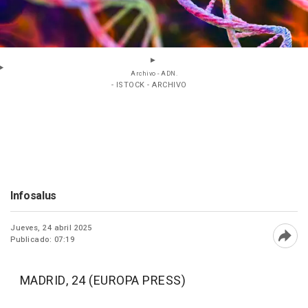
Archivo - ADN.
- ISTOCK - ARCHIVO
Infosalus
Jueves, 24 abril 2025
Publicado: 07:19
Abri
MADRID, 24 (EUROPA PRESS)