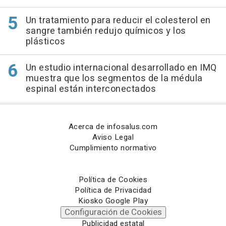
Un tratamiento para reducir el colesterol en
sangre también redujo químicos y los
plásticos
Un estudio internacional desarrollado en IMQ
muestra que los segmentos de la médula
espinal están interconectados
Acerca de infosalus.com
Aviso Legal
Cumplimiento normativo
Política de Cookies
Política de Privacidad
Kiosko Google Play
Configuración de Cookies
Publicidad estatal