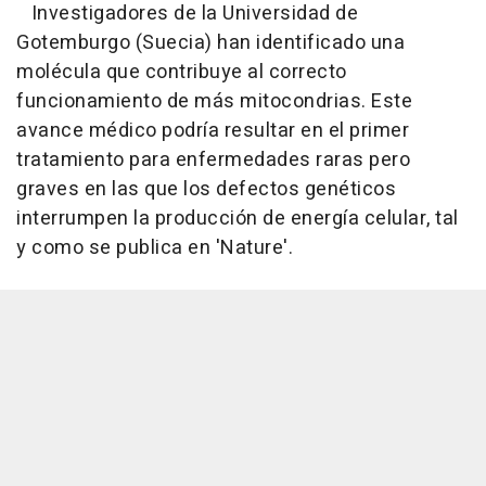
Investigadores de la Universidad de
Gotemburgo (Suecia) han identificado una
molécula que contribuye al correcto
funcionamiento de más mitocondrias. Este
avance médico podría resultar en el primer
tratamiento para enfermedades raras pero
graves en las que los defectos genéticos
interrumpen la producción de energía celular, tal
y como se publica en 'Nature'.