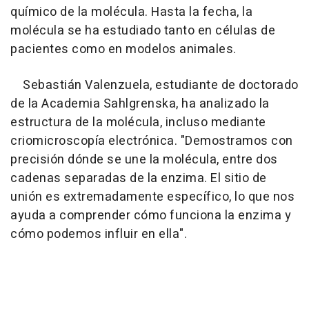
químico de la molécula. Hasta la fecha, la
molécula se ha estudiado tanto en células de
pacientes como en modelos animales.
Sebastián Valenzuela, estudiante de doctorado
de la Academia Sahlgrenska, ha analizado la
estructura de la molécula, incluso mediante
criomicroscopía electrónica. "Demostramos con
precisión dónde se une la molécula, entre dos
cadenas separadas de la enzima. El sitio de
unión es extremadamente específico, lo que nos
ayuda a comprender cómo funciona la enzima y
cómo podemos influir en ella".