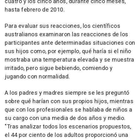
cuatro y los cinco años, durante cinco meses,
hasta febrero de 2010.
Para evaluar sus reacciones, los científicos
australianos examinaron las reacciones de los
participantes ante determinadas situaciones con
sus hijos como, por ejemplo, qué haría si el niño
mostraba una temperatura elevada y se muestra
irritado, pero sigue bebiendo, comiendo y
jugando con normalidad.
A los padres y madres siempre se les preguntó
sobre qué harían con sus propios hijos, mientras
que con los profesionales se hablaba de niños a
su cargo con una media de dos años y medio.
"Tras analizar todos los escenarios propuestos,
el 44 por ciento de los adultos proporcionó una