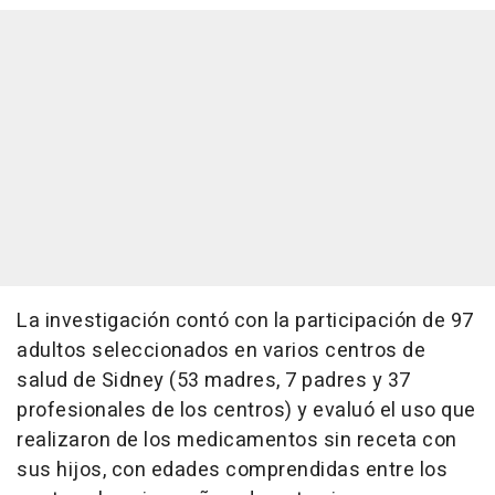
La investigación contó con la participación de 97
adultos seleccionados en varios centros de
salud de Sidney (53 madres, 7 padres y 37
profesionales de los centros) y evaluó el uso que
realizaron de los medicamentos sin receta con
sus hijos, con edades comprendidas entre los