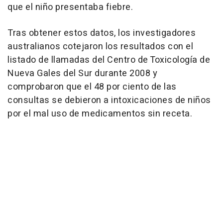
que el niño presentaba fiebre.
Tras obtener estos datos, los investigadores
australianos cotejaron los resultados con el
listado de llamadas del Centro de Toxicología de
Nueva Gales del Sur durante 2008 y
comprobaron que el 48 por ciento de las
consultas se debieron a intoxicaciones de niños
por el mal uso de medicamentos sin receta.