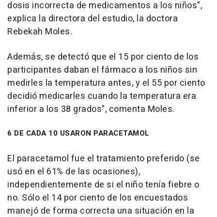
dosis incorrecta de medicamentos a los niños",
explica la directora del estudio, la doctora
Rebekah Moles.
Además, se detectó que el 15 por ciento de los
participantes daban el fármaco a los niños sin
medirles la temperatura antes, y el 55 por ciento
decidió medicarles cuando la temperatura era
inferior a los 38 grados", comenta Moles.
6 DE CADA 10 USARON PARACETAMOL
El paracetamol fue el tratamiento preferido (se
usó en el 61% de las ocasiones),
independientemente de si el niño tenía fiebre o
no. Sólo el 14 por ciento de los encuestados
manejó de forma correcta una situación en la