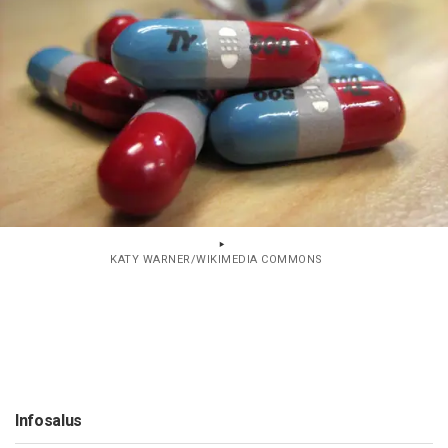
KATY WARNER/WIKIMEDIA COMMONS
Infosalus