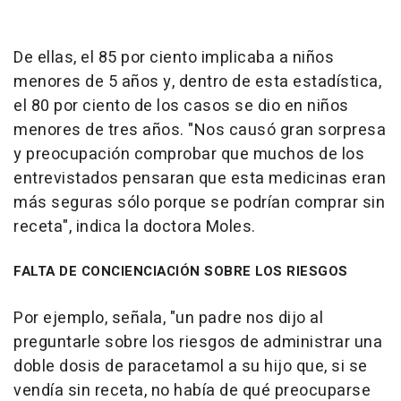
De ellas, el 85 por ciento implicaba a niños
menores de 5 años y, dentro de esta estadística,
el 80 por ciento de los casos se dio en niños
menores de tres años. "Nos causó gran sorpresa
y preocupación comprobar que muchos de los
entrevistados pensaran que esta medicinas eran
más seguras sólo porque se podrían comprar sin
receta", indica la doctora Moles.
FALTA DE CONCIENCIACIÓN SOBRE LOS RIESGOS
Por ejemplo, señala, "un padre nos dijo al
preguntarle sobre los riesgos de administrar una
doble dosis de paracetamol a su hijo que, si se
vendía sin receta, no había de qué preocuparse