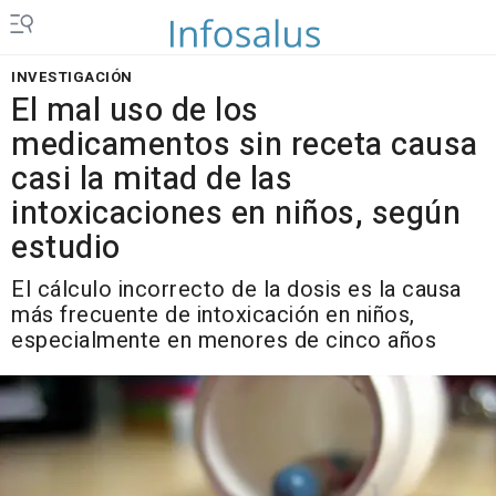
INVESTIGACIÓN
El mal uso de los
medicamentos sin receta causa
casi la mitad de las
intoxicaciones en niños, según
estudio
El cálculo incorrecto de la dosis es la causa
más frecuente de intoxicación en niños,
especialmente en menores de cinco años