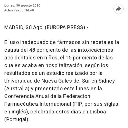
Lunes, 30 agosto 2010
Actualizado: 14:40
Abri
MADRID, 30 Ago. (EUROPA PRESS) -
El uso inadecuado de fármacos sin receta es la
causa del 48 por ciento de las intoxicaciones
accidentales en niños, el 15 por ciento de las
cuales acaba en hospitalización, según los
resultados de un estudio realizado por la
Universidad de Nueva Gales del Sur en Sidney
(Australia) y presentado este lunes en la
Conferencia Anual de la Federación
Farmacéutica Internacional (FIP, por sus siglas
en inglés), celebrada estos días en Lisboa
(Portugal).