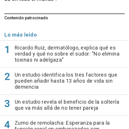
Contenido patrocinado
Lo más leído
Ricardo Ruiz, dermatólogo, explica qué es
verdad y qué no sobre el sudor: "No elimina
toxinas ni adelgaza"
Un estudio identifica los tres factores que
pueden añadir hasta 13 años de vida sin
demencia
Un estudio revela el beneficio de la soltería
que va más allá de no tener pareja
Zumo de remolacha: Esperanza para la