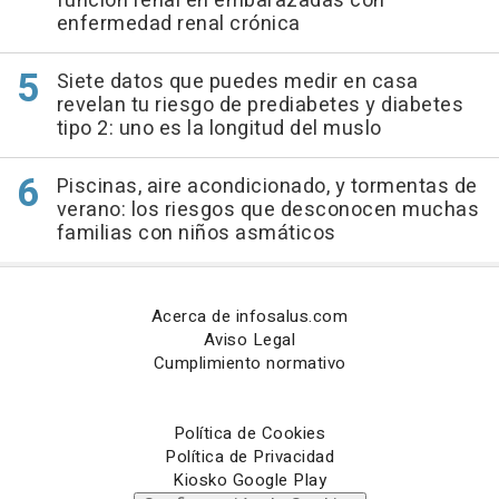
función renal en embarazadas con
enfermedad renal crónica
Siete datos que puedes medir en casa
revelan tu riesgo de prediabetes y diabetes
tipo 2: uno es la longitud del muslo
Piscinas, aire acondicionado, y tormentas de
verano: los riesgos que desconocen muchas
familias con niños asmáticos
Acerca de infosalus.com
Aviso Legal
Cumplimiento normativo
Política de Cookies
Política de Privacidad
Kiosko Google Play