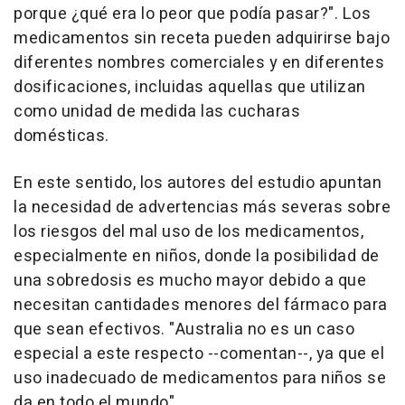
porque ¿qué era lo peor que podía pasar?". Los
medicamentos sin receta pueden adquirirse bajo
diferentes nombres comerciales y en diferentes
dosificaciones, incluidas aquellas que utilizan
como unidad de medida las cucharas
domésticas.
En este sentido, los autores del estudio apuntan
la necesidad de advertencias más severas sobre
los riesgos del mal uso de los medicamentos,
especialmente en niños, donde la posibilidad de
una sobredosis es mucho mayor debido a que
necesitan cantidades menores del fármaco para
que sean efectivos. "Australia no es un caso
especial a este respecto --comentan--, ya que el
uso inadecuado de medicamentos para niños se
da en todo el mundo".