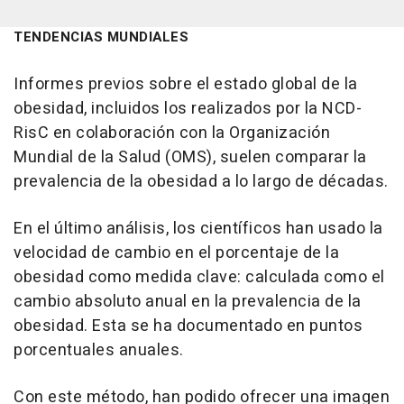
TENDENCIAS MUNDIALES
Informes previos sobre el estado global de la
obesidad, incluidos los realizados por la NCD-
RisC en colaboración con la Organización
Mundial de la Salud (OMS), suelen comparar la
prevalencia de la obesidad a lo largo de décadas.
En el último análisis, los científicos han usado la
velocidad de cambio en el porcentaje de la
obesidad como medida clave: calculada como el
cambio absoluto anual en la prevalencia de la
obesidad. Esta se ha documentado en puntos
porcentuales anuales.
Con este método, han podido ofrecer una imagen