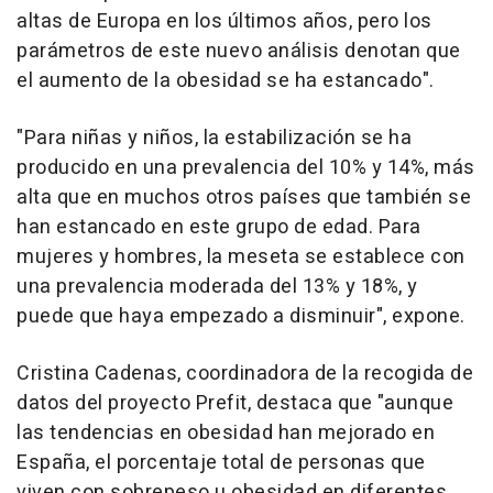
altas de Europa en los últimos años, pero los
parámetros de este nuevo análisis denotan que
el aumento de la obesidad se ha estancado".
"Para niñas y niños, la estabilización se ha
producido en una prevalencia del 10% y 14%, más
alta que en muchos otros países que también se
han estancado en este grupo de edad. Para
mujeres y hombres, la meseta se establece con
una prevalencia moderada del 13% y 18%, y
puede que haya empezado a disminuir", expone.
Cristina Cadenas, coordinadora de la recogida de
datos del proyecto Prefit, destaca que "aunque
las tendencias en obesidad han mejorado en
España, el porcentaje total de personas que
viven con sobrepeso u obesidad en diferentes