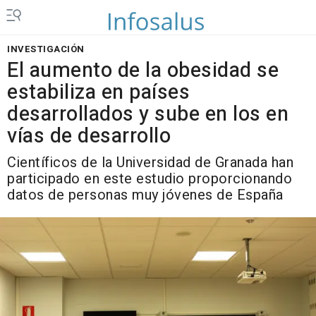
INVESTIGACIÓN
El aumento de la obesidad se
estabiliza en países
desarrollados y sube en los en
vías de desarrollo
Científicos de la Universidad de Granada han
participado en este estudio proporcionando
datos de personas muy jóvenes de España