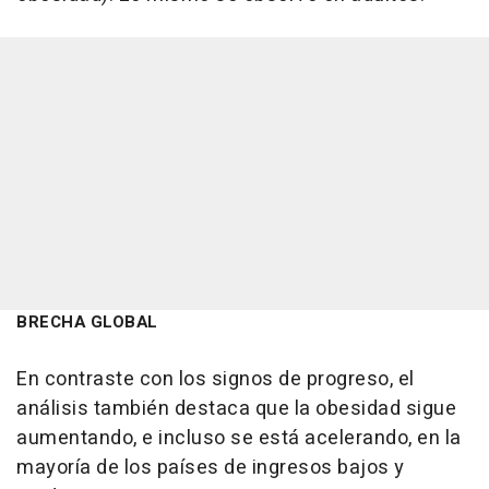
BRECHA GLOBAL
En contraste con los signos de progreso, el
análisis también destaca que la obesidad sigue
aumentando, e incluso se está acelerando, en la
mayoría de los países de ingresos bajos y