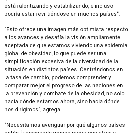
está ralentizando y estabilizando, e incluso
podría estar revirtiéndose en muchos países".
"Esto ofrece una imagen más optimista respecto
a los avances y desafía la visión ampliamente
aceptada de que estamos viviendo una epidemia
global de obesidad, lo que puede ser una
simplificación excesiva de la diversidad de la
situación en distintos países. Centrándonos en
la tasa de cambio, podemos comprender y
comparar mejor el progreso de las naciones en
la prevención y combate de la obesidad, no solo
hacia dónde estamos ahora, sino hacia dónde
nos dirigimos", agrega.
"Necesitamos averiguar por qué algunos países