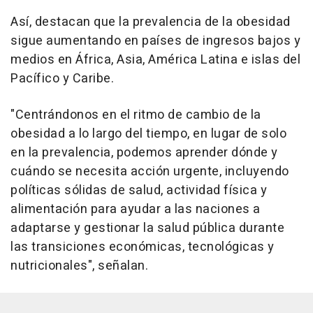
Así, destacan que la prevalencia de la obesidad
sigue aumentando en países de ingresos bajos y
medios en África, Asia, América Latina e islas del
Pacífico y Caribe.
"Centrándonos en el ritmo de cambio de la
obesidad a lo largo del tiempo, en lugar de solo
en la prevalencia, podemos aprender dónde y
cuándo se necesita acción urgente, incluyendo
políticas sólidas de salud, actividad física y
alimentación para ayudar a las naciones a
adaptarse y gestionar la salud pública durante
las transiciones económicas, tecnológicas y
nutricionales", señalan.