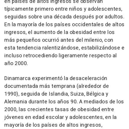
en países de altos ingresos se observan
típicamente primero entre niños y adolescentes,
seguidas sobre una década después por adultos.
En la mayoría de los países occidentales de altos
ingresos, el aumento de la obesidad entre los
más pequeños ocurrió antes del milenio, con
esta tendencia ralentizándose, estabilizándose e
incluso retrocediendo ligeramente respecto al
año 2000.
Dinamarca experimentó la desaceleración
documentada más temprana (alrededor de
1990), seguida de Islandia, Suiza, Bélgica y
Alemania durante los años 90. A mediados de los
2000, las crecientes tasas de obesidad entre
jóvenes en edad escolar y adolescentes, en la
mayoría de los países de altos ingresos,