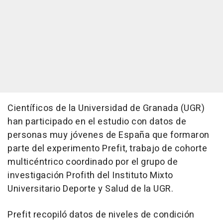
Científicos de la Universidad de Granada (UGR)
han participado en el estudio con datos de
personas muy jóvenes de España que formaron
parte del experimento Prefit, trabajo de cohorte
multicéntrico coordinado por el grupo de
investigación Profith del Instituto Mixto
Universitario Deporte y Salud de la UGR.
Prefit recopiló datos de niveles de condición