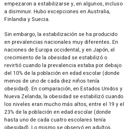
empezaron a estabilizarse y, en algunos, incluso
a disminuir. Hubo excepciones en Australia,
Finlandia y Suecia.
Sin embargo, la estabilización se ha producido
en prevalencias nacionales muy diferentes. En
naciones de Europa occidental, y en Japón, el
crecimiento de la obesidad se estabilizó o
revirtió cuando la prevalencia estaba por debajo
del 10% de la población en edad escolar (donde
menos de uno de cada diez niños tenía
obesidad). En comparación, en Estados Unidos y
Nueva Zelanda, la obesidad se estabilizó cuando
los niveles eran mucho más altos, entre el 19 y el
23% de la población en edad escolar (donde
hasta uno de cada cuatro escolares tenía
obesidad). Lo mismo se observó en adultos.