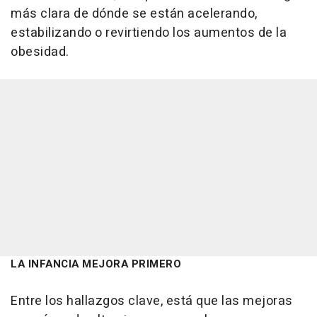
más clara de dónde se están acelerando,
estabilizando o revirtiendo los aumentos de la
obesidad.
LA INFANCIA MEJORA PRIMERO
Entre los hallazgos clave, está que las mejoras