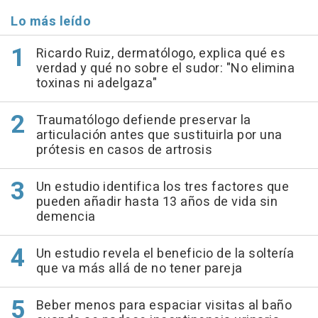
Lo más leído
Ricardo Ruiz, dermatólogo, explica qué es
verdad y qué no sobre el sudor: "No elimina
toxinas ni adelgaza"
Traumatólogo defiende preservar la
articulación antes que sustituirla por una
prótesis en casos de artrosis
Un estudio identifica los tres factores que
pueden añadir hasta 13 años de vida sin
demencia
Un estudio revela el beneficio de la soltería
que va más allá de no tener pareja
Beber menos para espaciar visitas al baño