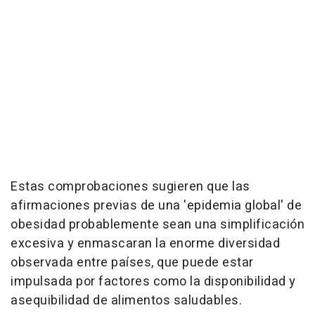
Estas comprobaciones sugieren que las
afirmaciones previas de una 'epidemia global' de
obesidad probablemente sean una simplificación
excesiva y enmascaran la enorme diversidad
observada entre países, que puede estar
impulsada por factores como la disponibilidad y
asequibilidad de alimentos saludables.