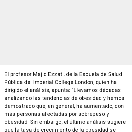
El profesor Majid Ezzati, de la Escuela de Salud
Pública del Imperial College London, quien ha
dirigido el análisis, apunta: "Llevamos décadas
analizando las tendencias de obesidad y hemos
demostrado que, en general, ha aumentado, con
más personas afectadas por sobrepeso y
obesidad. Sin embargo, el último análisis sugiere
que la tasa de crecimiento de la obesidad se