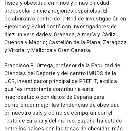
física y obesidad en niños y niñas en edad
preescolar en diez regiones españolas. El
colaborativo dentro de la Red de Investigación en
Ejercicio y Salud contó con investigadores de
diez universidades: Granada, Almería y Cádiz;
Cuenca y Madrid; Castellón de la Plana; Zaragoza
y Vitoria; y Mallorca y Gran Canaria.
Francisco B. Ortega, profesor de la Facultad de
Ciencias del Deporte y del centro iMUDS de la
UGR, investigador principal de PREFIT, explica
que "es importante contribuir a este
macroestudio con datos de España para
comprender mejor las tendencias de obesidad
en nuestro país y cómo se comparan con el
resto de Europa y del mundo. España ha estado
entre los países con las tasas de obesidad más