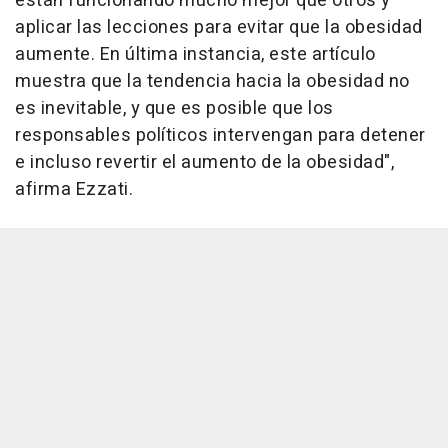
están funcionando mucho mejor que otros y
aplicar las lecciones para evitar que la obesidad
aumente. En última instancia, este artículo
muestra que la tendencia hacia la obesidad no
es inevitable, y que es posible que los
responsables políticos intervengan para detener
e incluso revertir el aumento de la obesidad",
afirma Ezzati.