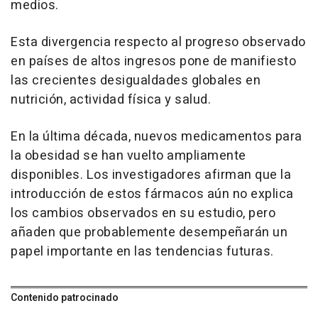
medios.
Esta divergencia respecto al progreso observado
en países de altos ingresos pone de manifiesto
las crecientes desigualdades globales en
nutrición, actividad física y salud.
En la última década, nuevos medicamentos para
la obesidad se han vuelto ampliamente
disponibles. Los investigadores afirman que la
introducción de estos fármacos aún no explica
los cambios observados en su estudio, pero
añaden que probablemente desempeñarán un
papel importante en las tendencias futuras.
Contenido patrocinado