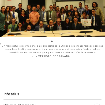
Un macroestudio internacional en el que participa la UGR aclara las tendencias de obesidad
desde los años 80 y revela que su incremento se ha ralentizado, estabilizado e incluso
revertido en muchas naciones, aunque sí crece en países en vías de desarrollo
- UNIVERSIDAD DE GRANADA
Infosalus