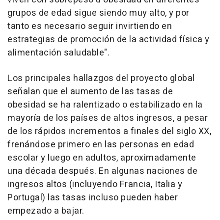
grupos de edad sigue siendo muy alto, y por
tanto es necesario seguir invirtiendo en
estrategias de promoción de la actividad física y
alimentación saludable".
Los principales hallazgos del proyecto global
señalan que el aumento de las tasas de
obesidad se ha ralentizado o estabilizado en la
mayoría de los países de altos ingresos, a pesar
de los rápidos incrementos a finales del siglo XX,
frenándose primero en las personas en edad
escolar y luego en adultos, aproximadamente
una década después. En algunas naciones de
ingresos altos (incluyendo Francia, Italia y
Portugal) las tasas incluso pueden haber
empezado a bajar.