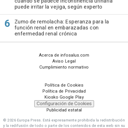
cuando se padece incontinencia urinaria
puede irritar la vejiga, según experto
Zumo de remolacha: Esperanza para la
función renal en embarazadas con
enfermedad renal crónica
Acerca de infosalus.com
Aviso Legal
Cumplimiento normativo
Política de Cookies
Política de Privacidad
Kiosko Google Play
Configuración de Cookies
Publicidad estatal
© 2026 Europa Press.
Está expresamente prohibida la redistribución
y la redifusión de todo o parte de los contenidos de esta web sin su