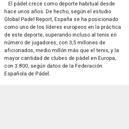
El pádel crece como deporte habitual desde
hace unos años. De hecho, según el estudio
Global Padel Report, España se ha posicionado
como uno de los líderes europeos en la práctica
de este deporte, superando incluso al tenis en
número de jugadores, con 3,5 millones de
aficionados, medio millón más que el tenis, y la
mayor cantidad de clubes de pádel en Europa,
con 3.800, según datos de la Federación
Española de Pádel.