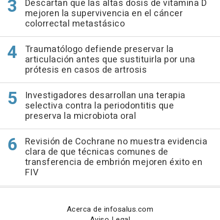
Descartan que las altas dosis de vitamina D
mejoren la supervivencia en el cáncer
colorrectal metastásico
Traumatólogo defiende preservar la
articulación antes que sustituirla por una
prótesis en casos de artrosis
Investigadores desarrollan una terapia
selectiva contra la periodontitis que
preserva la microbiota oral
Revisión de Cochrane no muestra evidencia
clara de que técnicas comunes de
transferencia de embrión mejoren éxito en
FIV
Acerca de infosalus.com
Aviso Legal