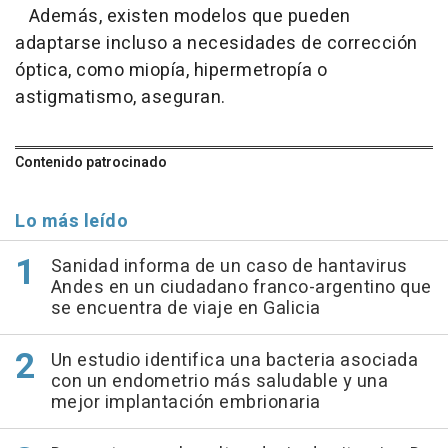
Además, existen modelos que pueden
adaptarse incluso a necesidades de corrección
óptica, como miopía, hipermetropía o
astigmatismo, aseguran.
Contenido patrocinado
Lo más leído
Sanidad informa de un caso de hantavirus
Andes en un ciudadano franco-argentino que
se encuentra de viaje en Galicia
Un estudio identifica una bacteria asociada
con un endometrio más saludable y una
mejor implantación embrionaria