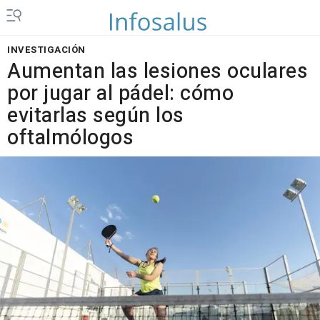
INVESTIGACIÓN
Aumentan las lesiones oculares
por jugar al pádel: cómo
evitarlas según los
oftalmólogos