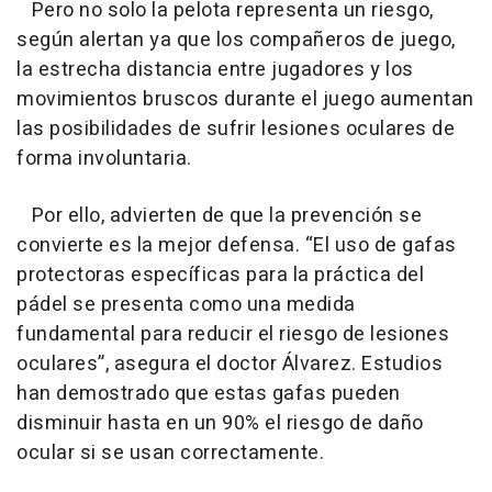
Pero no solo la pelota representa un riesgo,
según alertan ya que los compañeros de juego,
la estrecha distancia entre jugadores y los
movimientos bruscos durante el juego aumentan
las posibilidades de sufrir lesiones oculares de
forma involuntaria.
Por ello, advierten de que la prevención se
convierte es la mejor defensa. “El uso de gafas
protectoras específicas para la práctica del
pádel se presenta como una medida
fundamental para reducir el riesgo de lesiones
oculares”, asegura el doctor Álvarez. Estudios
han demostrado que estas gafas pueden
disminuir hasta en un 90% el riesgo de daño
ocular si se usan correctamente.