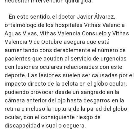
necesitar intervención quirúrgica.
En este sentido, el doctor Javier Álvarez,
oftalmólogo de los hospitales Vithas Valencia
Aguas Vivas, Vithas Valencia Consuelo y Vithas
Valencia 9 de Octubre asegura que está
aumentando considerablemente el número de
pacientes que acuden al servicio de urgencias
con lesiones oculares relacionadas con este
deporte. Las lesiones suelen ser causadas por el
impacto directo de la pelota en el globo ocular,
pudiendo provocar desde un sangrado en la
cámara anterior del ojo hasta desgarros en la
retina e incluso la ruptura de la pared del globo
ocular, con el consiguiente riesgo de
discapacidad visual o ceguera.