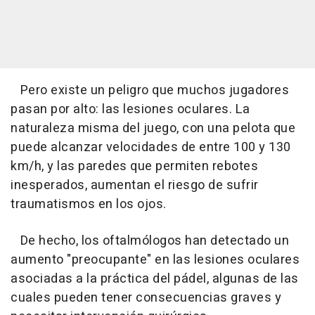
Pero existe un peligro que muchos jugadores
pasan por alto: las lesiones oculares. La
naturaleza misma del juego, con una pelota que
puede alcanzar velocidades de entre 100 y 130
km/h, y las paredes que permiten rebotes
inesperados, aumentan el riesgo de sufrir
traumatismos en los ojos.
De hecho, los oftalmólogos han detectado un
aumento "preocupante" en las lesiones oculares
asociadas a la práctica del pádel, algunas de las
cuales pueden tener consecuencias graves y