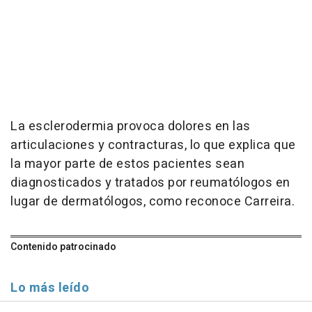
La esclerodermia provoca dolores en las
articulaciones y contracturas, lo que explica que
la mayor parte de estos pacientes sean
diagnosticados y tratados por reumatólogos en
lugar de dermatólogos, como reconoce Carreira.
Contenido patrocinado
Lo más leído