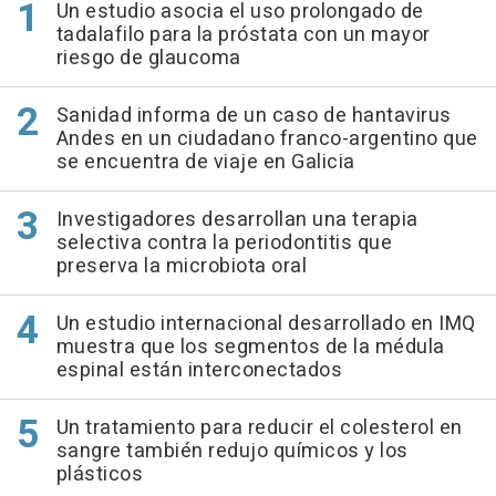
Un estudio asocia el uso prolongado de
tadalafilo para la próstata con un mayor
riesgo de glaucoma
Sanidad informa de un caso de hantavirus
Andes en un ciudadano franco-argentino que
se encuentra de viaje en Galicia
Investigadores desarrollan una terapia
selectiva contra la periodontitis que
preserva la microbiota oral
Un estudio internacional desarrollado en IMQ
muestra que los segmentos de la médula
espinal están interconectados
Un tratamiento para reducir el colesterol en
sangre también redujo químicos y los
plásticos