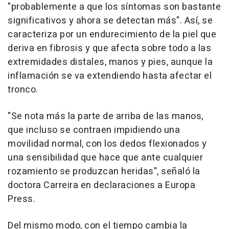
"probablemente a que los síntomas son bastante
significativos y ahora se detectan más". Así, se
caracteriza por un endurecimiento de la piel que
deriva en fibrosis y que afecta sobre todo a las
extremidades distales, manos y pies, aunque la
inflamación se va extendiendo hasta afectar el
tronco.
"Se nota más la parte de arriba de las manos,
que incluso se contraen impidiendo una
movilidad normal, con los dedos flexionados y
una sensibilidad que hace que ante cualquier
rozamiento se produzcan heridas", señaló la
doctora Carreira en declaraciones a Europa
Press.
Del mismo modo, con el tiempo cambia la