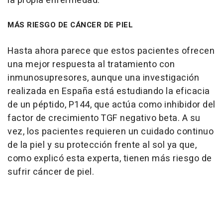
la propia enfermedad.
MÁS RIESGO DE CÁNCER DE PIEL
Hasta ahora parece que estos pacientes ofrecen
una mejor respuesta al tratamiento con
inmunosupresores, aunque una investigación
realizada en España está estudiando la eficacia
de un péptido, P144, que actúa como inhibidor del
factor de crecimiento TGF negativo beta. A su
vez, los pacientes requieren un cuidado continuo
de la piel y su protección frente al sol ya que,
como explicó esta experta, tienen más riesgo de
sufrir cáncer de piel.