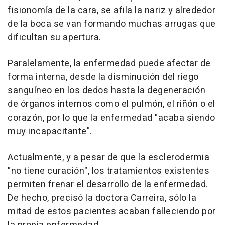
fisionomía de la cara, se afila la nariz y alrededor
de la boca se van formando muchas arrugas que
dificultan su apertura.
Paralelamente, la enfermedad puede afectar de
forma interna, desde la disminución del riego
sanguíneo en los dedos hasta la degeneración
de órganos internos como el pulmón, el riñón o el
corazón, por lo que la enfermedad "acaba siendo
muy incapacitante".
Actualmente, y a pesar de que la esclerodermia
"no tiene curación", los tratamientos existentes
permiten frenar el desarrollo de la enfermedad.
De hecho, precisó la doctora Carreira, sólo la
mitad de estos pacientes acaban falleciendo por