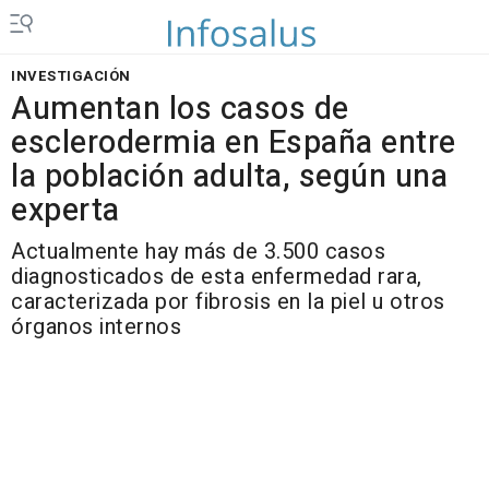
INVESTIGACIÓN
Aumentan los casos de
esclerodermia en España entre
la población adulta, según una
experta
Actualmente hay más de 3.500 casos
diagnosticados de esta enfermedad rara,
caracterizada por fibrosis en la piel u otros
órganos internos