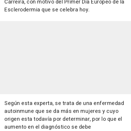
Carreira, con motivo del Primer Día Europeo de la
Esclerodermia que se celebra hoy.
Según esta experta, se trata de una enfermedad
autoinmune que se da más en mujeres y cuyo
origen esta todavía por determinar, por lo que el
aumento en el diagnóstico se debe