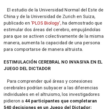
El estudio de la Universidad Normal del Este de
China y de la Universidad de Zurich en Suiza,
publicado en
'PLOS Biology',
ha demostrado que
estimular dos áreas del cerebro, empujándolas
para que se activen colectivamente de la misma
manera, aumenta la capacidad de una persona
para comportarse de manera altruista.
ESTIMULACIÓN CEREBRAL NO INVASIVA EN EL
JUEGO DEL DICTADOR
Para comprender qué áreas y conexiones
cerebrales podrían subyacer a las diferencias
individuales en el altruismo, los investigadores
pidieron a
44 participantes que completaran
540 decisiones en un Juego del Dictador: