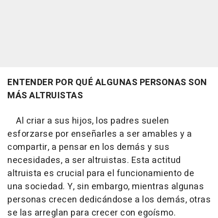
ENTENDER POR QUÉ ALGUNAS PERSONAS SON
MÁS ALTRUISTAS
Al criar a sus hijos, los padres suelen
esforzarse por enseñarles a ser amables y a
compartir, a pensar en los demás y sus
necesidades, a ser altruistas. Esta actitud
altruista es crucial para el funcionamiento de
una sociedad. Y, sin embargo, mientras algunas
personas crecen dedicándose a los demás, otras
se las arreglan para crecer con egoísmo.