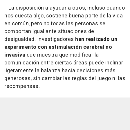
La disposición a ayudar a otros, incluso cuando
nos cuesta algo, sostiene buena parte de la vida
en común, pero no todas las personas se
comportan igual ante situaciones de
desigualdad. Investigadores
han realizado un
experimento con estimulación cerebral no
invasiva
que muestra que modificar la
comunicación entre ciertas áreas puede inclinar
ligeramente la balanza hacia decisiones más
generosas, sin cambiar las reglas del juego ni las
recompensas.