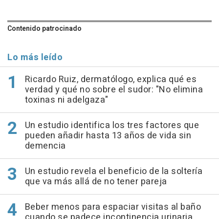
Contenido patrocinado
Lo más leído
Ricardo Ruiz, dermatólogo, explica qué es
verdad y qué no sobre el sudor: "No elimina
toxinas ni adelgaza"
Un estudio identifica los tres factores que
pueden añadir hasta 13 años de vida sin
demencia
Un estudio revela el beneficio de la soltería
que va más allá de no tener pareja
Beber menos para espaciar visitas al baño
cuando se padece incontinencia urinaria