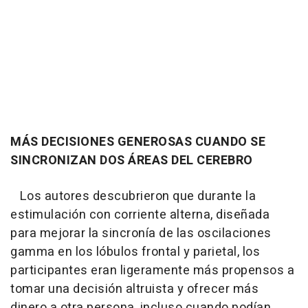
MÁS DECISIONES GENEROSAS CUANDO SE
SINCRONIZAN DOS ÁREAS DEL CEREBRO
Los autores descubrieron que durante la
estimulación con corriente alterna, diseñada
para mejorar la sincronía de las oscilaciones
gamma en los lóbulos frontal y parietal, los
participantes eran ligeramente más propensos a
tomar una decisión altruista y ofrecer más
dinero a otra persona, incluso cuando podían