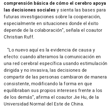
comprensión básica de cómo el cerebro apoya
las decisiones sociales
y sienta las bases para
futuras investigaciones sobre la cooperación,
especialmente en situaciones donde el éxito
depende de la colaboración", señala el coautor
Christian Ruff.
"Lo nuevo aquí es la evidencia de causa y
efecto: cuando alteramos la comunicación en
una red cerebral específica usando estimulación
dirigida y no invasiva, las decisiones de
compartir de las personas cambiaron de manera
consistente, modificando la forma en que
equilibraban sus propios intereses frente a los
de los demás", afirma el coautor Jie Hu, de la
Universidad Normal del Este de China.