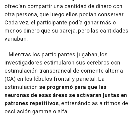
ofrecían compartir una cantidad de dinero con
otra persona, que luego ellos podían conservar.
Cada vez, el participante podía ganar más o
menos dinero que su pareja, pero las cantidades
variaban.
Mientras los participantes jugaban, los
investigadores estimularon sus cerebros con
estimulación transcraneal de corriente alterna
(CA) en los lóbulos frontal y parietal. La
estimulación
se programó para que las
neuronas de esas áreas se activaran juntas en
patrones repetitivos
, entrenándolas a ritmos de
oscilación gamma o alfa.