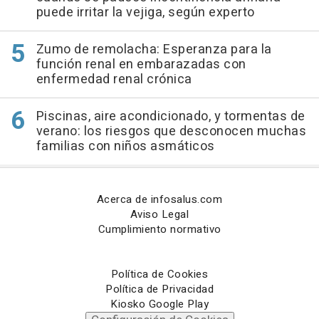
puede irritar la vejiga, según experto
Zumo de remolacha: Esperanza para la
función renal en embarazadas con
enfermedad renal crónica
Piscinas, aire acondicionado, y tormentas de
verano: los riesgos que desconocen muchas
familias con niños asmáticos
Acerca de infosalus.com
Aviso Legal
Cumplimiento normativo
Política de Cookies
Política de Privacidad
Kiosko Google Play