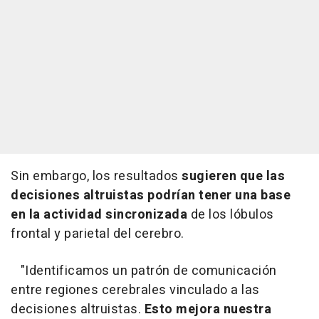
Sin embargo, los resultados
sugieren que las
decisiones altruistas podrían tener una base
en la actividad sincronizada
de los lóbulos
frontal y parietal del cerebro.
"Identificamos un patrón de comunicación
entre regiones cerebrales vinculado a las
decisiones altruistas.
Esto mejora nuestra