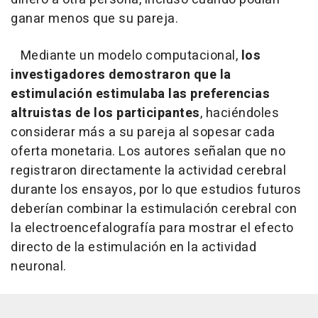
ganar menos que su pareja.
Mediante un modelo computacional,
los
investigadores demostraron que la
estimulación estimulaba las preferencias
altruistas de los participantes
, haciéndoles
considerar más a su pareja al sopesar cada
oferta monetaria. Los autores señalan que no
registraron directamente la actividad cerebral
durante los ensayos, por lo que estudios futuros
deberían combinar la estimulación cerebral con
la electroencefalografía para mostrar el efecto
directo de la estimulación en la actividad
neuronal.