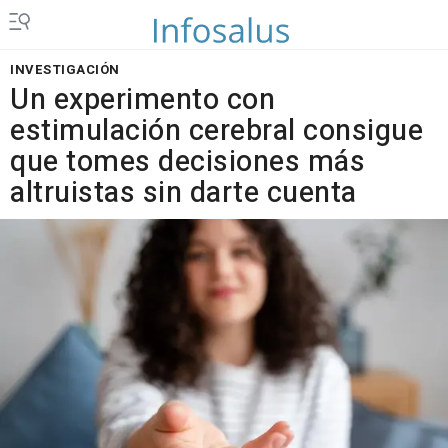
INVESTIGACIÓN
Un experimento con
estimulación cerebral consigue
que tomes decisiones más
altruistas sin darte cuenta