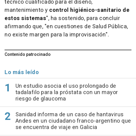
técnico cualificado para el diseño,
mantenimiento y
control higiénico-sanitario de
estos sistemas
", ha sostenido, para concluir
afirmando que, "en cuestiones de Salud Pública,
no existe margen para la improvisación".
Contenido patrocinado
Lo más leído
Un estudio asocia el uso prolongado de
tadalafilo para la próstata con un mayor
riesgo de glaucoma
Sanidad informa de un caso de hantavirus
Andes en un ciudadano franco-argentino que
se encuentra de viaje en Galicia