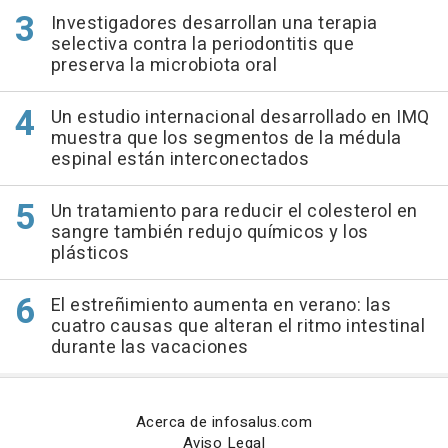
Investigadores desarrollan una terapia
selectiva contra la periodontitis que
preserva la microbiota oral
Un estudio internacional desarrollado en IMQ
muestra que los segmentos de la médula
espinal están interconectados
Un tratamiento para reducir el colesterol en
sangre también redujo químicos y los
plásticos
El estreñimiento aumenta en verano: las
cuatro causas que alteran el ritmo intestinal
durante las vacaciones
Acerca de infosalus.com
Aviso Legal