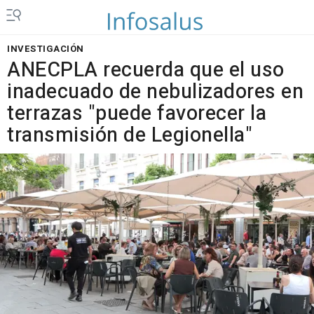
INVESTIGACIÓN
ANECPLA recuerda que el uso
inadecuado de nebulizadores en
terrazas "puede favorecer la
transmisión de Legionella"