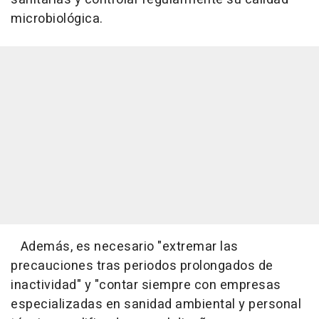
microbiológica.
Además, es necesario "extremar las
precauciones tras periodos prolongados de
inactividad" y "contar siempre con empresas
especializadas en sanidad ambiental y personal