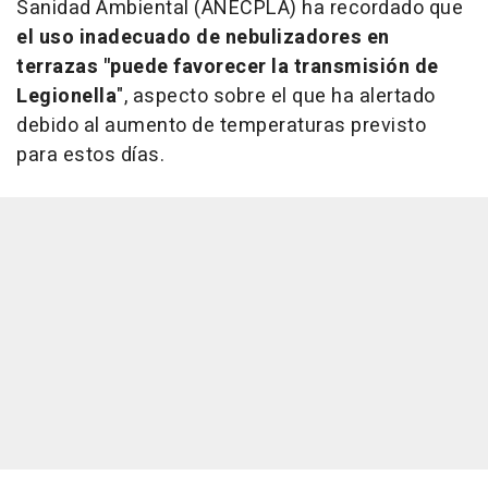
Sanidad Ambiental (ANECPLA) ha recordado que
el uso inadecuado de nebulizadores en
terrazas "puede favorecer la transmisión de
Legionella
", aspecto sobre el que ha alertado
debido al aumento de temperaturas previsto
para estos días.