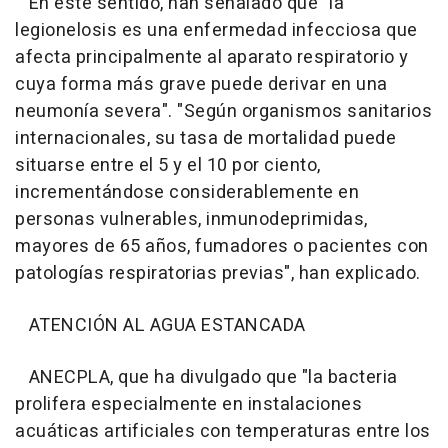
En este sentido, han señalado que "la
legionelosis es una enfermedad infecciosa que
afecta principalmente al aparato respiratorio y
cuya forma más grave puede derivar en una
neumonía severa". "Según organismos sanitarios
internacionales, su tasa de mortalidad puede
situarse entre el 5 y el 10 por ciento,
incrementándose considerablemente en
personas vulnerables, inmunodeprimidas,
mayores de 65 años, fumadores o pacientes con
patologías respiratorias previas", han explicado.
ATENCIÓN AL AGUA ESTANCADA
ANECPLA, que ha divulgado que "la bacteria
prolifera especialmente en instalaciones
acuáticas artificiales con temperaturas entre los