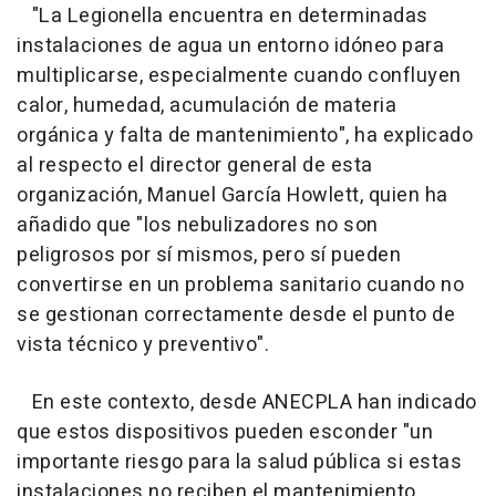
"La Legionella encuentra en determinadas
instalaciones de agua un entorno idóneo para
multiplicarse, especialmente cuando confluyen
calor, humedad, acumulación de materia
orgánica y falta de mantenimiento", ha explicado
al respecto el director general de esta
organización, Manuel García Howlett, quien ha
añadido que "los nebulizadores no son
peligrosos por sí mismos, pero sí pueden
convertirse en un problema sanitario cuando no
se gestionan correctamente desde el punto de
vista técnico y preventivo".
En este contexto, desde ANECPLA han indicado
que estos dispositivos pueden esconder "un
importante riesgo para la salud pública si estas
instalaciones no reciben el mantenimiento