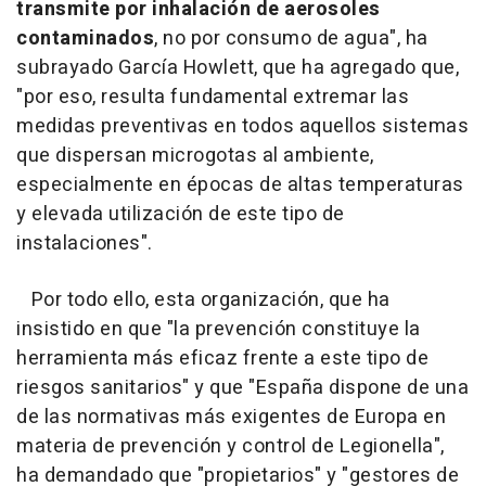
transmite por inhalación de aerosoles
contaminados
, no por consumo de agua", ha
subrayado García Howlett, que ha agregado que,
"por eso, resulta fundamental extremar las
medidas preventivas en todos aquellos sistemas
que dispersan microgotas al ambiente,
especialmente en épocas de altas temperaturas
y elevada utilización de este tipo de
instalaciones".
Por todo ello, esta organización, que ha
insistido en que "la prevención constituye la
herramienta más eficaz frente a este tipo de
riesgos sanitarios" y que "España dispone de una
de las normativas más exigentes de Europa en
materia de prevención y control de Legionella",
ha demandado que "propietarios" y "gestores de