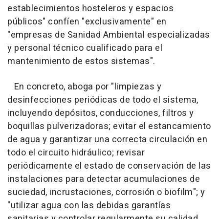
establecimientos hosteleros y espacios
públicos" confíen "exclusivamente" en
"empresas de Sanidad Ambiental especializadas
y personal técnico cualificado para el
mantenimiento de estos sistemas".
En concreto, aboga por "limpiezas y
desinfecciones periódicas de todo el sistema,
incluyendo depósitos, conducciones, filtros y
boquillas pulverizadoras; evitar el estancamiento
de agua y garantizar una correcta circulación en
todo el circuito hidráulico; revisar
periódicamente el estado de conservación de las
instalaciones para detectar acumulaciones de
suciedad, incrustaciones, corrosión o biofilm"; y
"utilizar agua con las debidas garantías
sanitarias y controlar regularmente su calidad