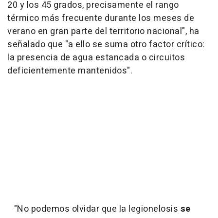
20 y los 45 grados, precisamente el rango
térmico más frecuente durante los meses de
verano en gran parte del territorio nacional", ha
señalado que "a ello se suma otro factor crítico:
la presencia de agua estancada o circuitos
deficientemente mantenidos".
"No podemos olvidar que la legionelosis
se