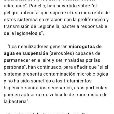
adecuado". Por ello, han advertido sobre "el
peligro potencial que supone el uso incorrecto de
estos sistemas en relación con la proliferación y
transmisión de Legionella, bacteria responsable
de la legionelosis".
"Los nebulizadores generan
microgotas de
agua en suspensión
(aerosoles) capaces de
permanecer en el aire y ser inhaladas por las
personas", han continuado, para añadir que "si el
sistema presenta contaminación microbiológica
y no ha sido sometido a los tratamientos
higiénico-sanitarios necesarios, esas partículas
pueden actuar como vehículo de transmisión de
la bacteria".