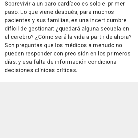
Sobrevivir a un paro cardíaco es solo el primer
paso. Lo que viene después, para muchos
pacientes y sus familias, es una incertidumbre
difícil de gestionar: ¿quedará alguna secuela en
el cerebro? ¿Cómo será la vida a partir de ahora?
Son preguntas que los médicos a menudo no
pueden responder con precisión en los primeros
días, y esa falta de información condiciona
decisiones clínicas críticas.