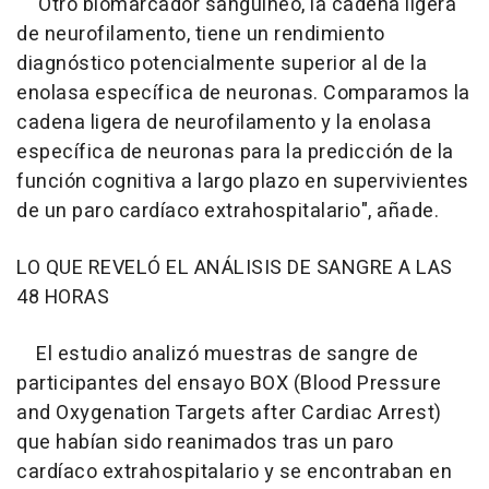
"Otro biomarcador sanguíneo, la cadena ligera
de neurofilamento, tiene un rendimiento
diagnóstico potencialmente superior al de la
enolasa específica de neuronas. Comparamos la
cadena ligera de neurofilamento y la enolasa
específica de neuronas para la predicción de la
función cognitiva a largo plazo en supervivientes
de un paro cardíaco extrahospitalario", añade.
LO QUE REVELÓ EL ANÁLISIS DE SANGRE A LAS
48 HORAS
El estudio analizó muestras de sangre de
participantes del ensayo BOX (Blood Pressure
and Oxygenation Targets after Cardiac Arrest)
que habían sido reanimados tras un paro
cardíaco extrahospitalario y se encontraban en