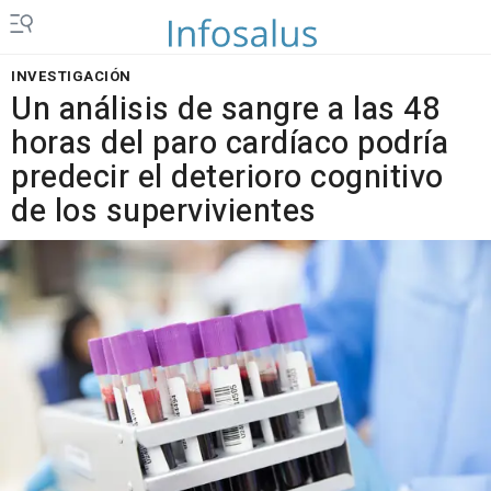
INVESTIGACIÓN
Un análisis de sangre a las 48
horas del paro cardíaco podría
predecir el deterioro cognitivo
de los supervivientes