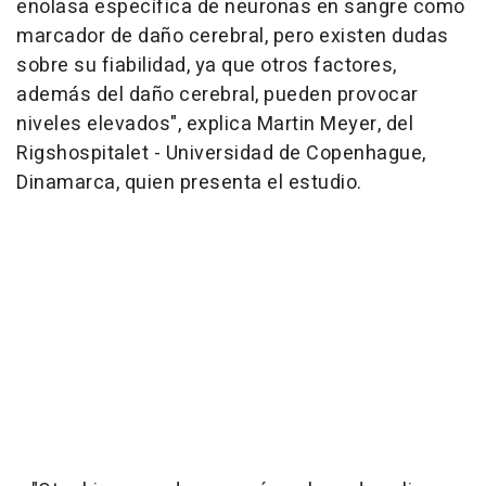
enolasa específica de neuronas en sangre como
marcador de daño cerebral, pero existen dudas
sobre su fiabilidad, ya que otros factores,
además del daño cerebral, pueden provocar
niveles elevados", explica Martin Meyer, del
Rigshospitalet - Universidad de Copenhague,
Dinamarca, quien presenta el estudio.