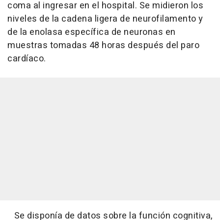
coma al ingresar en el hospital. Se midieron los
niveles de la cadena ligera de neurofilamento y
de la enolasa específica de neuronas en
muestras tomadas 48 horas después del paro
cardíaco.
Se disponía de datos sobre la función cognitiva,