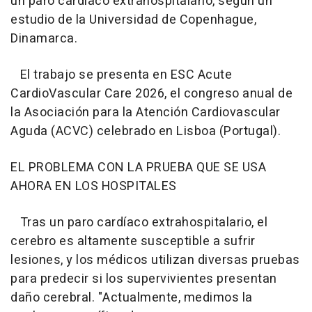
un paro cardíaco extrahospitalario, según un
estudio de la Universidad de Copenhague,
Dinamarca.
El trabajo se presenta en ESC Acute
CardioVascular Care 2026, el congreso anual de
la Asociación para la Atención Cardiovascular
Aguda (ACVC) celebrado en Lisboa (Portugal).
EL PROBLEMA CON LA PRUEBA QUE SE USA
AHORA EN LOS HOSPITALES
Tras un paro cardíaco extrahospitalario, el
cerebro es altamente susceptible a sufrir
lesiones, y los médicos utilizan diversas pruebas
para predecir si los supervivientes presentan
daño cerebral. "Actualmente, medimos la