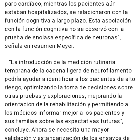
paro cardíaco, mientras los pacientes aún
estaban hospitalizados, se relacionaron con la
función cognitiva a largo plazo. Esta asociación
con la función cognitiva no se observó con la
prueba de enolasa específica de neuronas",
señala en resumen Meyer.
"La introducción de la medición rutinaria
temprana de la cadena ligera de neurofilamento
podría ayudar a identificar a los pacientes de alto
riesgo, optimizando la toma de decisiones sobre
otras pruebas y exploraciones, mejorando la
orientación de la rehabilitación y permitiendo a
los médicos informar mejor a los pacientes y
sus familias sobre las expectativas futuras",
concluye. Ahora se necesita una mayor
validación y estandarización de los ensayos de