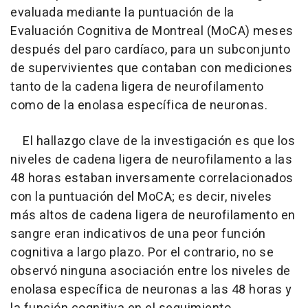
evaluada mediante la puntuación de la
Evaluación Cognitiva de Montreal (MoCA) meses
después del paro cardíaco, para un subconjunto
de supervivientes que contaban con mediciones
tanto de la cadena ligera de neurofilamento
como de la enolasa específica de neuronas.
El hallazgo clave de la investigación es que los
niveles de cadena ligera de neurofilamento a las
48 horas estaban inversamente correlacionados
con la puntuación del MoCA; es decir, niveles
más altos de cadena ligera de neurofilamento en
sangre eran indicativos de una peor función
cognitiva a largo plazo. Por el contrario, no se
observó ninguna asociación entre los niveles de
enolasa específica de neuronas a las 48 horas y