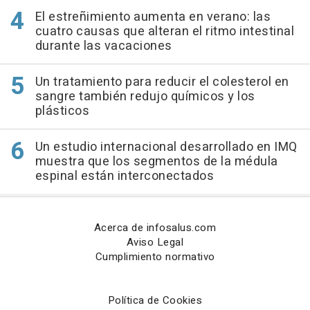
El estreñimiento aumenta en verano: las
cuatro causas que alteran el ritmo intestinal
durante las vacaciones
Un tratamiento para reducir el colesterol en
sangre también redujo químicos y los
plásticos
Un estudio internacional desarrollado en IMQ
muestra que los segmentos de la médula
espinal están interconectados
Acerca de infosalus.com
Aviso Legal
Cumplimiento normativo
Política de Cookies