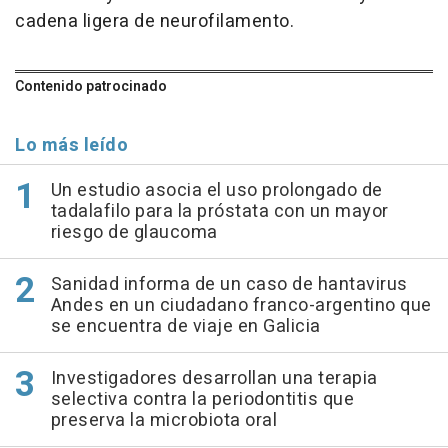
cadena ligera de neurofilamento.
Contenido patrocinado
Lo más leído
Un estudio asocia el uso prolongado de
tadalafilo para la próstata con un mayor
riesgo de glaucoma
Sanidad informa de un caso de hantavirus
Andes en un ciudadano franco-argentino que
se encuentra de viaje en Galicia
Investigadores desarrollan una terapia
selectiva contra la periodontitis que
preserva la microbiota oral