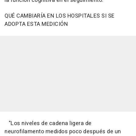
la función cognitiva en el seguimiento.
QUÉ CAMBIARÍA EN LOS HOSPITALES SI SE
ADOPTA ESTA MEDICIÓN
"Los niveles de cadena ligera de
neurofilamento medidos poco después de un