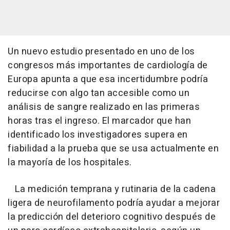
Un nuevo estudio presentado en uno de los
congresos más importantes de cardiología de
Europa apunta a que esa incertidumbre podría
reducirse con algo tan accesible como un
análisis de sangre realizado en las primeras
horas tras el ingreso. El marcador que han
identificado los investigadores supera en
fiabilidad a la prueba que se usa actualmente en
la mayoría de los hospitales.
La medición temprana y rutinaria de la cadena
ligera de neurofilamento podría ayudar a mejorar
la predicción del deterioro cognitivo después de