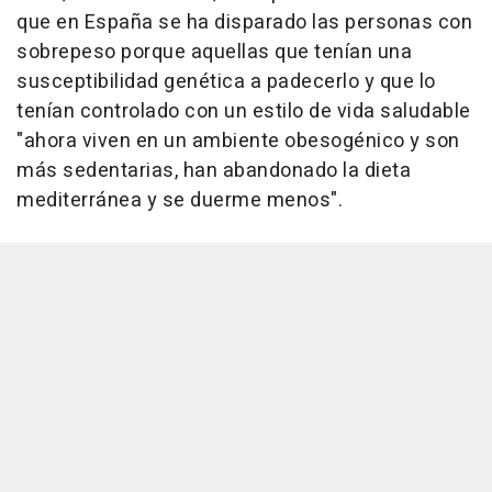
que en España se ha disparado las personas con
sobrepeso porque aquellas que tenían una
susceptibilidad genética a padecerlo y que lo
tenían controlado con un estilo de vida saludable
"ahora viven en un ambiente obesogénico y son
más sedentarias, han abandonado la dieta
mediterránea y se duerme menos".