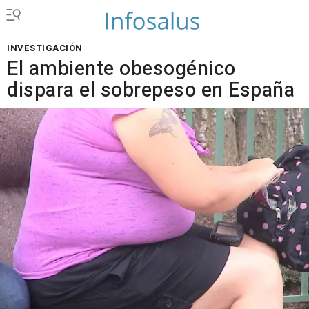
INVESTIGACIÓN
El ambiente obesogénico
dispara el sobrepeso en España