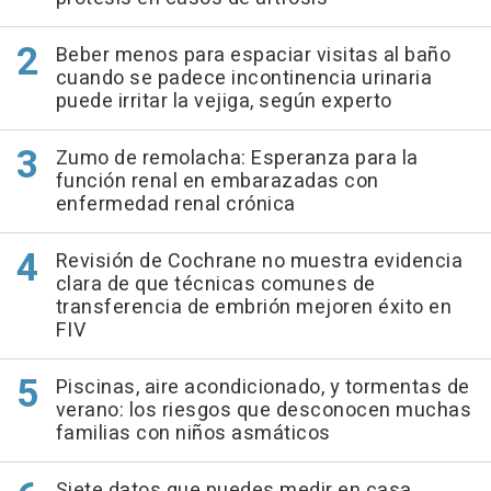
Beber menos para espaciar visitas al baño
cuando se padece incontinencia urinaria
puede irritar la vejiga, según experto
Zumo de remolacha: Esperanza para la
función renal en embarazadas con
enfermedad renal crónica
Revisión de Cochrane no muestra evidencia
clara de que técnicas comunes de
transferencia de embrión mejoren éxito en
FIV
Piscinas, aire acondicionado, y tormentas de
verano: los riesgos que desconocen muchas
familias con niños asmáticos
Siete datos que puedes medir en casa