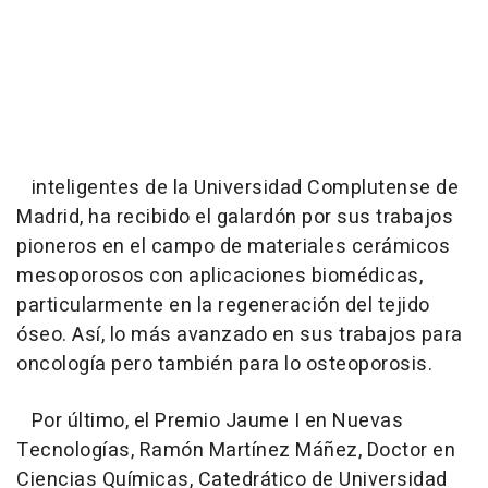
inteligentes de la Universidad Complutense de
Madrid, ha recibido el galardón por sus trabajos
pioneros en el campo de materiales cerámicos
mesoporosos con aplicaciones biomédicas,
particularmente en la regeneración del tejido
óseo. Así, lo más avanzado en sus trabajos para
oncología pero también para lo osteoporosis.
Por último, el Premio Jaume I en Nuevas
Tecnologías, Ramón Martínez Máñez, Doctor en
Ciencias Químicas, Catedrático de Universidad