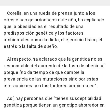
Corella, en una rueda de prensa junto a los
otros cinco galardonados este año, ha explicado
que la obesidad es el resultado de una
predisposición genética y los factores
ambientales como la dieta, el ejercicio físico, el
estrés o la falta de sueño.
Al respecto, ha aclarado que la genética no es
responsable del aumento de la tasa de obesidad
porque "no da tiempo de que cambie la
prevalencia de las mutaciones sino por estas
interacciones con los factores ambientales".
Así, hay personas que "tienen susceptibilidad
genética porque tienen un genotipo ahorrador en