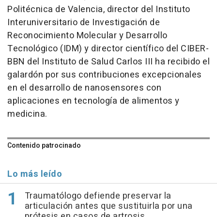
Politécnica de Valencia, director del Instituto
Interuniversitario de Investigación de
Reconocimiento Molecular y Desarrollo
Tecnológico (IDM) y director científico del CIBER-
BBN del Instituto de Salud Carlos III ha recibido el
galardón por sus contribuciones excepcionales
en el desarrollo de nanosensores con
aplicaciones en tecnología de alimentos y
medicina.
Contenido patrocinado
Lo más leído
Traumatólogo defiende preservar la
articulación antes que sustituirla por una
prótesis en casos de artrosis