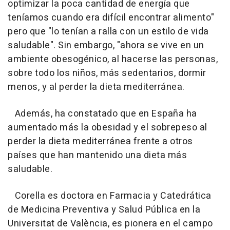
optimizar la poca cantidad de energía que
teníamos cuando era difícil encontrar alimento"
pero que "lo tenían a ralla con un estilo de vida
saludable". Sin embargo, "ahora se vive en un
ambiente obesogénico, al hacerse las personas,
sobre todo los niños, más sedentarios, dormir
menos, y al perder la dieta mediterránea.
Además, ha constatado que en España ha
aumentado más la obesidad y el sobrepeso al
perder la dieta mediterránea frente a otros
países que han mantenido una dieta más
saludable.
Corella es doctora en Farmacia y Catedrática
de Medicina Preventiva y Salud Pública en la
Universitat de València, es pionera en el campo