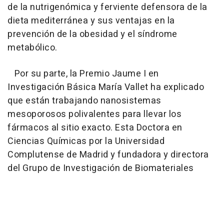
de la nutrigenómica y ferviente defensora de la
dieta mediterránea y sus ventajas en la
prevención de la obesidad y el síndrome
metabólico.
Por su parte, la Premio Jaume I en
Investigación Básica María Vallet ha explicado
que están trabajando nanosistemas
mesoporosos polivalentes para llevar los
fármacos al sitio exacto. Esta Doctora en
Ciencias Químicas por la Universidad
Complutense de Madrid y fundadora y directora
del Grupo de Investigación de Biomateriales