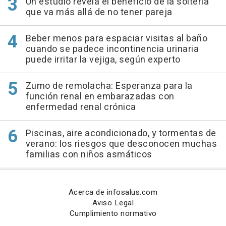
Un estudio revela el beneficio de la soltería
que va más allá de no tener pareja
Beber menos para espaciar visitas al baño
cuando se padece incontinencia urinaria
puede irritar la vejiga, según experto
Zumo de remolacha: Esperanza para la
función renal en embarazadas con
enfermedad renal crónica
Piscinas, aire acondicionado, y tormentas de
verano: los riesgos que desconocen muchas
familias con niños asmáticos
Acerca de infosalus.com
Aviso Legal
Cumplimiento normativo