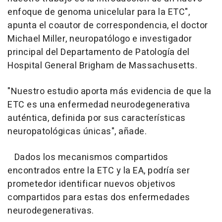
enfoque de genoma unicelular para la ETC",
apunta el coautor de correspondencia, el doctor
Michael Miller, neuropatólogo e investigador
principal del Departamento de Patología del
Hospital General Brigham de Massachusetts.
"Nuestro estudio aporta más evidencia de que la
ETC es una enfermedad neurodegenerativa
auténtica, definida por sus características
neuropatológicas únicas", añade.
Dados los mecanismos compartidos
encontrados entre la ETC y la EA, podría ser
prometedor identificar nuevos objetivos
compartidos para estas dos enfermedades
neurodegenerativas.