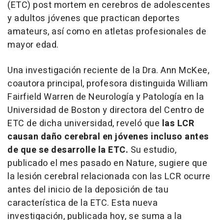
(ETC) post mortem en cerebros de adolescentes
y adultos jóvenes que practican deportes
amateurs, así como en atletas profesionales de
mayor edad.
Una investigación reciente de la Dra. Ann McKee,
coautora principal, profesora distinguida William
Fairfield Warren de Neurología y Patología en la
Universidad de Boston y directora del Centro de
ETC de dicha universidad, reveló que
las LCR
causan daño cerebral en jóvenes incluso antes
de que se desarrolle la ETC.
Su estudio,
publicado el mes pasado en Nature, sugiere que
la lesión cerebral relacionada con las LCR ocurre
antes del inicio de la deposición de tau
característica de la ETC. Esta nueva
investigación, publicada hoy, se suma a la