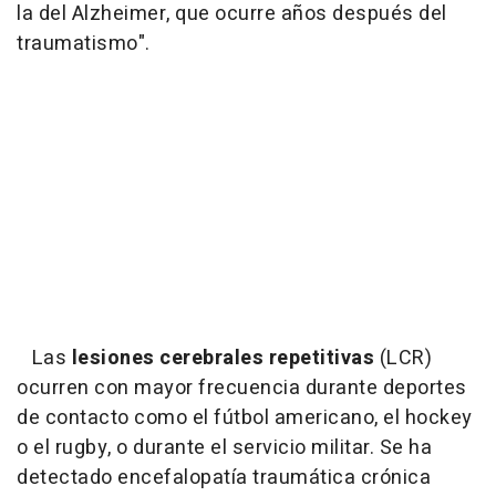
la del Alzheimer, que ocurre años después del
traumatismo".
Las
lesiones cerebrales repetitivas
(LCR)
ocurren con mayor frecuencia durante deportes
de contacto como el fútbol americano, el hockey
o el rugby, o durante el servicio militar. Se ha
detectado encefalopatía traumática crónica