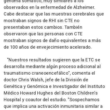
genoma somático, muy similares a los
observados en la enfermedad de Alzheimer.
Cabe destacar que las muestras cerebrales que
mostraban signos de RHI sin CTE no
presentaban estos cambios. También
observaron que las personas con CTE
mostraban signos de daño equivalentes a más
de 100 años de envejecimiento acelerado.
"Nuestros resultados sugieren que la ETC se
desarrolla mediante algún proceso adicional al
traumatismo craneoencefálico", comenta el
doctor Chris Walsh, jefe de la División de
Genética y Genómica e Investigador del Instituto
Médico Howard Hughes del Boston Children's
Hospital y coautor del estudio. "Sospechamos
que implica una activación inmunitaria similar a