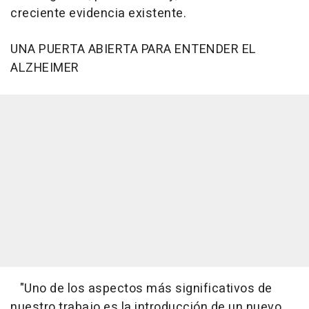
creciente evidencia existente.
UNA PUERTA ABIERTA PARA ENTENDER EL
ALZHEIMER
"Uno de los aspectos más significativos de
nuestro trabajo es la introducción de un nuevo