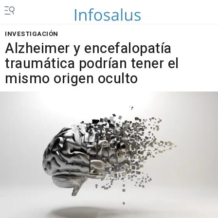
INVESTIGACIÓN
Alzheimer y encefalopatía
traumática podrían tener el
mismo origen oculto