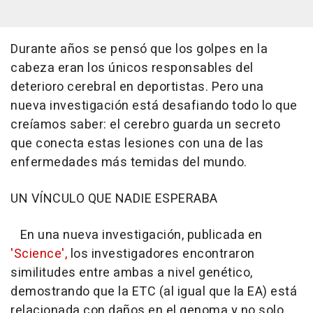
Durante años se pensó que los golpes en la
cabeza eran los únicos responsables del
deterioro cerebral en deportistas. Pero una
nueva investigación está desafiando todo lo que
creíamos saber: el cerebro guarda un secreto
que conecta estas lesiones con una de las
enfermedades más temidas del mundo.
UN VÍNCULO QUE NADIE ESPERABA
En una nueva investigación, publicada en
'Science',
los investigadores encontraron
similitudes entre ambas a nivel genético,
demostrando que la ETC (al igual que la EA) está
relacionada con daños en el genoma y no solo