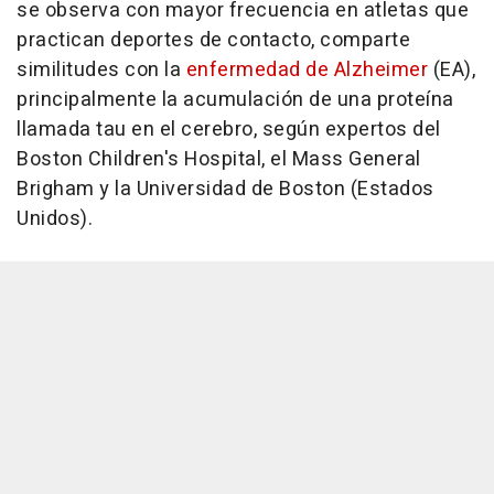
se observa con mayor frecuencia en atletas que
practican deportes de contacto, comparte
similitudes con la
enfermedad de Alzheimer
(EA),
principalmente la acumulación de una proteína
llamada tau en el cerebro, según expertos del
Boston Children's Hospital, el Mass General
Brigham y la Universidad de Boston (Estados
Unidos).