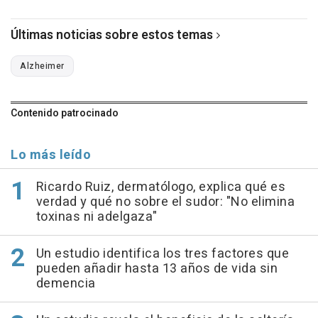
Últimas noticias sobre estos temas
Alzheimer
Contenido patrocinado
Lo más leído
Ricardo Ruiz, dermatólogo, explica qué es
verdad y qué no sobre el sudor: "No elimina
toxinas ni adelgaza"
Un estudio identifica los tres factores que
pueden añadir hasta 13 años de vida sin
demencia