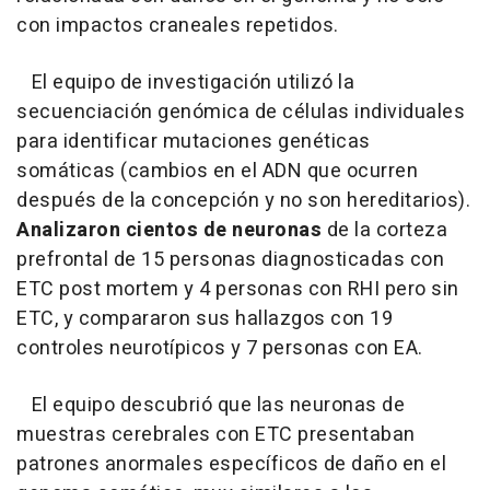
con impactos craneales repetidos.
El equipo de investigación utilizó la
secuenciación genómica de células individuales
para identificar mutaciones genéticas
somáticas (cambios en el ADN que ocurren
después de la concepción y no son hereditarios).
Analizaron cientos de neuronas
de la corteza
prefrontal de 15 personas diagnosticadas con
ETC post mortem y 4 personas con RHI pero sin
ETC, y compararon sus hallazgos con 19
controles neurotípicos y 7 personas con EA.
El equipo descubrió que las neuronas de
muestras cerebrales con ETC presentaban
patrones anormales específicos de daño en el