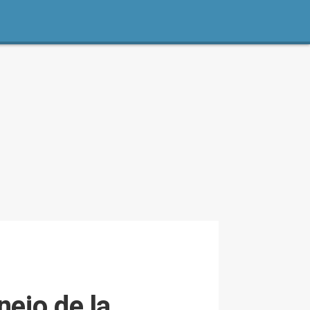
nejo de la