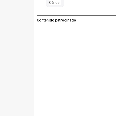
Cáncer
Contenido patrocinado