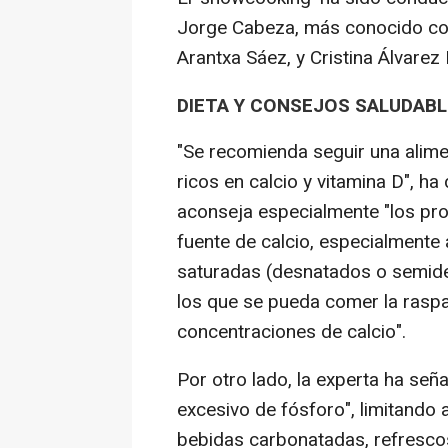
Jorge Cabeza, más conocido co
Arantxa Sáez, y Cristina Álvarez 
DIETA Y CONSEJOS SALUDAB
"Se recomienda seguir una alime
ricos en calcio y vitamina D", ha
aconseja especialmente "los pro
fuente de calcio, especialmente
saturadas (desnatados o semid
los que se pueda comer la raspa
concentraciones de calcio".
Por otro lado, la experta ha se
excesivo de fósforo", limitando
bebidas carbonatadas, refresco