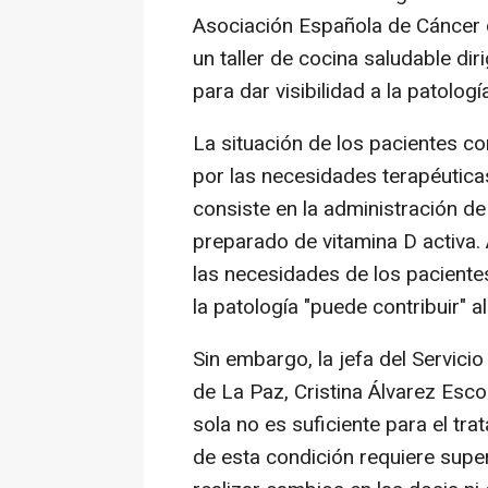
Asociación Española de Cáncer 
un taller de cocina saludable dir
para dar visibilidad a la patologí
La situación de los pacientes c
por las necesidades terapéuticas
consiste en la administración de
preparado de vitamina D activa.
las necesidades de los paciente
la patología "puede contribuir" 
Sin embargo, la jefa del Servicio
de La Paz, Cristina Álvarez Esco
sola no es suficiente para el tr
de esta condición requiere supe