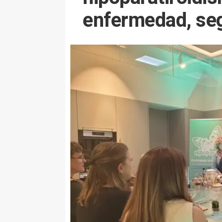
enfermedad, se