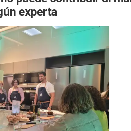
gún experta