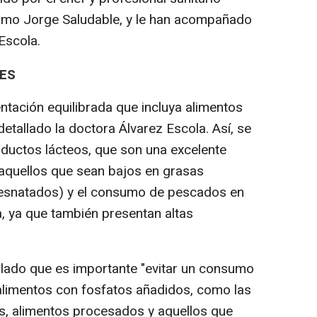
mo Jorge Saludable, y le han acompañado
Escola.
LES
ntación equilibrada que incluya alimentos
 detallado la doctora Álvarez Escola. Así, se
ductos lácteos, que son una excelente
 aquellos que sean bajos en grasas
esnatados) y el consumo de pescados en
, ya que también presentan altas
ñalado que es importante "evitar un consumo
 alimentos con fosfatos añadidos, como las
s, alimentos procesados y aquellos que