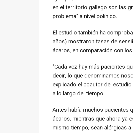
en el territorio gallego son las
problema" a nivel polínico.
El estudio también ha comproba
años) mostraron tasas de sensib
ácaros, en comparación con los
"Cada vez hay más pacientes qu
decir, lo que denominamos nosotr
explicado el coautor del estudio
a lo largo del tiempo.
Antes había muchos pacientes qu
ácaros, mientras que ahora ya e
mismo tiempo, sean alérgicas a l