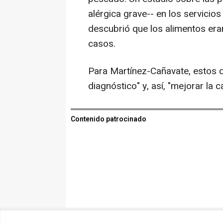
alérgica grave-- en los servicio
descubrió que los alimentos era
casos.
Para Martínez-Cañavate, estos d
diagnóstico" y, así, "mejorar la c
Contenido patrocinado