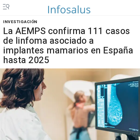
INVESTIGACIÓN
La AEMPS confirma 111 casos
de linfoma asociado a
implantes mamarios en España
hasta 2025