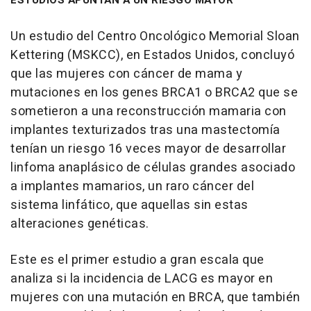
ESTUDIOS APUNTAN A UN RIESGO MAYOR
Un estudio del Centro Oncológico Memorial Sloan
Kettering (MSKCC), en Estados Unidos, concluyó
que las mujeres con cáncer de mama y
mutaciones en los genes BRCA1 o BRCA2 que se
sometieron a una reconstrucción mamaria con
implantes texturizados tras una mastectomía
tenían un riesgo 16 veces mayor de desarrollar
linfoma anaplásico de células grandes asociado
a implantes mamarios, un raro cáncer del
sistema linfático, que aquellas sin estas
alteraciones genéticas.
Este es el primer estudio a gran escala que
analiza si la incidencia de LACG es mayor en
mujeres con una mutación en BRCA, que también