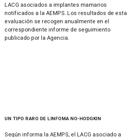
LACG asociados a implantes mamarios
notificados a la AEMPS. Los resultados de esta
evaluación se recogen anualmente en el
correspondiente informe de seguimiento
publicado por la Agencia.
UN TIPO RARO DE LINFOMA NO-HODGKIN
Según informa la AEMPS, el LACG asociado a