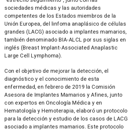
"estrecho seguimiento", junto con las
sociedades médicas y las autoridades
competentes de los Estados miembros de la
Unión Europea, del linfoma anaplásico de células
grandes (LACG) asociado a implantes mamarios,
también denominado BIA-ALCL por sus siglas en
inglés (Breast Implant-Associated Anaplastic
Large Cell Lymphoma).
Con el objetivo de mejorar la detección, el
diagnóstico y el conocimiento de esta
enfermedad, en febrero de 2019 la Comisión
Asesora de Implantes Mamarios y Afines, junto
con expertos en Oncología Médica y en
Hematología y Hemoterapia, elaboró un protocolo
para la detección y estudio de los casos de LACG
asociado a implantes mamarios. Este protocolo