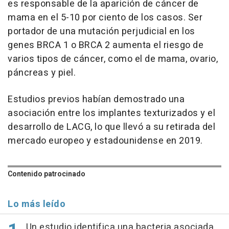
es responsable de la aparición de cáncer de
mama en el 5-10 por ciento de los casos. Ser
portador de una mutación perjudicial en los
genes BRCA 1 o BRCA 2 aumenta el riesgo de
varios tipos de cáncer, como el de mama, ovario,
páncreas y piel.
Estudios previos habían demostrado una
asociación entre los implantes texturizados y el
desarrollo de LACG, lo que llevó a su retirada del
mercado europeo y estadounidense en 2019.
Contenido patrocinado
Lo más leído
Un estudio identifica una bacteria asociada