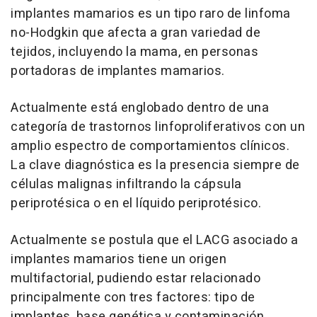
implantes mamarios es un tipo raro de linfoma
no-Hodgkin que afecta a gran variedad de
tejidos, incluyendo la mama, en personas
portadoras de implantes mamarios.
Actualmente está englobado dentro de una
categoría de trastornos linfoproliferativos con un
amplio espectro de comportamientos clínicos.
La clave diagnóstica es la presencia siempre de
células malignas infiltrando la cápsula
periprotésica o en el líquido periprotésico.
Actualmente se postula que el LACG asociado a
implantes mamarios tiene un origen
multifactorial, pudiendo estar relacionado
principalmente con tres factores: tipo de
implantes, base genética y contaminación.