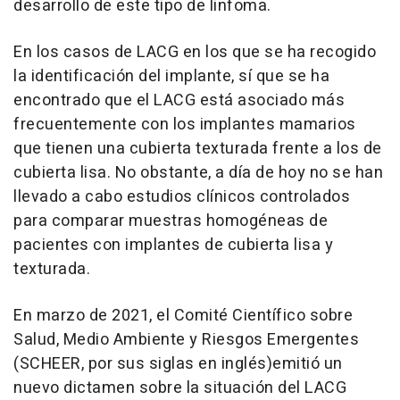
desarrollo de este tipo de linfoma.
En los casos de LACG en los que se ha recogido
la identificación del implante, sí que se ha
encontrado que el LACG está asociado más
frecuentemente con los implantes mamarios
que tienen una cubierta texturada frente a los de
cubierta lisa. No obstante, a día de hoy no se han
llevado a cabo estudios clínicos controlados
para comparar muestras homogéneas de
pacientes con implantes de cubierta lisa y
texturada.
En marzo de 2021, el Comité Científico sobre
Salud, Medio Ambiente y Riesgos Emergentes
(SCHEER, por sus siglas en inglés)emitió un
nuevo dictamen sobre la situación del LACG