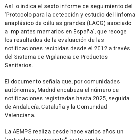
Así lo indica el sexto informe de seguimiento del
'Protocolo para la detección y estudio del linfoma
anaplásico de células grandes (LACG) asociado
a implantes mamarios en España', que recoge
los resultados de la evaluación de las
notificaciones recibidas desde el 2012 a través
del Sistema de Vigilancia de Productos
Sanitarios.
El documento señala que, por comunidades
autónomas, Madrid encabeza el número de
notificaciones registradas hasta 2025, seguida
de Andalucía, Cataluña y la Comunidad
Valenciana.
La AEMPS realiza desde hace varios años un