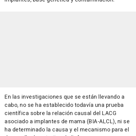
En las investigaciones que se están llevando a
cabo, no se ha establecido todavía una prueba
científica sobre la relación causal del LACG
asociado a implantes de mama (BIA-ALCL), ni se
ha determinado la causa y el mecanismo para el