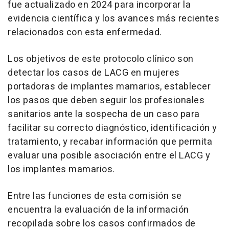
fue actualizado en 2024 para incorporar la
evidencia científica y los avances más recientes
relacionados con esta enfermedad.
Los objetivos de este protocolo clínico son
detectar los casos de LACG en mujeres
portadoras de implantes mamarios, establecer
los pasos que deben seguir los profesionales
sanitarios ante la sospecha de un caso para
facilitar su correcto diagnóstico, identificación y
tratamiento, y recabar información que permita
evaluar una posible asociación entre el LACG y
los implantes mamarios.
Entre las funciones de esta comisión se
encuentra la evaluación de la información
recopilada sobre los casos confirmados de