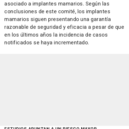
asociado a implantes mamarios. Según las
conclusiones de este comité, los implantes
mamarios siguen presentando una garantía
razonable de seguridad y eficacia a pesar de que
en los últimos años la incidencia de casos
notificados se haya incrementado.