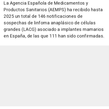
La Agencia Española de Medicamentos y
Productos Sanitarios (AEMPS) ha recibido hasta
2025 un total de 146 notificaciones de
sospechas de linfoma anaplásico de células
grandes (LACG) asociado a implantes mamarios
en España, de las que 111 han sido confirmadas.