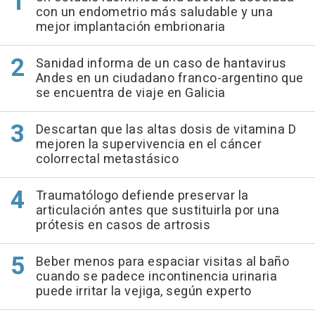
con un endometrio más saludable y una
mejor implantación embrionaria
Sanidad informa de un caso de hantavirus
Andes en un ciudadano franco-argentino que
se encuentra de viaje en Galicia
Descartan que las altas dosis de vitamina D
mejoren la supervivencia en el cáncer
colorrectal metastásico
Traumatólogo defiende preservar la
articulación antes que sustituirla por una
prótesis en casos de artrosis
Beber menos para espaciar visitas al baño
cuando se padece incontinencia urinaria
puede irritar la vejiga, según experto