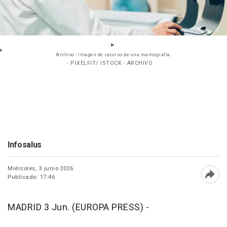
Archivo - Imagen de recurso de una mamografía.
- PIXELFIT/ ISTOCK - ARCHIVO
Infosalus
Miércoles, 3 junio 2026
Publicado: 17:46
Abri
MADRID 3 Jun. (EUROPA PRESS) -