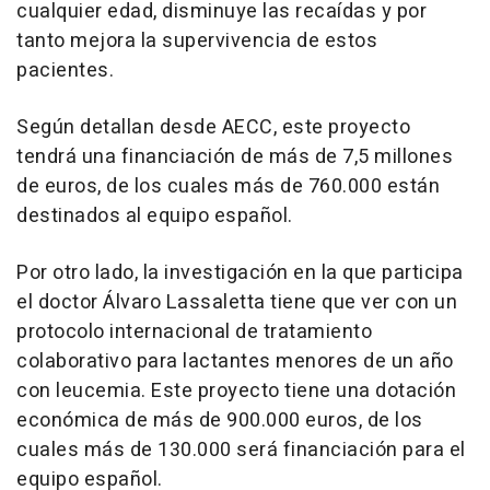
cualquier edad, disminuye las recaídas y por
tanto mejora la supervivencia de estos
pacientes.
Según detallan desde AECC, este proyecto
tendrá una financiación de más de 7,5 millones
de euros, de los cuales más de 760.000 están
destinados al equipo español.
Por otro lado, la investigación en la que participa
el doctor Álvaro Lassaletta tiene que ver con un
protocolo internacional de tratamiento
colaborativo para lactantes menores de un año
con leucemia. Este proyecto tiene una dotación
económica de más de 900.000 euros, de los
cuales más de 130.000 será financiación para el
equipo español.