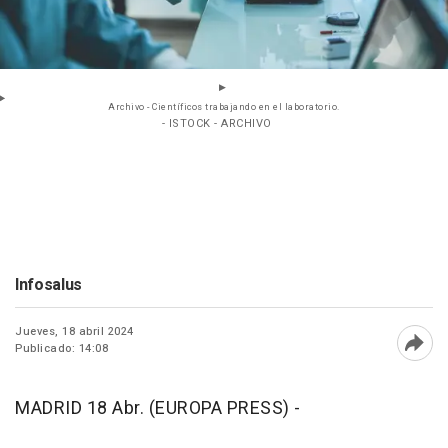
Archivo - Científicos trabajando en el laboratorio.
- ISTOCK - ARCHIVO
Infosalus
Jueves, 18 abril 2024
Publicado: 14:08
Abri
MADRID 18 Abr. (EUROPA PRESS) -