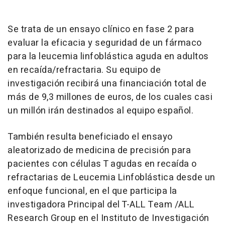
Se trata de un ensayo clínico en fase 2 para
evaluar la eficacia y seguridad de un fármaco
para la leucemia linfoblástica aguda en adultos
en recaída/refractaria. Su equipo de
investigación recibirá una financiación total de
más de 9,3 millones de euros, de los cuales casi
un millón irán destinados al equipo español.
También resulta beneficiado el ensayo
aleatorizado de medicina de precisión para
pacientes con células T agudas en recaída o
refractarias de Leucemia Linfoblástica desde un
enfoque funcional, en el que participa la
investigadora Principal del T-ALL Team /ALL
Research Group en el Instituto de Investigación