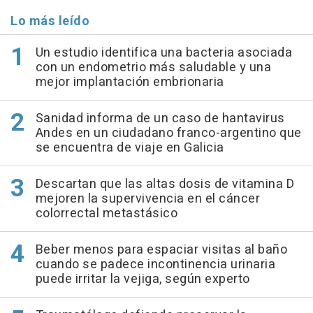
Lo más leído
Un estudio identifica una bacteria asociada
con un endometrio más saludable y una
mejor implantación embrionaria
Sanidad informa de un caso de hantavirus
Andes en un ciudadano franco-argentino que
se encuentra de viaje en Galicia
Descartan que las altas dosis de vitamina D
mejoren la supervivencia en el cáncer
colorrectal metastásico
Beber menos para espaciar visitas al baño
cuando se padece incontinencia urinaria
puede irritar la vejiga, según experto