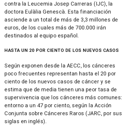
contra la Leucemia Josep Carreras (IJC), la
doctora Eulàlia Genescà. Esta financiación
asciende a un total de más de 3,3 millones de
euros, de los cuales más de 700.000 irán
destinados al equipo español.
HASTA UN 20 POR CIENTO DE LOS NUEVOS CASOS
Según exponen desde la AECC, los cánceres
poco frecuentes representan hasta el 20 por
ciento de los nuevos casos de cáncer y se
estima que de media tienen una peor tasa de
supervivencia que los cánceres más comunes:
entorno a un 47 por ciento, según la Acción
Conjunta sobre Cánceres Raros (JARC, por sus
siglas en inglés).