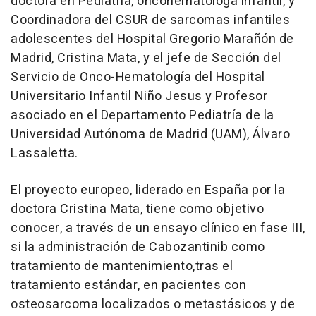
doctora en Pediatría, oncohematóloga infantil, y
Coordinadora del CSUR de sarcomas infantiles
adolescentes del Hospital Gregorio Marañón de
Madrid, Cristina Mata, y el jefe de Sección del
Servicio de Onco-Hematología del Hospital
Universitario Infantil Niño Jesus y Profesor
asociado en el Departamento Pediatría de la
Universidad Autónoma de Madrid (UAM), Álvaro
Lassaletta.
El proyecto europeo, liderado en España por la
doctora Cristina Mata, tiene como objetivo
conocer, a través de un ensayo clínico en fase III,
si la administración de Cabozantinib como
tratamiento de mantenimiento,tras el
tratamiento estándar, en pacientes con
osteosarcoma localizados o metastásicos y de