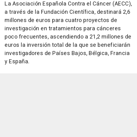
La Asociación Española Contra el Cáncer (AECC),
a través de la Fundación Científica, destinará 2,6
millones de euros para cuatro proyectos de
investigación en tratamientos para cánceres
poco frecuentes, ascendiendo a 21,2 millones de
euros la inversión total de la que se beneficiarán
investigadores de Países Bajos, Bélgica, Francia
y España.