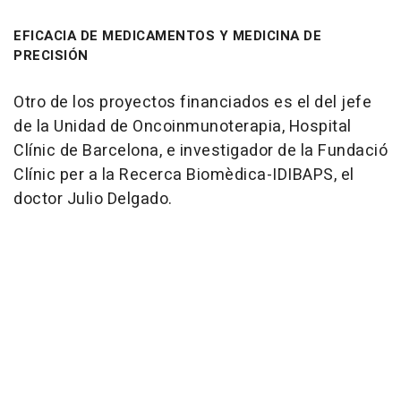
EFICACIA DE MEDICAMENTOS Y MEDICINA DE
PRECISIÓN
Otro de los proyectos financiados es el del jefe
de la Unidad de Oncoinmunoterapia, Hospital
Clínic de Barcelona, e investigador de la Fundació
Clínic per a la Recerca Biomèdica-IDIBAPS, el
doctor Julio Delgado.