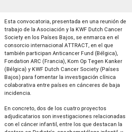
Esta convocatoria, presentada en una reunión de
trabajo de la Asociación y la KWF Dutch Cancer
Society en los Países Bajos, se enmarca en el
consorcio internacional ATTRACT, en el que
también participan Anticancer Fund (Bélgica),
Fondation ARC (Francia), Kom Op Tegen Kanker
(Bélgica) y KWF Dutch Cancer Society (Países
Bajos) para fomentar la investigación clínica
colaborativa entre países en cánceres de baja
incidencia.
En concreto, dos de los cuatro proyectos
adjudicatarios son investigaciones relacionadas
con el cáncer infantil, entre los que destacan la