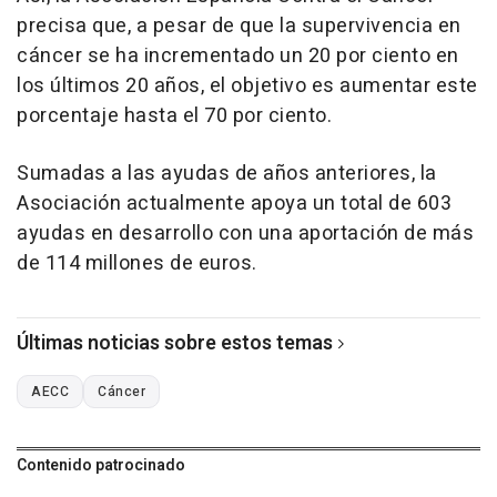
precisa que, a pesar de que la supervivencia en
cáncer se ha incrementado un 20 por ciento en
los últimos 20 años, el objetivo es aumentar este
porcentaje hasta el 70 por ciento.
Sumadas a las ayudas de años anteriores, la
Asociación actualmente apoya un total de 603
ayudas en desarrollo con una aportación de más
de 114 millones de euros.
Últimas noticias sobre estos temas
AECC
Cáncer
Contenido patrocinado