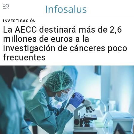
INVESTIGACIÓN
La AECC destinará más de 2,6
millones de euros a la
investigación de cánceres poco
frecuentes