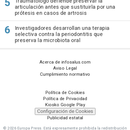
Traumatólogo defiende preservar la
articulación antes que sustituirla por una
prótesis en casos de artrosis
Investigadores desarrollan una terapia
selectiva contra la periodontitis que
preserva la microbiota oral
Acerca de infosalus.com
Aviso Legal
Cumplimiento normativo
Política de Cookies
Política de Privacidad
Kiosko Google Play
Configuración de Cookies
Publicidad estatal
© 2026 Europa Press.
Está expresamente prohibida la redistribución