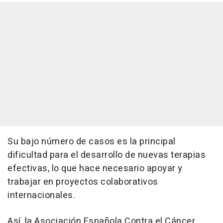
Su bajo número de casos es la principal
dificultad para el desarrollo de nuevas terapias
efectivas, lo que hace necesario apoyar y
trabajar en proyectos colaborativos
internacionales.
Así, la Asociación Española Contra el Cáncer