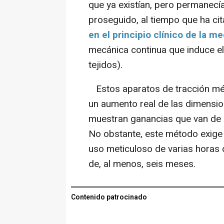
que ya existían, pero permanecía
proseguido, al tiempo que ha ci
en el principio clínico de la 
mecánica continua que induce el
tejidos).
Estos aparatos de tracción méd
un aumento real de las dimension
muestran ganancias que van de 1,
No obstante, este método exige
uso meticuloso de varias horas 
de, al menos, seis meses.
Contenido patrocinado