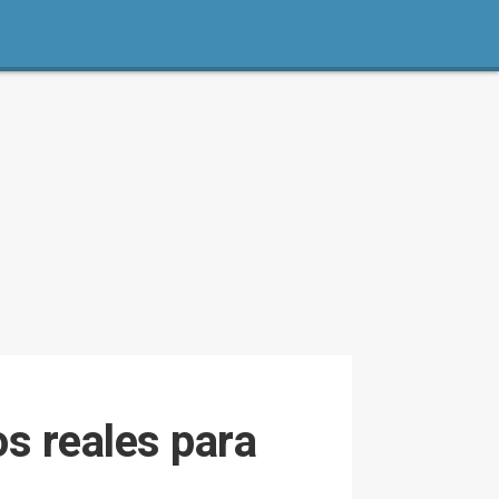
s reales para