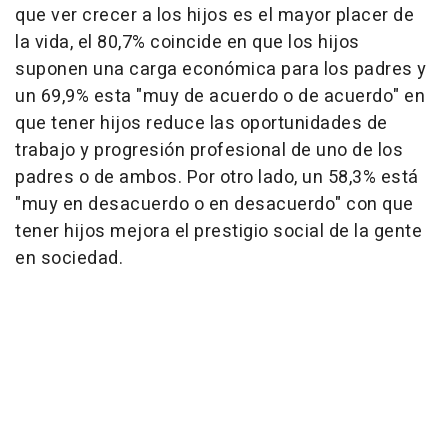
que ver crecer a los hijos es el mayor placer de
la vida, el 80,7% coincide en que los hijos
suponen una carga económica para los padres y
un 69,9% esta "muy de acuerdo o de acuerdo" en
que tener hijos reduce las oportunidades de
trabajo y progresión profesional de uno de los
padres o de ambos. Por otro lado, un 58,3% está
"muy en desacuerdo o en desacuerdo" con que
tener hijos mejora el prestigio social de la gente
en sociedad.