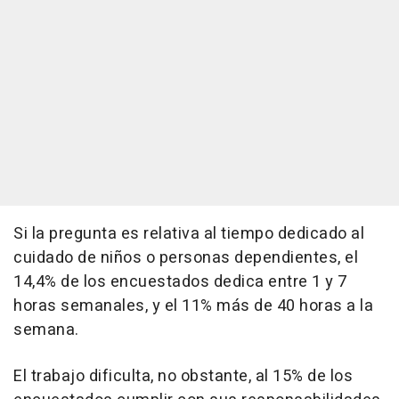
Si la pregunta es relativa al tiempo dedicado al
cuidado de niños o personas dependientes, el
14,4% de los encuestados dedica entre 1 y 7
horas semanales, y el 11% más de 40 horas a la
semana.
El trabajo dificulta, no obstante, al 15% de los