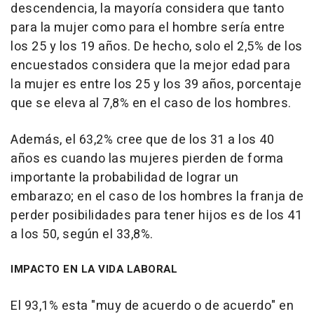
descendencia, la mayoría considera que tanto
para la mujer como para el hombre sería entre
los 25 y los 19 años. De hecho, solo el 2,5% de los
encuestados considera que la mejor edad para
la mujer es entre los 25 y los 39 años, porcentaje
que se eleva al 7,8% en el caso de los hombres.
Además, el 63,2% cree que de los 31 a los 40
años es cuando las mujeres pierden de forma
importante la probabilidad de lograr un
embarazo; en el caso de los hombres la franja de
perder posibilidades para tener hijos es de los 41
a los 50, según el 33,8%.
IMPACTO EN LA VIDA LABORAL
El 93,1% esta "muy de acuerdo o de acuerdo" en