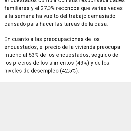
encuestados cumplir con sus responsabilidades
familiares y el 27,3% reconoce que varias veces
a la semana ha vuelto del trabajo demasiado
cansado para hacer las tareas de la casa.
En cuanto a las preocupaciones de los
encuestados, el precio de la vivienda preocupa
mucho al 53% de los encuestados, seguido de
los precios de los alimentos (43%) y de los
niveles de desempleo (42,5%).