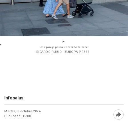
Una pareja pasea un carrito de bebé.
- RICARDO RUBIO - EUROPA PRESS
Infosalus
Martes, 8 octubre 2024
Publicado: 15:00
Abri