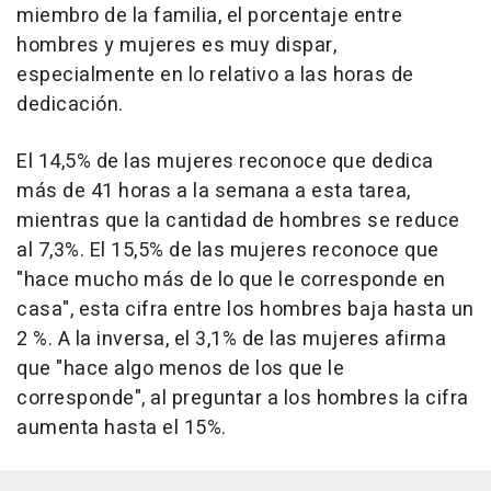
miembro de la familia, el porcentaje entre
hombres y mujeres es muy dispar,
especialmente en lo relativo a las horas de
dedicación.
El 14,5% de las mujeres reconoce que dedica
más de 41 horas a la semana a esta tarea,
mientras que la cantidad de hombres se reduce
al 7,3%. El 15,5% de las mujeres reconoce que
"hace mucho más de lo que le corresponde en
casa", esta cifra entre los hombres baja hasta un
2 %. A la inversa, el 3,1% de las mujeres afirma
que "hace algo menos de los que le
corresponde", al preguntar a los hombres la cifra
aumenta hasta el 15%.