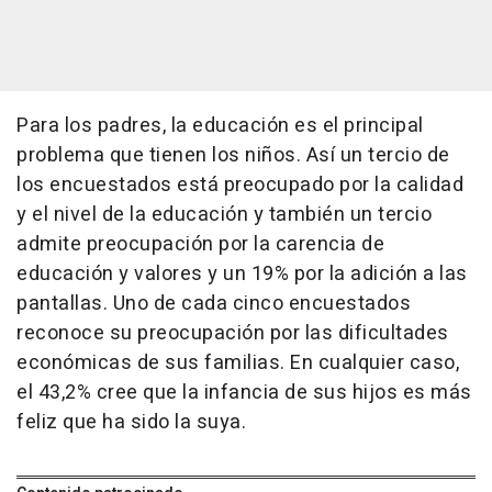
Para los padres, la educación es el principal
problema que tienen los niños. Así un tercio de
los encuestados está preocupado por la calidad
y el nivel de la educación y también un tercio
admite preocupación por la carencia de
educación y valores y un 19% por la adición a las
pantallas. Uno de cada cinco encuestados
reconoce su preocupación por las dificultades
económicas de sus familias. En cualquier caso,
el 43,2% cree que la infancia de sus hijos es más
feliz que ha sido la suya.