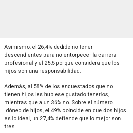
Asimismo, el 26,4% dedide no tener
descendientes para no entorpecer la carrera
profesional y el 25,5 porque considera que los
hijos son una responsabilidad.
Además, al 58% de los encuestados que no
tienen hijos les hubiese gustado tenerlos,
mientras que a un 36% no. Sobre el número
idóneo de hijos, el 49% coincide en que dos hijos
es lo ideal, un 27,4% defiende que lo mejor son
tres.