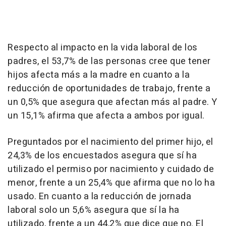
Respecto al impacto en la vida laboral de los
padres, el 53,7% de las personas cree que tener
hijos afecta más a la madre en cuanto a la
reducción de oportunidades de trabajo, frente a
un 0,5% que asegura que afectan más al padre. Y
un 15,1% afirma que afecta a ambos por igual.
Preguntados por el nacimiento del primer hijo, el
24,3% de los encuestados asegura que sí ha
utilizado el permiso por nacimiento y cuidado de
menor, frente a un 25,4% que afirma que no lo ha
usado. En cuanto a la reducción de jornada
laboral solo un 5,6% asegura que sí la ha
utilizado, frente a un 44,2% que dice que no. El