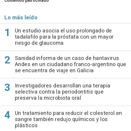
Contenido patrocinado
Lo más leído
Un estudio asocia el uso prolongado de
tadalafilo para la próstata con un mayor
riesgo de glaucoma
Sanidad informa de un caso de hantavirus
Andes en un ciudadano franco-argentino que
se encuentra de viaje en Galicia
Investigadores desarrollan una terapia
selectiva contra la periodontitis que
preserva la microbiota oral
Un tratamiento para reducir el colesterol en
sangre también redujo químicos y los
plásticos