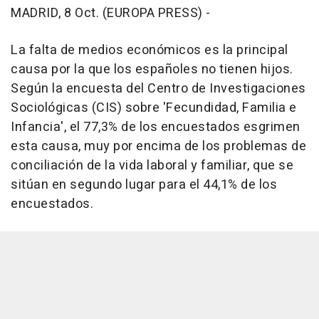
MADRID, 8 Oct. (EUROPA PRESS) -
La falta de medios económicos es la principal
causa por la que los españoles no tienen hijos.
Según la encuesta del Centro de Investigaciones
Sociológicas (CIS) sobre 'Fecundidad, Familia e
Infancia', el 77,3% de los encuestados esgrimen
esta causa, muy por encima de los problemas de
conciliación de la vida laboral y familiar, que se
sitúan en segundo lugar para el 44,1% de los
encuestados.