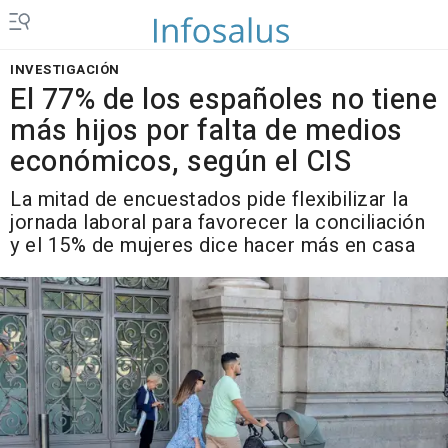
INVESTIGACIÓN
El 77% de los españoles no tiene
más hijos por falta de medios
económicos, según el CIS
La mitad de encuestados pide flexibilizar la
jornada laboral para favorecer la conciliación
y el 15% de mujeres dice hacer más en casa