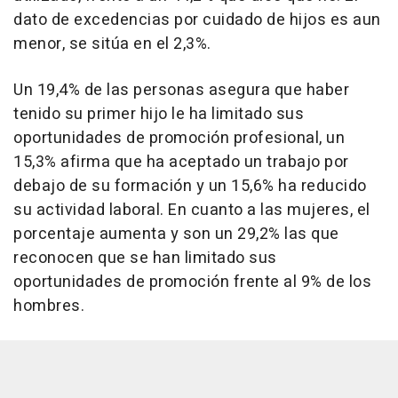
dato de excedencias por cuidado de hijos es aun
menor, se sitúa en el 2,3%.
Un 19,4% de las personas asegura que haber
tenido su primer hijo le ha limitado sus
oportunidades de promoción profesional, un
15,3% afirma que ha aceptado un trabajo por
debajo de su formación y un 15,6% ha reducido
su actividad laboral. En cuanto a las mujeres, el
porcentaje aumenta y son un 29,2% las que
reconocen que se han limitado sus
oportunidades de promoción frente al 9% de los
hombres.