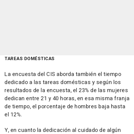
TAREAS DOMÉSTICAS
La encuesta del CIS aborda también el tiempo
dedicado a las tareas domésticas y según los
resultados de la encuesta, el 23% de las mujeres
dedican entre 21 y 40 horas, en esa misma franja
de tiempo, el porcentaje de hombres baja hasta
el 12%.
Y, en cuanto la dedicación al cuidado de algún