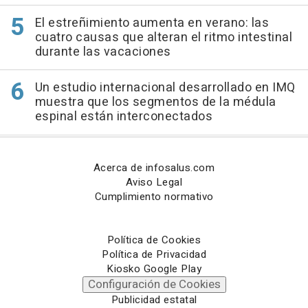
El estreñimiento aumenta en verano: las
cuatro causas que alteran el ritmo intestinal
durante las vacaciones
Un estudio internacional desarrollado en IMQ
muestra que los segmentos de la médula
espinal están interconectados
Acerca de infosalus.com
Aviso Legal
Cumplimiento normativo
Política de Cookies
Política de Privacidad
Kiosko Google Play
Configuración de Cookies
Publicidad estatal