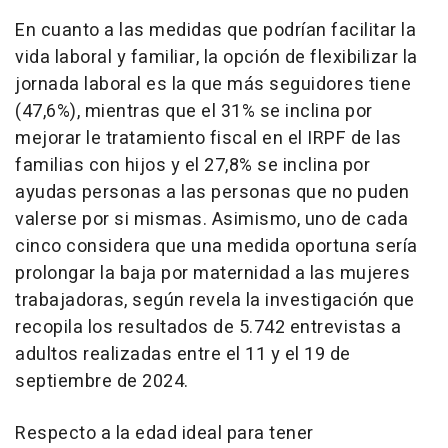
En cuanto a las medidas que podrían facilitar la
vida laboral y familiar, la opción de flexibilizar la
jornada laboral es la que más seguidores tiene
(47,6%), mientras que el 31% se inclina por
mejorar le tratamiento fiscal en el IRPF de las
familias con hijos y el 27,8% se inclina por
ayudas personas a las personas que no puden
valerse por si mismas. Asimismo, uno de cada
cinco considera que una medida oportuna sería
prolongar la baja por maternidad a las mujeres
trabajadoras, según revela la investigación que
recopila los resultados de 5.742 entrevistas a
adultos realizadas entre el 11 y el 19 de
septiembre de 2024.
Respecto a la edad ideal para tener