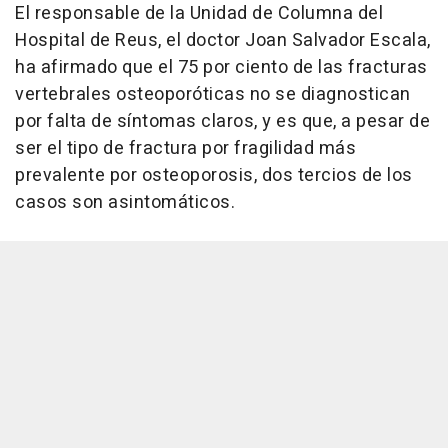
El responsable de la Unidad de Columna del
Hospital de Reus, el doctor Joan Salvador Escala,
ha afirmado que el 75 por ciento de las fracturas
vertebrales osteoporóticas no se diagnostican
por falta de síntomas claros, y es que, a pesar de
ser el tipo de fractura por fragilidad más
prevalente por osteoporosis, dos tercios de los
casos son asintomáticos.