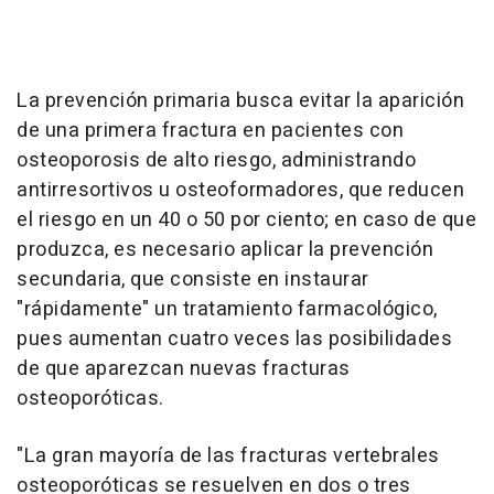
La prevención primaria busca evitar la aparición
de una primera fractura en pacientes con
osteoporosis de alto riesgo, administrando
antirresortivos u osteoformadores, que reducen
el riesgo en un 40 o 50 por ciento; en caso de que
produzca, es necesario aplicar la prevención
secundaria, que consiste en instaurar
"rápidamente" un tratamiento farmacológico,
pues aumentan cuatro veces las posibilidades
de que aparezcan nuevas fracturas
osteoporóticas.
"La gran mayoría de las fracturas vertebrales
osteoporóticas se resuelven en dos o tres