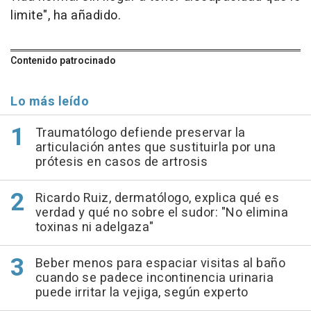
limite", ha añadido.
Contenido patrocinado
Lo más leído
Traumatólogo defiende preservar la
articulación antes que sustituirla por una
prótesis en casos de artrosis
Ricardo Ruiz, dermatólogo, explica qué es
verdad y qué no sobre el sudor: "No elimina
toxinas ni adelgaza"
Beber menos para espaciar visitas al baño
cuando se padece incontinencia urinaria
puede irritar la vejiga, según experto