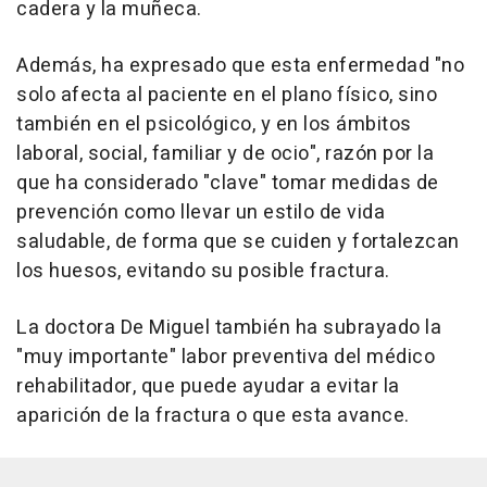
cadera y la muñeca.
Además, ha expresado que esta enfermedad "no
solo afecta al paciente en el plano físico, sino
también en el psicológico, y en los ámbitos
laboral, social, familiar y de ocio", razón por la
que ha considerado "clave" tomar medidas de
prevención como llevar un estilo de vida
saludable, de forma que se cuiden y fortalezcan
los huesos, evitando su posible fractura.
La doctora De Miguel también ha subrayado la
"muy importante" labor preventiva del médico
rehabilitador, que puede ayudar a evitar la
aparición de la fractura o que esta avance.