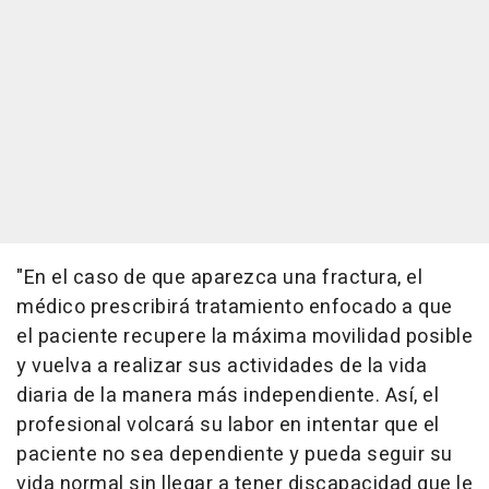
"En el caso de que aparezca una fractura, el
médico prescribirá tratamiento enfocado a que
el paciente recupere la máxima movilidad posible
y vuelva a realizar sus actividades de la vida
diaria de la manera más independiente. Así, el
profesional volcará su labor en intentar que el
paciente no sea dependiente y pueda seguir su
vida normal sin llegar a tener discapacidad que le