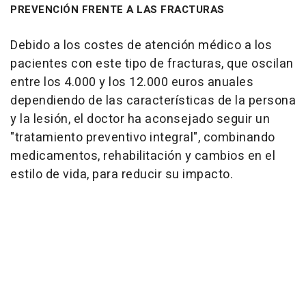
PREVENCIÓN FRENTE A LAS FRACTURAS
Debido a los costes de atención médico a los
pacientes con este tipo de fracturas, que oscilan
entre los 4.000 y los 12.000 euros anuales
dependiendo de las características de la persona
y la lesión, el doctor ha aconsejado seguir un
"tratamiento preventivo integral", combinando
medicamentos, rehabilitación y cambios en el
estilo de vida, para reducir su impacto.