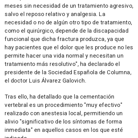
meses sin necesidad de un tratamiento agresivo,
salvo el reposo relativo y analgesia. La
necesidad o no de algún otro tipo de tratamiento,
como el quirúrgico, depende de la discapacidad
funcional que dicha fractura produzca, ya que
hay pacientes que el dolor que les produce no les
permite hacer una vida normal y necesitan un
tratamiento más resolutivo", ha declarado el
presidente de la Sociedad Española de Columna,
el doctor Luis Álvarez Galovich.
Tras ello, ha detallado que la cementación
vertebral es un procedimiento "muy efectivo"
realizado con anestesia local, permitiendo un
alivio "significativo de los síntomas de forma
inmediata" en aquellos casos en los que esté