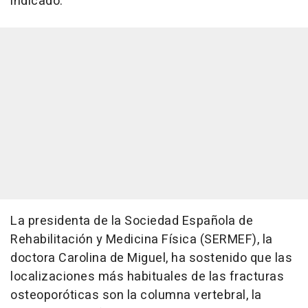
indicado.
La presidenta de la Sociedad Española de
Rehabilitación y Medicina Física (SERMEF), la
doctora Carolina de Miguel, ha sostenido que las
localizaciones más habituales de las fracturas
osteoporóticas son la columna vertebral, la