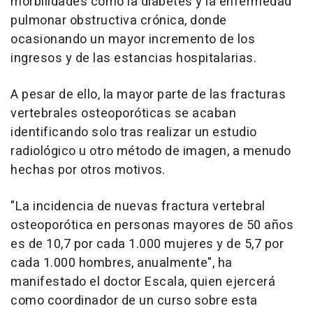
morbilidades como la diabetes y la enfermedad
pulmonar obstructiva crónica, donde
ocasionando un mayor incremento de los
ingresos y de las estancias hospitalarias.
A pesar de ello, la mayor parte de las fracturas
vertebrales osteoporóticas se acaban
identificando solo tras realizar un estudio
radiológico u otro método de imagen, a menudo
hechas por otros motivos.
"La incidencia de nuevas fractura vertebral
osteoporótica en personas mayores de 50 años
es de 10,7 por cada 1.000 mujeres y de 5,7 por
cada 1.000 hombres, anualmente", ha
manifestado el doctor Escala, quien ejercerá
como coordinador de un curso sobre esta