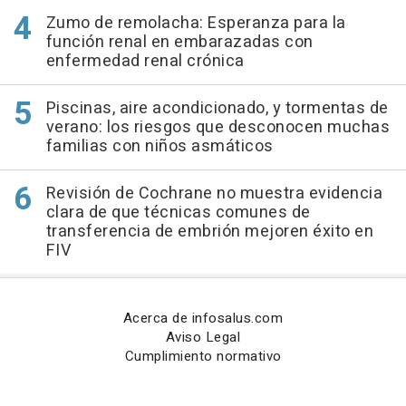
Zumo de remolacha: Esperanza para la
función renal en embarazadas con
enfermedad renal crónica
Piscinas, aire acondicionado, y tormentas de
verano: los riesgos que desconocen muchas
familias con niños asmáticos
Revisión de Cochrane no muestra evidencia
clara de que técnicas comunes de
transferencia de embrión mejoren éxito en
FIV
Acerca de infosalus.com
Aviso Legal
Cumplimiento normativo