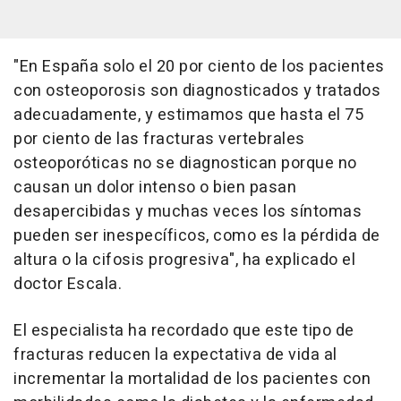
"En España solo el 20 por ciento de los pacientes
con osteoporosis son diagnosticados y tratados
adecuadamente, y estimamos que hasta el 75
por ciento de las fracturas vertebrales
osteoporóticas no se diagnostican porque no
causan un dolor intenso o bien pasan
desapercibidas y muchas veces los síntomas
pueden ser inespecíficos, como es la pérdida de
altura o la cifosis progresiva", ha explicado el
doctor Escala.
El especialista ha recordado que este tipo de
fracturas reducen la expectativa de vida al
incrementar la mortalidad de los pacientes con