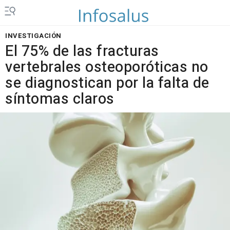
INVESTIGACIÓN
El 75% de las fracturas
vertebrales osteoporóticas no
se diagnostican por la falta de
síntomas claros