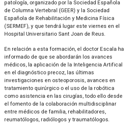
patología, organizado por la Sociedad Española
de Columna Vertebral (GEER) y la Sociedad
Española de Rehabilitación y Medicina Física
(SERMEF), y que tendrá lugar este viernes en el
Hospital Universitario Sant Joan de Reus.
En relación a esta formación, el doctor Escala ha
informado de que se abordarán los avances
médicos, la aplicación de la Inteligencia Artifical
en el diagnóstico precoz, las últimas
investigaciones en osteoporosis, avances en
tratamiento quirúrgico o el uso de la robótica
como asistencia en las cirugías, todo ello desde
el fomento de la colaboración multidisciplinar
entre médicos de familia, rehabilitadores,
reumatólogos, radiólogos y traumatólogos.