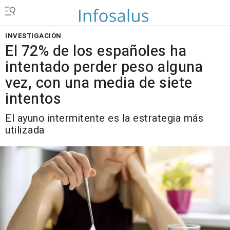
INVESTIGACIÓN
El 72% de los españoles ha
intentado perder peso alguna
vez, con una media de siete
intentos
El ayuno intermitente es la estrategia más
utilizada