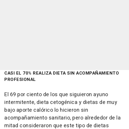
CASI EL 70% REALIZA DIETA SIN ACOMPAÑAMIENTO
PROFESIONAL
El 69 por ciento de los que siguieron ayuno
intermitente, dieta cetogénica y dietas de muy
bajo aporte calórico lo hicieron sin
acompañamiento sanitario, pero alrededor de la
mitad consideraron que este tipo de dietas