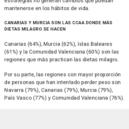
estrategias no generan cambios que puedan
mantenerse en los hábitos de vida.
CANARIAS Y MURCIA SON LAS CCAA DONDE MÁS
DIETAS MILAGRO SE HACEN
Canarias (64%), Murcia (62%), Islas Baleares
(61%) y la Comunidad Valenciana (60%) son las
regiones que más practican las dietas milagro.
Por su parte, las regiones con mayor proporción
de personas que han intentado perder peso son
Navarra (79%), Canarias (79%), Murcia (79%),
País Vasco (77%) y Comunidad Valenciana (76%).