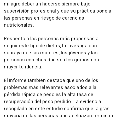
milagro deberían hacerse siempre bajo
supervisión profesional y que su práctica pone a
las personas en riesgo de carencias
nutricionales.
Respecto a las personas más propensas a
seguir este tipo de dietas, la investigación
subraya que las mujeres, los jóvenes y las
personas con obesidad son los grupos con
mayor tendencia.
El informe también destaca que uno de los
problemas más relevantes asociados a la
pérdida rápida de peso es la alta tasa de
recuperación del peso perdido. La evidencia
recopilada en este estudio confirma que la gran
mayoría de las personas que adelgazan terminan