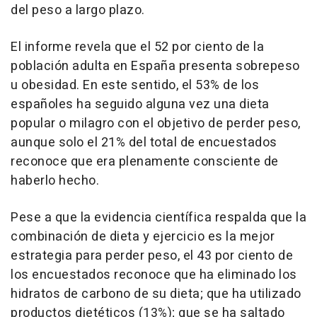
del peso a largo plazo.
El informe revela que el 52 por ciento de la
población adulta en España presenta sobrepeso
u obesidad. En este sentido, el 53% de los
españoles ha seguido alguna vez una dieta
popular o milagro con el objetivo de perder peso,
aunque solo el 21% del total de encuestados
reconoce que era plenamente consciente de
haberlo hecho.
Pese a que la evidencia científica respalda que la
combinación de dieta y ejercicio es la mejor
estrategia para perder peso, el 43 por ciento de
los encuestados reconoce que ha eliminado los
hidratos de carbono de su dieta; que ha utilizado
productos dietéticos (13%); que se ha saltado