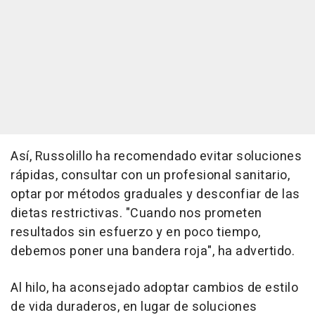
Así, Russolillo ha recomendado evitar soluciones
rápidas, consultar con un profesional sanitario,
optar por métodos graduales y desconfiar de las
dietas restrictivas. "Cuando nos prometen
resultados sin esfuerzo y en poco tiempo,
debemos poner una bandera roja", ha advertido.
Al hilo, ha aconsejado adoptar cambios de estilo
de vida duraderos, en lugar de soluciones