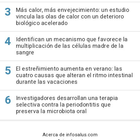
Más calor, más envejecimiento: un estudio
vincula las olas de calor con un deterioro
biológico acelerado
Identifican un mecanismo que favorece la
multiplicación de las células madre de la
sangre
El estreñimiento aumenta en verano: las
cuatro causas que alteran el ritmo intestinal
durante las vacaciones
Investigadores desarrollan una terapia
selectiva contra la periodontitis que
preserva la microbiota oral
Acerca de infosalus.com