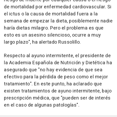
de mortalidad por enfermedad cardiovascular. Si
el ictus o la causa de mortalidad fuera a la
semana de empezar la dieta, posiblemente nadie
haría dietas milagro. Pero el problema es que
esto es un asesino silencioso, ocurre a muy
largo plazo", ha alertado Russolillo.
Respecto al ayuno intermitente, el presidente de
la Academia Española de Nutrición y Dietética ha
asegurado que "no hay evidencia de que sea
efectivo para la pérdida de peso como el mejor
tratamiento". En este punto, ha aclarado que
existen tratamientos de ayuno intermitente, bajo
prescripción médica, que "pueden ser de interés
en el caso de algunas patologías".