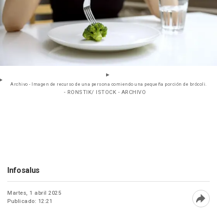
Archivo - Imagen de recurso de una persona comiendo una pequeña porción de brócoli.
- RONSTIK/ ISTOCK - ARCHIVO
Infosalus
Martes, 1 abril 2025
Publicado: 12:21
Abri