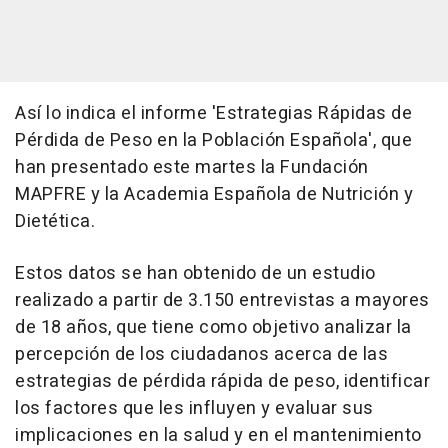
Así lo indica el informe 'Estrategias Rápidas de
Pérdida de Peso en la Población Española', que
han presentado este martes la Fundación
MAPFRE y la Academia Española de Nutrición y
Dietética.
Estos datos se han obtenido de un estudio
realizado a partir de 3.150 entrevistas a mayores
de 18 años, que tiene como objetivo analizar la
percepción de los ciudadanos acerca de las
estrategias de pérdida rápida de peso, identificar
los factores que les influyen y evaluar sus
implicaciones en la salud y en el mantenimiento