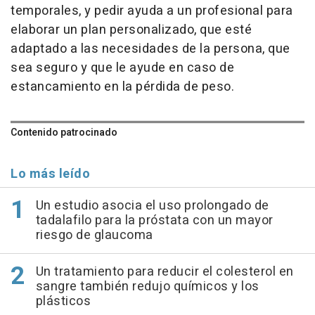
temporales, y pedir ayuda a un profesional para
elaborar un plan personalizado, que esté
adaptado a las necesidades de la persona, que
sea seguro y que le ayude en caso de
estancamiento en la pérdida de peso.
Contenido patrocinado
Lo más leído
Un estudio asocia el uso prolongado de
tadalafilo para la próstata con un mayor
riesgo de glaucoma
Un tratamiento para reducir el colesterol en
sangre también redujo químicos y los
plásticos