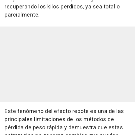
recuperando los kilos perdidos, ya sea total o
parcialmente.
Este fenómeno del efecto rebote es una de las
principales limitaciones de los métodos de
pérdida de peso rápida y demuestra que estas