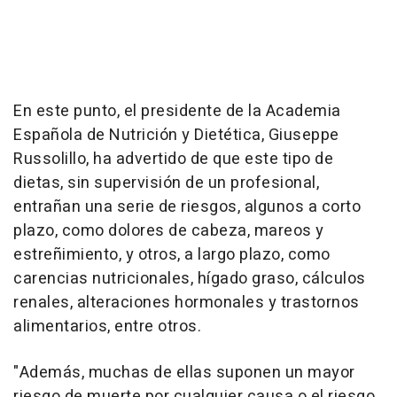
En este punto, el presidente de la Academia
Española de Nutrición y Dietética, Giuseppe
Russolillo, ha advertido de que este tipo de
dietas, sin supervisión de un profesional,
entrañan una serie de riesgos, algunos a corto
plazo, como dolores de cabeza, mareos y
estreñimiento, y otros, a largo plazo, como
carencias nutricionales, hígado graso, cálculos
renales, alteraciones hormonales y trastornos
alimentarios, entre otros.
"Además, muchas de ellas suponen un mayor
riesgo de muerte por cualquier causa o el riesgo