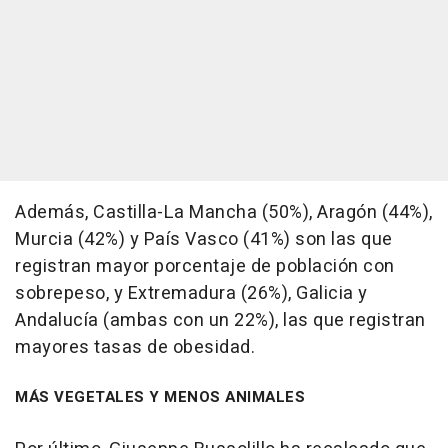
Además, Castilla-La Mancha (50%), Aragón (44%),
Murcia (42%) y País Vasco (41%) son las que
registran mayor porcentaje de población con
sobrepeso, y Extremadura (26%), Galicia y
Andalucía (ambas con un 22%), las que registran
mayores tasas de obesidad.
MÁS VEGETALES Y MENOS ANIMALES