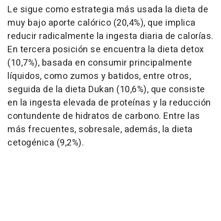
Le sigue como estrategia más usada la dieta de
muy bajo aporte calórico (20,4%), que implica
reducir radicalmente la ingesta diaria de calorías.
En tercera posición se encuentra la dieta detox
(10,7%), basada en consumir principalmente
líquidos, como zumos y batidos, entre otros,
seguida de la dieta Dukan (10,6%), que consiste
en la ingesta elevada de proteínas y la reducción
contundente de hidratos de carbono. Entre las
más frecuentes, sobresale, además, la dieta
cetogénica (9,2%).