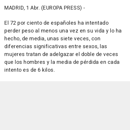
MADRID, 1 Abr. (EUROPA PRESS) -
El 72 por ciento de españoles ha intentado
perder peso al menos una vez en su vida y lo ha
hecho, de media, unas siete veces, con
diferencias significativas entre sexos, las
mujeres tratan de adelgazar el doble de veces
que los hombres y la media de pérdida en cada
intento es de 6 kilos.