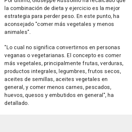
Por último, Giuseppe Russolillo ha recalcado que
la combinación de dieta y ejercicio es la mejor
estrategia para perder peso. En este punto, ha
aconsejado "comer más vegetales y menos
animales".
"Lo cual no significa convertirnos en personas
veganas o vegetarianas. El concepto es comer
más vegetales, principalmente frutas, verduras,
productos integrales, legumbres, frutos secos,
aceites de semillas, aceites vegetales en
general, y comer menos carnes, pescados,
huevos, quesos y embutidos en general", ha
detallado.