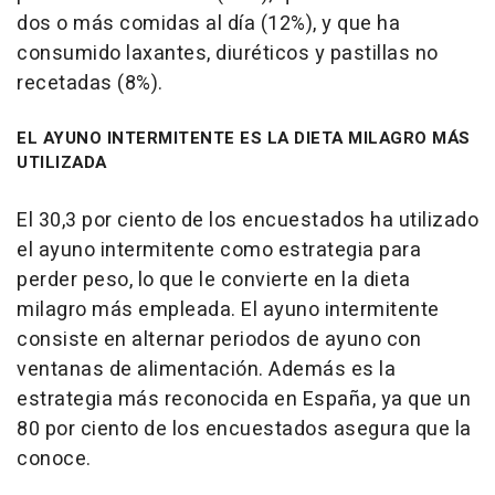
dos o más comidas al día (12%), y que ha
consumido laxantes, diuréticos y pastillas no
recetadas (8%).
EL AYUNO INTERMITENTE ES LA DIETA MILAGRO MÁS
UTILIZADA
El 30,3 por ciento de los encuestados ha utilizado
el ayuno intermitente como estrategia para
perder peso, lo que le convierte en la dieta
milagro más empleada. El ayuno intermitente
consiste en alternar periodos de ayuno con
ventanas de alimentación. Además es la
estrategia más reconocida en España, ya que un
80 por ciento de los encuestados asegura que la
conoce.