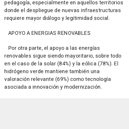
pedagogía, especialmente en aquellos territorios
donde el despliegue de nuevas infraestructuras
requiere mayor diálogo y legitimidad social.
APOYO A ENERGIAS RENOVABLES
Por otra parte, el apoyo a las energías
renovables sigue siendo mayoritario, sobre todo
en el caso de la solar (84%) y la eólica (78%). El
hidrógeno verde mantiene también una
valoración relevante (69%) como tecnología
asociada a innovación y modernización.