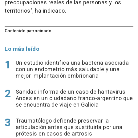
preocupaciones reales de las personas y los
territorios", ha indicado.
Contenido patrocinado
Lo más leído
Un estudio identifica una bacteria asociada
con un endometrio más saludable y una
mejor implantación embrionaria
Sanidad informa de un caso de hantavirus
Andes en un ciudadano franco-argentino que
se encuentra de viaje en Galicia
Traumatólogo defiende preservar la
articulación antes que sustituirla por una
prótesis en casos de artrosis