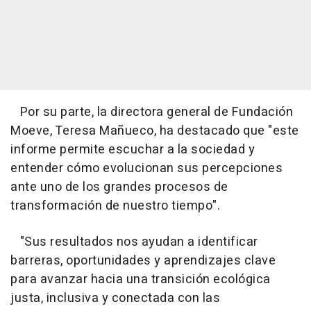
Por su parte, la directora general de Fundación
Moeve, Teresa Mañueco, ha destacado que "este
informe permite escuchar a la sociedad y
entender cómo evolucionan sus percepciones
ante uno de los grandes procesos de
transformación de nuestro tiempo".
"Sus resultados nos ayudan a identificar
barreras, oportunidades y aprendizajes clave
para avanzar hacia una transición ecológica
justa, inclusiva y conectada con las