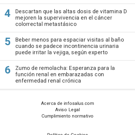
Descartan que las altas dosis de vitamina D
mejoren la supervivencia en el cáncer
colorrectal metastásico
Beber menos para espaciar visitas al baño
cuando se padece incontinencia urinaria
puede irritar la vejiga, según experto
Zumo de remolacha: Esperanza para la
función renal en embarazadas con
enfermedad renal crónica
Acerca de infosalus.com
Aviso Legal
Cumplimiento normativo
Política de Cookies