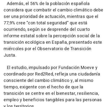
Además, el 56% de la población española
considera que combatir el cambio climático debe
ser una prioridad de actuación, mientras que el
77,9% cree "con total seguridad" que está
ocurriendo, según se desprende del cuarto
informe estatal sobre la percepción social de la
transición ecológica en España, presentado este
miércoles por el Observatorio de Transición
Justa.
El estudio, impulsado por Fundación Moeve y
coordinado por Red2Red, refleja una ciudadanía
consciente del cambio climático y, al mismo
tiempo, exigente con el hecho de que la
transición se centre en el bienestar, resiliencia,
empleo y beneficios tangibles para las personas
y los territorios.