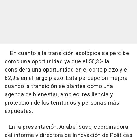
En cuanto a la transición ecológica se percibe
como una oportunidad ya que el 50,3% la
considera una oportunidad en el corto plazo y el
62,9% en el largo plazo. Esta percepción mejora
cuando la transición se plantea como una
agenda de bienestar, empleo, resiliencia y
protección de los territorios y personas más
expuestas.
En la presentación, Anabel Suso, coordinadora
del informe y directora de Innovación de Políticas