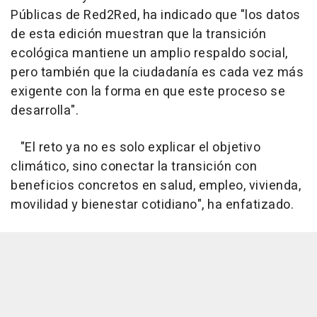
Públicas de Red2Red, ha indicado que "los datos
de esta edición muestran que la transición
ecológica mantiene un amplio respaldo social,
pero también que la ciudadanía es cada vez más
exigente con la forma en que este proceso se
desarrolla".
"El reto ya no es solo explicar el objetivo
climático, sino conectar la transición con
beneficios concretos en salud, empleo, vivienda,
movilidad y bienestar cotidiano", ha enfatizado.