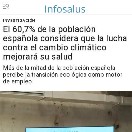
INVESTIGACIÓN
El 60,7% de la población
española considera que la lucha
contra el cambio climático
mejorará su salud
Más de la mitad de la población española
percibe la transición ecológica como motor
de empleo