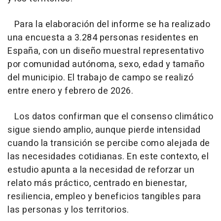
Para la elaboración del informe se ha realizado
una encuesta a 3.284 personas residentes en
España, con un diseño muestral representativo
por comunidad autónoma, sexo, edad y tamaño
del municipio. El trabajo de campo se realizó
entre enero y febrero de 2026.
Los datos confirman que el consenso climático
sigue siendo amplio, aunque pierde intensidad
cuando la transición se percibe como alejada de
las necesidades cotidianas. En este contexto, el
estudio apunta a la necesidad de reforzar un
relato más práctico, centrado en bienestar,
resiliencia, empleo y beneficios tangibles para
las personas y los territorios.