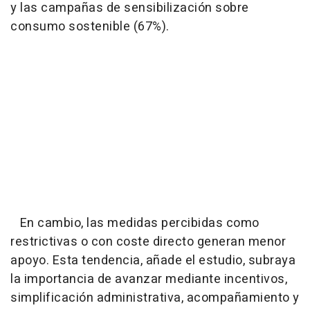
y las campañas de sensibilización sobre
consumo sostenible (67%).
En cambio, las medidas percibidas como
restrictivas o con coste directo generan menor
apoyo. Esta tendencia, añade el estudio, subraya
la importancia de avanzar mediante incentivos,
simplificación administrativa, acompañamiento y