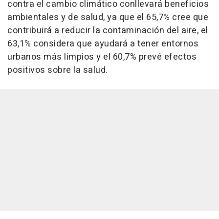
contra el cambio climático conllevará beneficios
ambientales y de salud, ya que el 65,7% cree que
contribuirá a reducir la contaminación del aire, el
63,1% considera que ayudará a tener entornos
urbanos más limpios y el 60,7% prevé efectos
positivos sobre la salud.