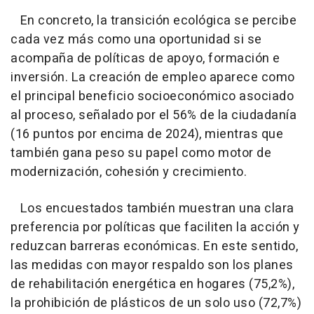
En concreto, la transición ecológica se percibe
cada vez más como una oportunidad si se
acompaña de políticas de apoyo, formación e
inversión. La creación de empleo aparece como
el principal beneficio socioeconómico asociado
al proceso, señalado por el 56% de la ciudadanía
(16 puntos por encima de 2024), mientras que
también gana peso su papel como motor de
modernización, cohesión y crecimiento.
Los encuestados también muestran una clara
preferencia por políticas que faciliten la acción y
reduzcan barreras económicas. En este sentido,
las medidas con mayor respaldo son los planes
de rehabilitación energética en hogares (75,2%),
la prohibición de plásticos de un solo uso (72,7%)