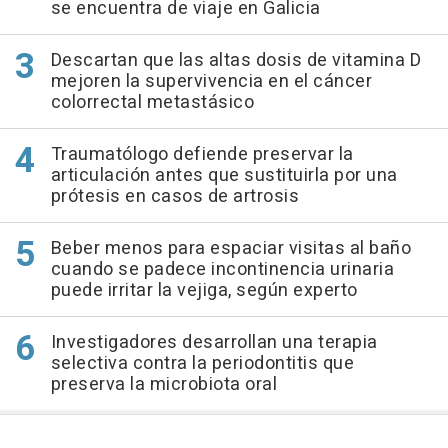
se encuentra de viaje en Galicia
Descartan que las altas dosis de vitamina D
mejoren la supervivencia en el cáncer
colorrectal metastásico
Traumatólogo defiende preservar la
articulación antes que sustituirla por una
prótesis en casos de artrosis
Beber menos para espaciar visitas al baño
cuando se padece incontinencia urinaria
puede irritar la vejiga, según experto
Investigadores desarrollan una terapia
selectiva contra la periodontitis que
preserva la microbiota oral