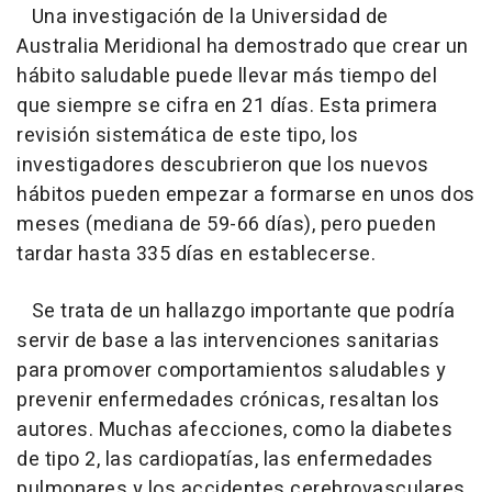
Una investigación de la Universidad de
Australia Meridional ha demostrado que crear un
hábito saludable puede llevar más tiempo del
que siempre se cifra en 21 días. Esta primera
revisión sistemática de este tipo, los
investigadores descubrieron que los nuevos
hábitos pueden empezar a formarse en unos dos
meses (mediana de 59-66 días), pero pueden
tardar hasta 335 días en establecerse.
Se trata de un hallazgo importante que podría
servir de base a las intervenciones sanitarias
para promover comportamientos saludables y
prevenir enfermedades crónicas, resaltan los
autores. Muchas afecciones, como la diabetes
de tipo 2, las cardiopatías, las enfermedades
pulmonares y los accidentes cerebrovasculares,