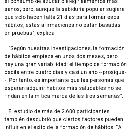
el consumo de azúcar o elegir alimentos más
sanos, pero, aunque la sabiduría popular sugiere
que sólo hacen falta 21 días para formar esos
hábitos, estas afirmaciones no están basadas
en pruebas", explica.
"Según nuestras investigaciones, la formación
de hábitos empieza en unos dos meses, pero
hay una gran variabilidad: el tiempo de formación
oscila entre cuatro días y casi un año --prosigue-
-. Por tanto, es importante que las personas que
esperan adquirir hábitos más saludables no se
rindan en la mítica marca de las tres semanas".
El estudio de más de 2.600 participantes
también descubrió que ciertos factores pueden
influir en el éxito de la formación de hábitos. "Al