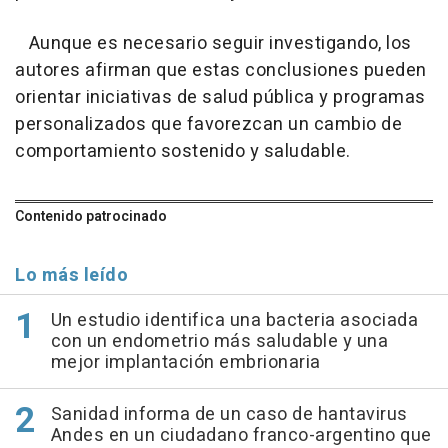
Aunque es necesario seguir investigando, los
autores afirman que estas conclusiones pueden
orientar iniciativas de salud pública y programas
personalizados que favorezcan un cambio de
comportamiento sostenido y saludable.
Contenido patrocinado
Lo más leído
Un estudio identifica una bacteria asociada
con un endometrio más saludable y una
mejor implantación embrionaria
Sanidad informa de un caso de hantavirus
Andes en un ciudadano franco-argentino que