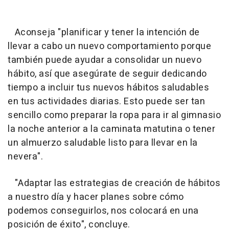
Aconseja "planificar y tener la intención de
llevar a cabo un nuevo comportamiento porque
también puede ayudar a consolidar un nuevo
hábito, así que asegúrate de seguir dedicando
tiempo a incluir tus nuevos hábitos saludables
en tus actividades diarias. Esto puede ser tan
sencillo como preparar la ropa para ir al gimnasio
la noche anterior a la caminata matutina o tener
un almuerzo saludable listo para llevar en la
nevera".
"Adaptar las estrategias de creación de hábitos
a nuestro día y hacer planes sobre cómo
podemos conseguirlos, nos colocará en una
posición de éxito", concluye.