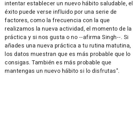
intentar establecer un nuevo hábito saludable, el
éxito puede verse influido por una serie de
factores, como la frecuencia con la que
realizamos la nueva actividad, el momento de la
práctica y si nos gusta o no --afirma Singh--. Si
añades una nueva práctica a tu rutina matutina,
los datos muestran que es más probable que lo
consigas. También es más probable que
mantengas un nuevo hábito si lo disfrutas".