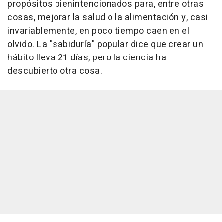
propósitos bienintencionados para, entre otras
cosas, mejorar la salud o la alimentación y, casi
invariablemente, en poco tiempo caen en el
olvido. La "sabiduría" popular dice que crear un
hábito lleva 21 días, pero la ciencia ha
descubierto otra cosa.