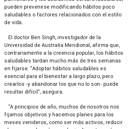
pueden prevenirse modificando hábitos poco
saludables o factores relacionados con el estilo
de vida.
El doctor Ben Singh, investigador de la
Universidad de Australia Meridional, afirma que,
contrariamente a la creencia popular, los hábitos
saludables tardan mucho más de tres semanas
en fijarse. "Adoptar hábitos saludables es
esencial para el bienestar a largo plazo, pero
crearlos -y abandonar los que no lo son- puede
resultar difícil", asegura.
"A principios de año, muchos de nosotros nos
fijamos objetivos y hacemos planes para los
meses venideros, como ser más activos, reducir