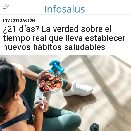
INVESTIGACIÓN
¿21 días? La verdad sobre el
tiempo real que lleva establecer
nuevos hábitos saludables