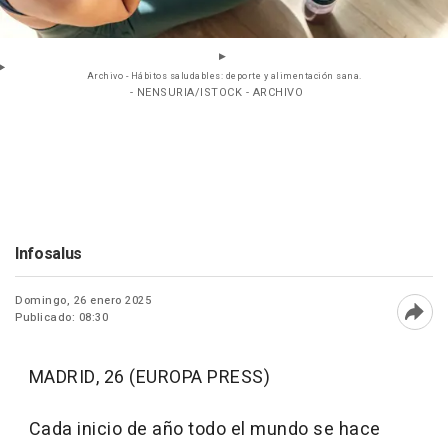
Archivo - Hábitos saludables: deporte y alimentación sana.
- NENSURIA/ISTOCK - ARCHIVO
Infosalus
Domingo, 26 enero 2025
Publicado: 08:30
Abri
MADRID, 26 (EUROPA PRESS)
Cada inicio de año todo el mundo se hace