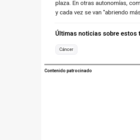
plaza. En otras autonomías, com
y cada vez se van "abriendo más
Últimas noticias sobre estos
Cáncer
Contenido patrocinado