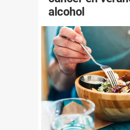
alcohol