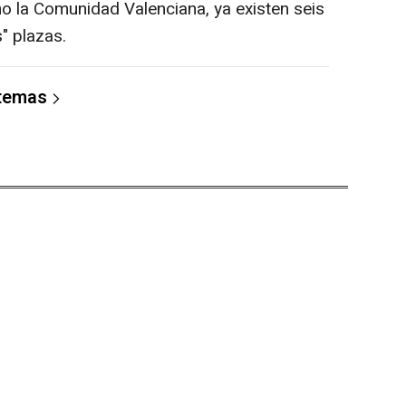
o la Comunidad Valenciana, ya existen seis
" plazas.
 temas