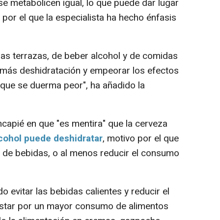
se metabolicen igual, lo que puede dar lugar
or el que la especialista ha hecho énfasis
as terrazas, de beber alcohol y de comidas
más deshidratación y empeorar los efectos
 que se duerma peor", ha añadido la
ncapié en que "es mentira" que la cerveza
lcohol puede deshidratar
, motivo por el que
 de bebidas, o al menos reducir el consumo
vitar las bebidas calientes y reducir el
star por un mayor consumo de alimentos