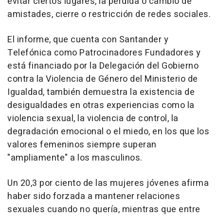
evitar ciertos lugares, la pérdida o cambio de
amistades, cierre o restricción de redes sociales.
El informe, que cuenta con Santander y
Telefónica como Patrocinadores Fundadores y
está financiado por la Delegación del Gobierno
contra la Violencia de Género del Ministerio de
Igualdad, también demuestra la existencia de
desigualdades en otras experiencias como la
violencia sexual, la violencia de control, la
degradación emocional o el miedo, en los que los
valores femeninos siempre superan
"ampliamente" a los masculinos.
Un 20,3 por ciento de las mujeres jóvenes afirma
haber sido forzada a mantener relaciones
sexuales cuando no quería, mientras que entre