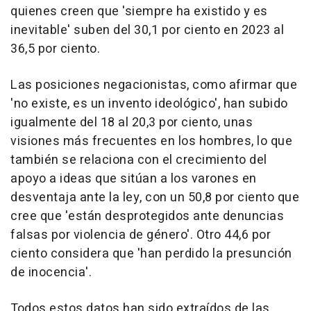
quienes creen que 'siempre ha existido y es
inevitable' suben del 30,1 por ciento en 2023 al
36,5 por ciento.
Las posiciones negacionistas, como afirmar que
'no existe, es un invento ideológico', han subido
igualmente del 18 al 20,3 por ciento, unas
visiones más frecuentes en los hombres, lo que
también se relaciona con el crecimiento del
apoyo a ideas que sitúan a los varones en
desventaja ante la ley, con un 50,8 por ciento que
cree que 'están desprotegidos ante denuncias
falsas por violencia de género'. Otro 44,6 por
ciento considera que 'han perdido la presunción
de inocencia'.
Todos estos datos han sido extraídos de las