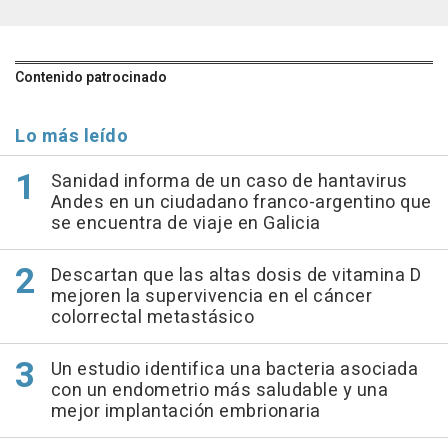
Contenido patrocinado
Lo más leído
Sanidad informa de un caso de hantavirus
Andes en un ciudadano franco-argentino que
se encuentra de viaje en Galicia
Descartan que las altas dosis de vitamina D
mejoren la supervivencia en el cáncer
colorrectal metastásico
Un estudio identifica una bacteria asociada
con un endometrio más saludable y una
mejor implantación embrionaria