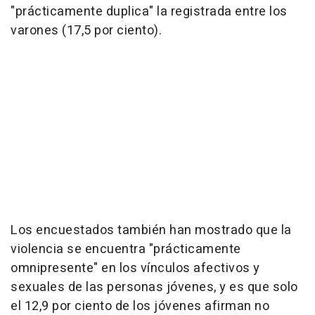
"prácticamente duplica" la registrada entre los
varones (17,5 por ciento).
Los encuestados también han mostrado que la
violencia se encuentra "prácticamente
omnipresente" en los vínculos afectivos y
sexuales de las personas jóvenes, y es que solo
el 12,9 por ciento de los jóvenes afirman no