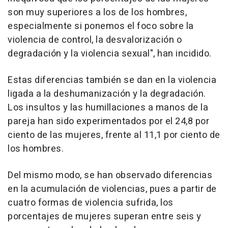
son muy superiores a los de los hombres,
especialmente si ponemos el foco sobre la
violencia de control, la desvalorización o
degradación y la violencia sexual", han incidido.
Estas diferencias también se dan en la violencia
ligada a la deshumanización y la degradación.
Los insultos y las humillaciones a manos de la
pareja han sido experimentados por el 24,8 por
ciento de las mujeres, frente al 11,1 por ciento de
los hombres.
Del mismo modo, se han observado diferencias
en la acumulación de violencias, pues a partir de
cuatro formas de violencia sufrida, los
porcentajes de mujeres superan entre seis y