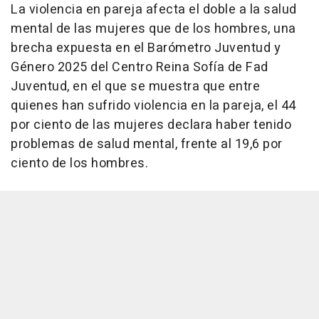
La violencia en pareja afecta el doble a la salud
mental de las mujeres que de los hombres, una
brecha expuesta en el Barómetro Juventud y
Género 2025 del Centro Reina Sofía de Fad
Juventud, en el que se muestra que entre
quienes han sufrido violencia en la pareja, el 44
por ciento de las mujeres declara haber tenido
problemas de salud mental, frente al 19,6 por
ciento de los hombres.