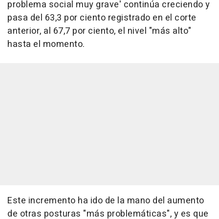
problema social muy grave' continúa creciendo y
pasa del 63,3 por ciento registrado en el corte
anterior, al 67,7 por ciento, el nivel "más alto"
hasta el momento.
Este incremento ha ido de la mano del aumento
de otras posturas "más problemáticas", y es que