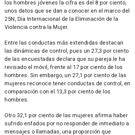
los hombres jóvenes la cifra es del 8 por ciento,
unos datos que se dan a conocer en el marco del
25N, Día Internacional de la Eliminación de la
Violencia contra la Mujer.
Entre las conductas más extendidas destacan
las dinámicas de control, pues un 27,3 por ciento
de las encuestadas declara que su pareja le ha
revisado el móvil, frente al 17 por ciento de los
hombres. Sin embargo, un 27,1 por ciento de las
mujeres reconoce tener conductas de control, en
comparación con el 13,3 por ciento de los
hombres.
Otro 32,1 por ciento de las mujeres afirma haber
sufrido enfados por no responder de inmediato a
mensajes o llamadas, una proporción que