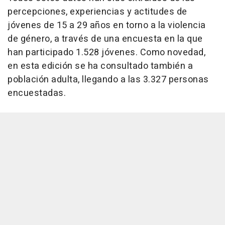
percepciones, experiencias y actitudes de
jóvenes de 15 a 29 años en torno a la violencia
de género, a través de una encuesta en la que
han participado 1.528 jóvenes. Como novedad,
en esta edición se ha consultado también a
población adulta, llegando a las 3.327 personas
encuestadas.