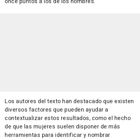
once puntos a los de los hombres.
Los autores del texto han destacado que existen
diversos factores que pueden ayudar a
contextualizar estos resultados, como el hecho
de que las mujeres suelen disponer de más
herramientas para identificar y nombrar