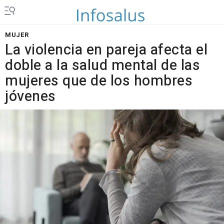
MUJER
La violencia en pareja afecta el
doble a la salud mental de las
mujeres que de los hombres
jóvenes