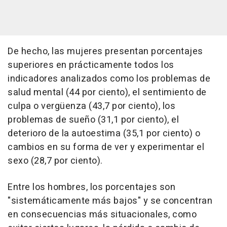
De hecho, las mujeres presentan porcentajes
superiores en prácticamente todos los
indicadores analizados como los problemas de
salud mental (44 por ciento), el sentimiento de
culpa o vergüenza (43,7 por ciento), los
problemas de sueño (31,1 por ciento), el
deterioro de la autoestima (35,1 por ciento) o
cambios en su forma de ver y experimentar el
sexo (28,7 por ciento).
Entre los hombres, los porcentajes son
"sistemáticamente más bajos" y se concentran
en consecuencias más situacionales, como