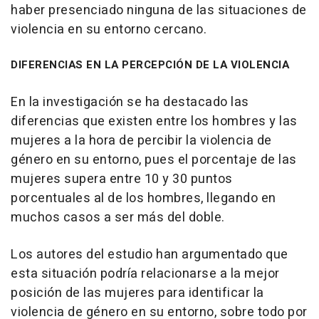
haber presenciado ninguna de las situaciones de
violencia en su entorno cercano.
DIFERENCIAS EN LA PERCEPCIÓN DE LA VIOLENCIA
En la investigación se ha destacado las
diferencias que existen entre los hombres y las
mujeres a la hora de percibir la violencia de
género en su entorno, pues el porcentaje de las
mujeres supera entre 10 y 30 puntos
porcentuales al de los hombres, llegando en
muchos casos a ser más del doble.
Los autores del estudio han argumentado que
esta situación podría relacionarse a la mejor
posición de las mujeres para identificar la
violencia de género en su entorno, sobre todo por