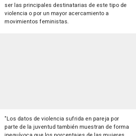
ser las principales destinatarias de este tipo de
violencia o por un mayor acercamiento a
movimientos feministas.
"Los datos de violencia sufrida en pareja por
parte de la juventud también muestran de forma
inequívoca que los porcentajes de las mujeres