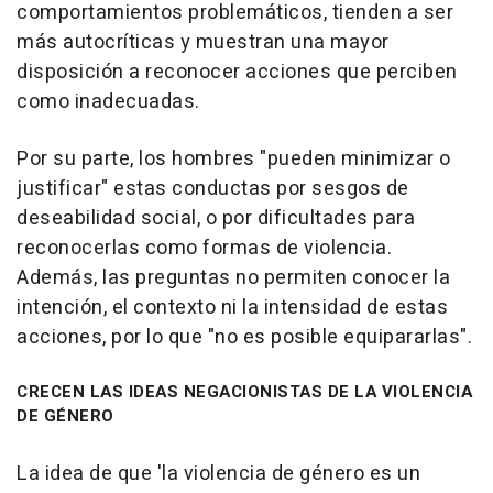
comportamientos problemáticos, tienden a ser
más autocríticas y muestran una mayor
disposición a reconocer acciones que perciben
como inadecuadas.
Por su parte, los hombres "pueden minimizar o
justificar" estas conductas por sesgos de
deseabilidad social, o por dificultades para
reconocerlas como formas de violencia.
Además, las preguntas no permiten conocer la
intención, el contexto ni la intensidad de estas
acciones, por lo que "no es posible equipararlas".
CRECEN LAS IDEAS NEGACIONISTAS DE LA VIOLENCIA
DE GÉNERO
La idea de que 'la violencia de género es un