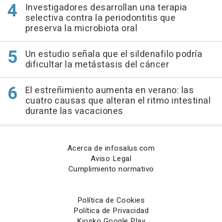
Investigadores desarrollan una terapia
selectiva contra la periodontitis que
preserva la microbiota oral
Un estudio señala que el sildenafilo podría
dificultar la metástasis del cáncer
El estreñimiento aumenta en verano: las
cuatro causas que alteran el ritmo intestinal
durante las vacaciones
Acerca de infosalus.com
Aviso Legal
Cumplimiento normativo
Política de Cookies
Política de Privacidad
Kiosko Google Play