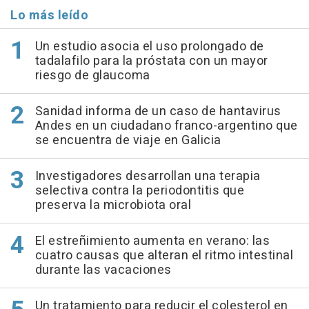
Lo más leído
Un estudio asocia el uso prolongado de
tadalafilo para la próstata con un mayor
riesgo de glaucoma
Sanidad informa de un caso de hantavirus
Andes en un ciudadano franco-argentino que
se encuentra de viaje en Galicia
Investigadores desarrollan una terapia
selectiva contra la periodontitis que
preserva la microbiota oral
El estreñimiento aumenta en verano: las
cuatro causas que alteran el ritmo intestinal
durante las vacaciones
Un tratamiento para reducir el colesterol en