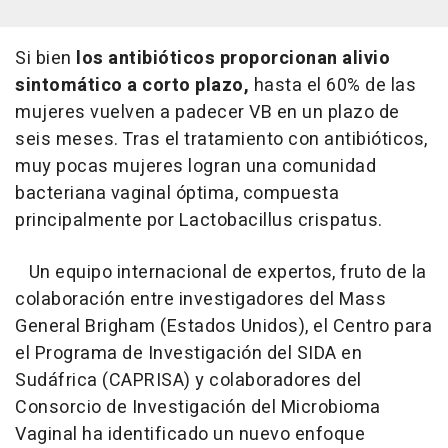
Si bien
los antibióticos proporcionan alivio
sintomático a corto plazo,
hasta el 60% de las
mujeres vuelven a padecer VB en un plazo de
seis meses. Tras el tratamiento con antibióticos,
muy pocas mujeres logran una comunidad
bacteriana vaginal óptima, compuesta
principalmente por Lactobacillus crispatus.
Un equipo internacional de expertos, fruto de la
colaboración entre investigadores del Mass
General Brigham (Estados Unidos), el Centro para
el Programa de Investigación del SIDA en
Sudáfrica (CAPRISA) y colaboradores del
Consorcio de Investigación del Microbioma
Vaginal ha identificado un nuevo enfoque