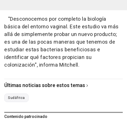
"Desconocemos por completo la biología
básica del entorno vaginal. Este estudio va más
allá de simplemente probar un nuevo producto;
es una de las pocas maneras que tenemos de
estudiar estas bacterias beneficiosas e
identificar qué factores propician su
colonización", informa Mitchell.
Últimas noticias sobre estos temas
Sudáfrica
Contenido patrocinado