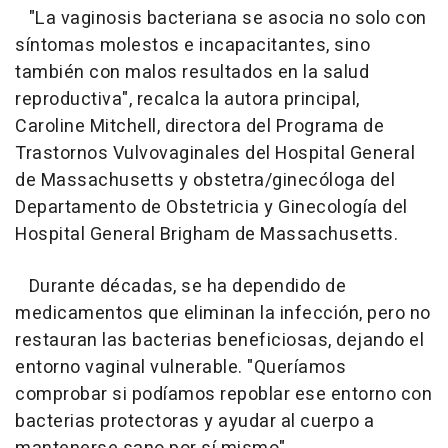
"La vaginosis bacteriana se asocia no solo con
síntomas molestos e incapacitantes, sino
también con malos resultados en la salud
reproductiva", recalca la autora principal,
Caroline Mitchell, directora del Programa de
Trastornos Vulvovaginales del Hospital General
de Massachusetts y obstetra/ginecóloga del
Departamento de Obstetricia y Ginecología del
Hospital General Brigham de Massachusetts.
Durante décadas, se ha dependido de
medicamentos que eliminan la infección, pero no
restauran las bacterias beneficiosas, dejando el
entorno vaginal vulnerable. "Queríamos
comprobar si podíamos repoblar ese entorno con
bacterias protectoras y ayudar al cuerpo a