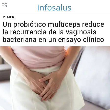
MUJER
Un probiótico multicepa reduce
la recurrencia de la vaginosis
bacteriana en un ensayo clínico