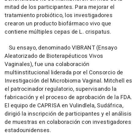
mitad de los participantes. Para mejorar el
tratamiento probiótico, los investigadores
crearon un producto biofármaco vivo que
contiene múltiples cepas de L. crispatus.
Su ensayo, denominado VIBRANT (Ensayo
Aleatorizado de Bioterapéuticos Vivos
Vaginales), fue una colaboración
multiinstitucional liderada por el Consorcio de
Investigación del Microbioma Vaginal. Mitchell es
el patrocinador regulatorio, supervisando la
fabricación y el proceso de aprobación de la FDA.
El equipo de CAPRISA en Vulindlela, Sudáfrica,
dirigió la inscripción de participantes y el análisis
de muestras en colaboración con investigadores
estadounidenses.