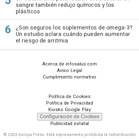
sangre también redujo químicos y los
plásticos
¿Son seguros los suplementos de omega-3?
Un estudio aclara cuándo pueden aumentar
el riesgo de arritmia
Acerca de infosalus.com
Aviso Legal
Cumplimiento normativo
Política de Cookies
Política de Privacidad
Kiosko Google Play
Configuración de Cookies
Publicidad estatal
© 2026 Europa Press.
Está expresamente prohibida la redistribución