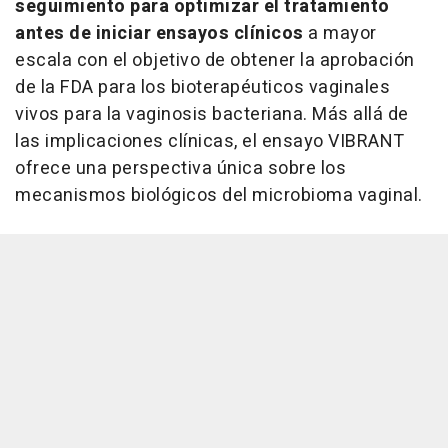
seguimiento para optimizar el tratamiento
antes de iniciar ensayos clínicos
a mayor
escala con el objetivo de obtener la aprobación
de la FDA para los bioterapéuticos vaginales
vivos para la vaginosis bacteriana. Más allá de
las implicaciones clínicas, el ensayo VIBRANT
ofrece una perspectiva única sobre los
mecanismos biológicos del microbioma vaginal.