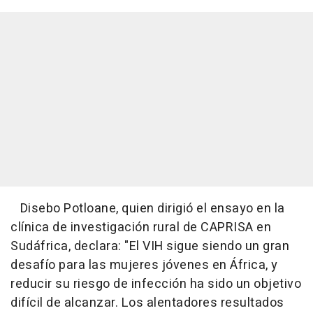
Disebo Potloane, quien dirigió el ensayo en la
clínica de investigación rural de CAPRISA en
Sudáfrica, declara: "El VIH sigue siendo un gran
desafío para las mujeres jóvenes en África, y
reducir su riesgo de infección ha sido un objetivo
difícil de alcanzar. Los alentadores resultados