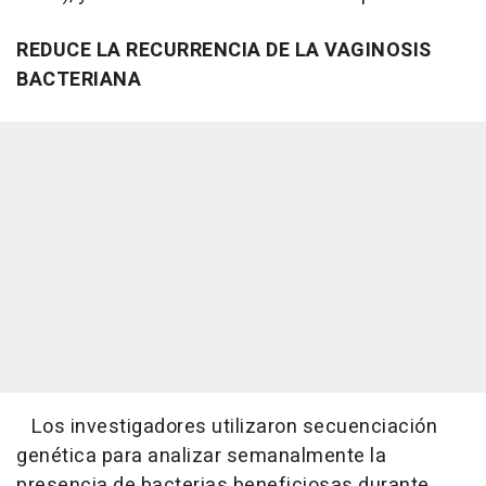
REDUCE LA RECURRENCIA DE LA VAGINOSIS
BACTERIANA
Los investigadores utilizaron secuenciación
genética para analizar semanalmente la
presencia de bacterias beneficiosas durante