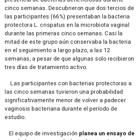
cinco semanas. Descubrieron que dos tercios de
las participantes (66%) presentaban la bacteria
protectora L. crispatus en la microbiota vaginal
durante las primeras cinco semanas. Casi la
mitad de este grupo aún conservaba la bacteria
en el seguimiento a largo plazo, a las 12
semanas, a pesar de que algunas solo recibieron
tres días de tratamiento activo.
Las participantes con bacterias protectoras a
las cinco semanas tuvieron una probabilidad
significativamente menor de volver a padecer
vaginosis bacteriana durante el período de
estudio.
El equipo de investigación
planea un ensayo de