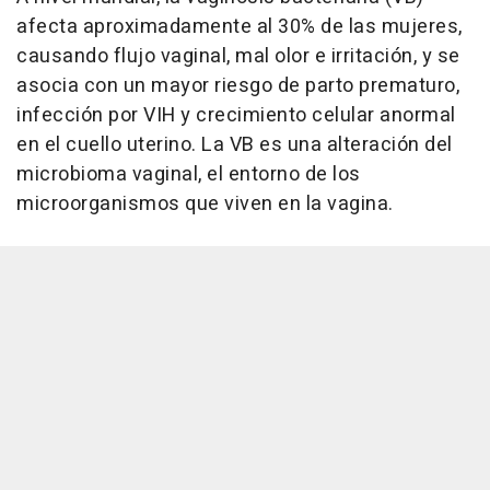
afecta aproximadamente al 30% de las mujeres,
causando flujo vaginal, mal olor e irritación, y se
asocia con un mayor riesgo de parto prematuro,
infección por VIH y crecimiento celular anormal
en el cuello uterino. La VB es una alteración del
microbioma vaginal, el entorno de los
microorganismos que viven en la vagina.