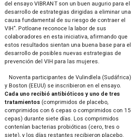
del ensayo VIBRANT son un buen augurio para el
desarrollo de estrategias dirigidas a eliminar una
causa fundamental de su riesgo de contraer el
VIH". Potloane reconoce la labor de sus
colaboradores en esta iniciativa, afirmando que
estos resultados sientan una buena base para el
desarrollo de posibles nuevas estrategias de
prevención del VIH para las mujeres.
Noventa participantes de Vulindlela (Sudáfrica)
y Boston (EEUU) se inscribieron en el ensayo.
Cada uno recibió antibióticos y uno de tres
tratamientos
(comprimidos de placebo,
comprimidos con 6 cepas o comprimidos con 15
cepas) durante siete días. Los comprimidos
contenían bacterias probióticas (cero, tres o
siete), y los días restantes recibieron placebo.