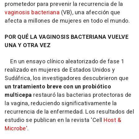
prometedor para prevenir la recurrencia de la
vaginosis bacteriana
(VB), una afección que
afecta a millones de mujeres en todo el mundo.
POR QUÉ LA VAGINOSIS BACTERIANA VUELVE
UNA Y OTRA VEZ
En un ensayo clínico aleatorizado de fase 1
realizado en mujeres de Estados Unidos y
Sudáfrica, los investigadores descubrieron que
un tratamiento breve con un probiótico
multicepa
restauró las bacterias protectoras de
la vagina, reduciendo significativamente la
recurrencia de la enfermedad. Los resultados del
estudio se publican en la revista 'Cell
Host &
Microbe'
.