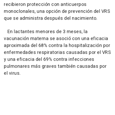
recibieron protección con anticuerpos
monoclonales, una opción de prevención del VRS
que se administra después del nacimiento.
En lactantes menores de 3 meses, la
vacunación materna se asoció con una eficacia
aproximada del 68% contra la hospitalización por
enfermedades respiratorias causadas por el VRS
y una eficacia del 69% contra infecciones
pulmonares más graves también causadas por
el virus.