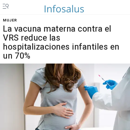
MUJER
La vacuna materna contra el
VRS reduce las
hospitalizaciones infantiles en
un 70%