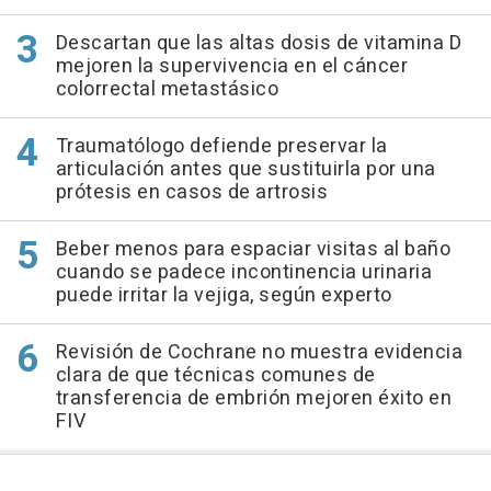
Descartan que las altas dosis de vitamina D
mejoren la supervivencia en el cáncer
colorrectal metastásico
Traumatólogo defiende preservar la
articulación antes que sustituirla por una
prótesis en casos de artrosis
Beber menos para espaciar visitas al baño
cuando se padece incontinencia urinaria
puede irritar la vejiga, según experto
Revisión de Cochrane no muestra evidencia
clara de que técnicas comunes de
transferencia de embrión mejoren éxito en
FIV