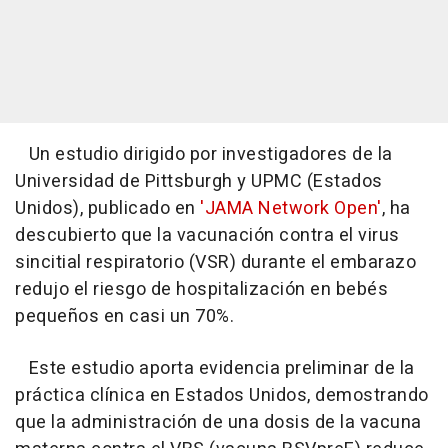
Un estudio dirigido por investigadores de la
Universidad de Pittsburgh y UPMC (Estados
Unidos), publicado en
'JAMA Network Open'
, ha
descubierto que la vacunación contra el virus
sincitial respiratorio (VSR) durante el embarazo
redujo el riesgo de hospitalización en bebés
pequeños en casi un 70%.
Este estudio aporta evidencia preliminar de la
práctica clínica en Estados Unidos, demostrando
que la administración de una dosis de la vacuna