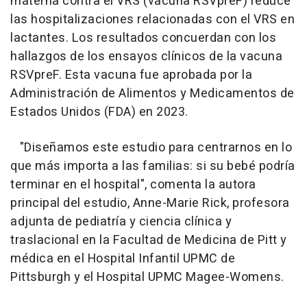
materna contra el VRS (vacuna RSVpreF) reduce
las hospitalizaciones relacionadas con el VRS en
lactantes. Los resultados concuerdan con los
hallazgos de los ensayos clínicos de la vacuna
RSVpreF. Esta vacuna fue aprobada por la
Administración de Alimentos y Medicamentos de
Estados Unidos (FDA) en 2023.
"Diseñamos este estudio para centrarnos en lo
que más importa a las familias: si su bebé podría
terminar en el hospital", comenta la autora
principal del estudio, Anne-Marie Rick, profesora
adjunta de pediatría y ciencia clínica y
traslacional en la Facultad de Medicina de Pitt y
médica en el Hospital Infantil UPMC de
Pittsburgh y el Hospital UPMC Magee-Womens.