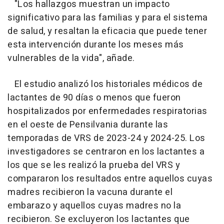
"Los hallazgos muestran un impacto
significativo para las familias y para el sistema
de salud, y resaltan la eficacia que puede tener
esta intervención durante los meses más
vulnerables de la vida", añade.
El estudio analizó los historiales médicos de
lactantes de 90 días o menos que fueron
hospitalizados por enfermedades respiratorias
en el oeste de Pensilvania durante las
temporadas de VRS de 2023-24 y 2024-25. Los
investigadores se centraron en los lactantes a
los que se les realizó la prueba del VRS y
compararon los resultados entre aquellos cuyas
madres recibieron la vacuna durante el
embarazo y aquellos cuyas madres no la
recibieron. Se excluyeron los lactantes que