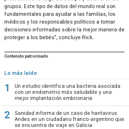
grupos. Este tipo de datos del mundo real son
fundamentales para ayudar a las familias, los
médicos y los responsables políticos a tomar
decisiones informadas sobre la mejor manera de
proteger a los bebés", concluye Rick.
Contenido patrocinado
Lo más leído
Un estudio identifica una bacteria asociada
con un endometrio más saludable y una
mejor implantación embrionaria
Sanidad informa de un caso de hantavirus
Andes en un ciudadano franco-argentino que
se encuentra de viaje en Galicia