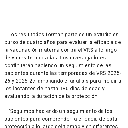
Los resultados forman parte de un estudio en
curso de cuatro años para evaluar la eficacia de
la vacunación materna contra el VRS a lo largo
de varias temporadas. Los investigadores
continuarán haciendo un seguimiento de las
pacientes durante las temporadas de VRS 2025-
26 y 2026-27, ampliando el análisis para incluir a
los lactantes de hasta 180 días de edad y
evaluando la duración de la protección.
"Seguimos haciendo un seguimiento de los
pacientes para comprender la eficacia de esta
protección a lo largo del tiempo y en diferentes