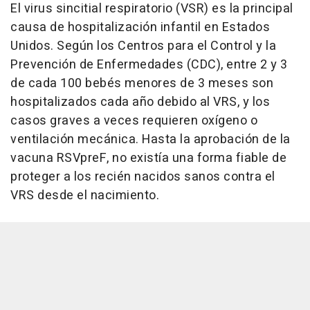
El virus sincitial respiratorio (VSR) es la principal
causa de hospitalización infantil en Estados
Unidos. Según los Centros para el Control y la
Prevención de Enfermedades (CDC), entre 2 y 3
de cada 100 bebés menores de 3 meses son
hospitalizados cada año debido al VRS, y los
casos graves a veces requieren oxígeno o
ventilación mecánica. Hasta la aprobación de la
vacuna RSVpreF, no existía una forma fiable de
proteger a los recién nacidos sanos contra el
VRS desde el nacimiento.