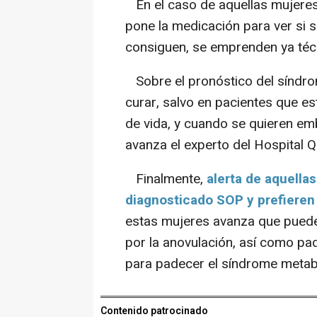
En el caso de aquellas mujeres q
pone la medicación para ver si 
consiguen, se emprenden ya técn
Sobre el pronóstico del síndrom
curar, salvo en pacientes que es
de vida, y cuando se quieren em
avanza el experto del Hospital Q
Finalmente,
alerta de aquellas
diagnosticado SOP y prefieren
estas mujeres avanza que pued
por la anovulación, así como pa
para padecer el síndrome metab
Contenido patrocinado