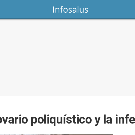
ario poliquístico y la infe