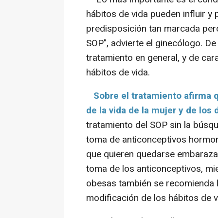
hábitos de vida pueden influir 
predisposición tan marcada pero
SOP", advierte el ginecólogo. De
tratamiento en general, y de cara
hábitos de vida.
Sobre el tratamiento afirma
de la vida de la mujer y de lo
tratamiento del SOP sin la búsq
toma de anticonceptivos hormona
que quieren quedarse embaraza
toma de los anticonceptivos, mi
obesas también se recomienda l
modificación de los hábitos de v