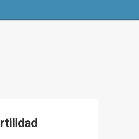
rtilidad