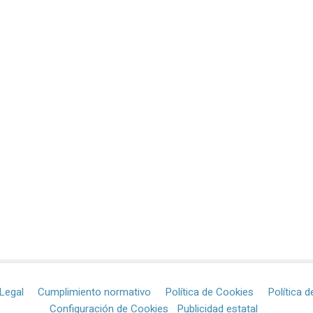
Legal
Cumplimiento normativo
Política de Cookies
Política d
Configuración de Cookies
Publicidad estatal