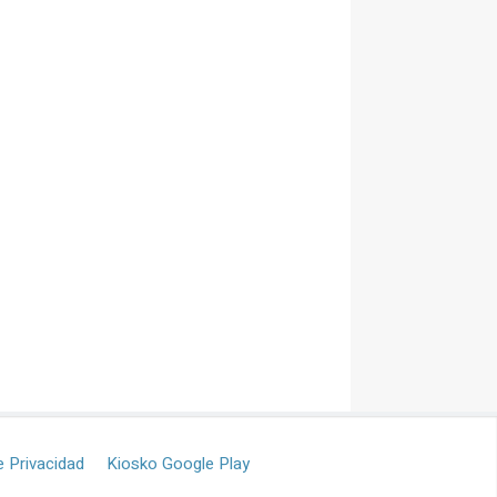
e Privacidad
Kiosko Google Play