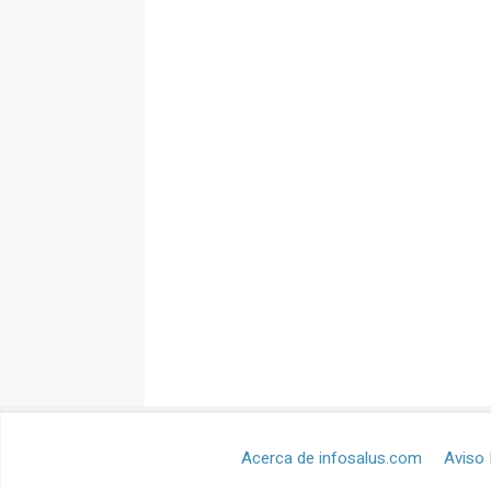
Acerca de infosalus.com
Aviso 