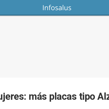
jeres: más placas tipo Al