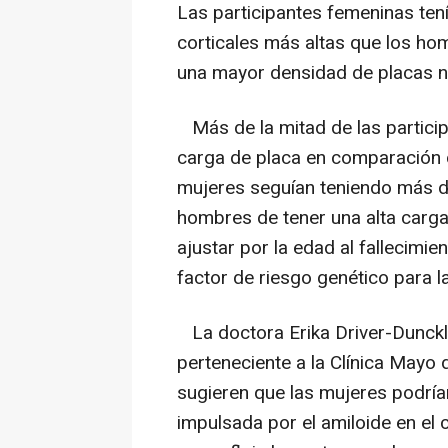
Las participantes femeninas ten
corticales más altas que los ho
una mayor densidad de placas neu
Más de la mitad de las particip
carga de placa en comparación 
mujeres seguían teniendo más d
hombres de tener una alta carga
ajustar por la edad al fallecimie
factor de riesgo genético para 
La doctora Erika Driver-Dunckley
perteneciente a la Clínica Mayo 
sugieren que las mujeres podría
impulsada por el amiloide en el 