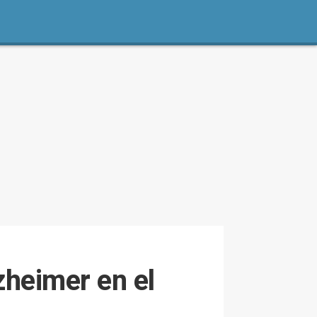
zheimer en el