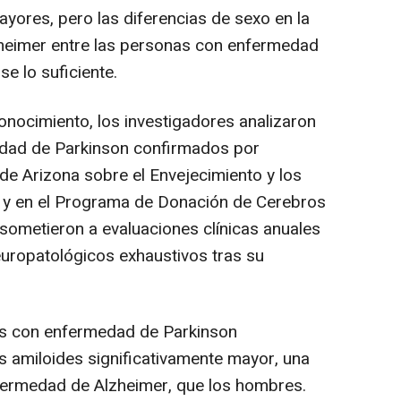
yores, pero las diferencias de sexo en la
zheimer entre las personas con enfermedad
e lo suficiente.
nocimiento, los investigadores analizaron
dad de Parkinson confirmados por
o de Arizona sobre el Envejecimiento y los
 y en el Programa de Donación de Cerebros
 sometieron a evaluaciones clínicas anuales
uropatológicos exhaustivos tras su
es con enfermedad de Parkinson
 amiloides significativamente mayor, una
enfermedad de Alzheimer, que los hombres.