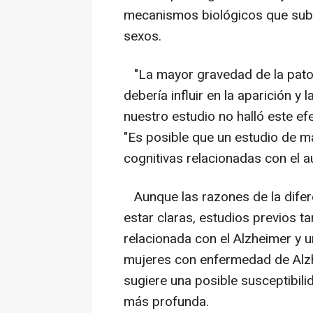
mecanismos biológicos que suby
sexos.
"La mayor gravedad de la patolo
debería influir en la aparición y
nuestro estudio no halló este ef
"Es posible que un estudio de m
cognitivas relacionadas con el a
Aunque las razones de la difer
estar claras, estudios previos 
relacionada con el Alzheimer y 
mujeres con enfermedad de Alzh
sugiere una posible susceptibilid
más profunda.