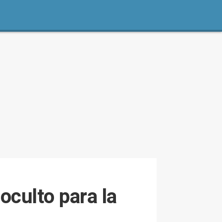
oculto para la