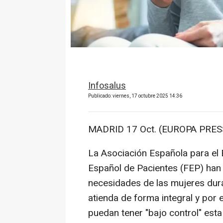
Infosalus
Publicado: viernes, 17 octubre 2025 14:36
MADRID 17 Oct. (EUROPA PRESS
La Asociación Española para el
Español de Pacientes (FEP) han 
necesidades de las mujeres dur
atienda de forma integral y por 
puedan tener "bajo control" esta