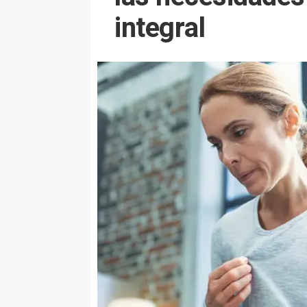
integral