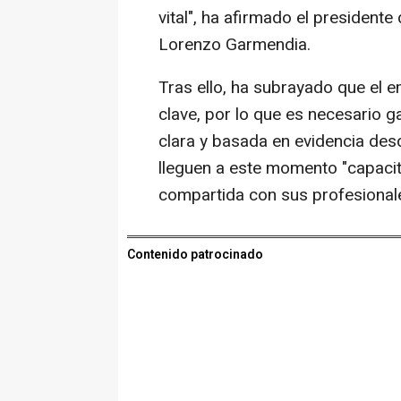
vital", ha afirmado el president
Lorenzo Garmendia.
Tras ello, ha subrayado que el 
clave, por lo que es necesario ga
clara y basada en evidencia de
lleguen a este momento "capacit
compartida con sus profesional
Contenido patrocinado