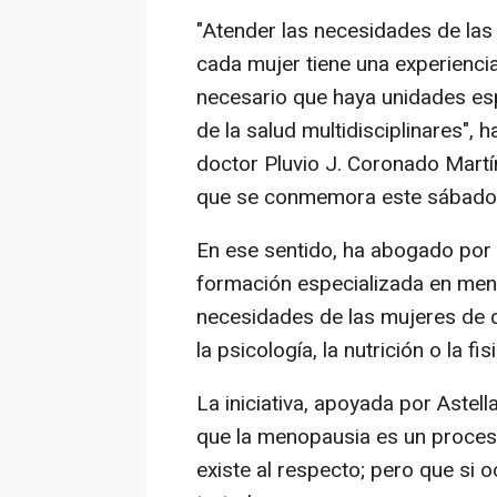
"Atender las necesidades de las
cada mujer tiene una experiencia 
necesario que haya unidades es
de la salud multidisciplinares", 
doctor Pluvio J. Coronado Martí
que se conmemora este sábado
En ese sentido, ha abogado por
formación especializada en men
necesidades de las mujeres de 
la psicología, la nutrición o la fi
La iniciativa, apoyada por Astel
que la menopausia es un proceso
existe al respecto; pero que si 