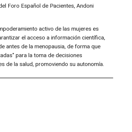
e del Foro Español de Pacientes, Andoni
empoderamiento activo de las mujeres es
rantizar el acceso a información científica,
sde antes de la menopausia, de forma que
adas" para la toma de decisiones
es de la salud, promoviendo su autonomía.