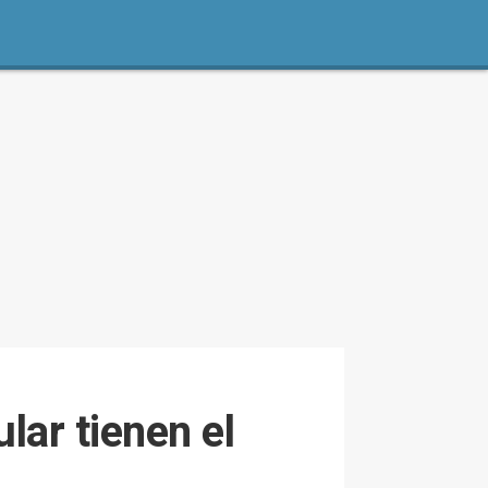
lar tienen el