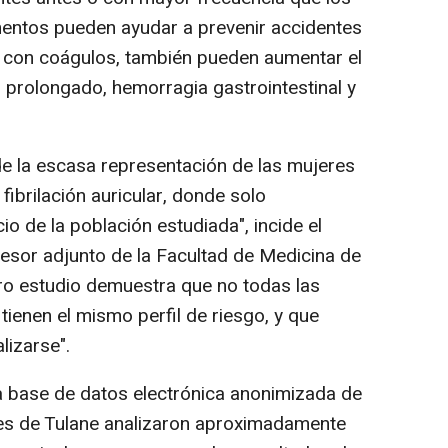
entos pueden ayudar a prevenir accidentes
 con coágulos, también pueden aumentar el
prolongado, hemorragia gastrointestinal y
e la escasa representación de las mujeres
fibrilación auricular, donde solo
io de la población estudiada", incide el
esor adjunto de la Facultad de Medicina de
tro estudio demuestra que no todas las
 tienen el mismo perfil de riesgo, y que
lizarse".
a base de datos electrónica anonimizada de
res de Tulane analizaron aproximadamente