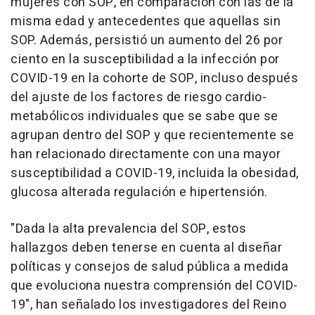
mujeres con SOP, en comparación con las de la
misma edad y antecedentes que aquellas sin
SOP. Además, persistió un aumento del 26 por
ciento en la susceptibilidad a la infección por
COVID-19 en la cohorte de SOP, incluso después
del ajuste de los factores de riesgo cardio-
metabólicos individuales que se sabe que se
agrupan dentro del SOP y que recientemente se
han relacionado directamente con una mayor
susceptibilidad a COVID-19, incluida la obesidad,
glucosa alterada regulación e hipertensión.
"Dada la alta prevalencia del SOP, estos
hallazgos deben tenerse en cuenta al diseñar
políticas y consejos de salud pública a medida
que evoluciona nuestra comprensión del COVID-
19", han señalado los investigadores del Reino