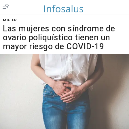
MUJER
Las mujeres con síndrome de
ovario poliquístico tienen un
mayor riesgo de COVID-19