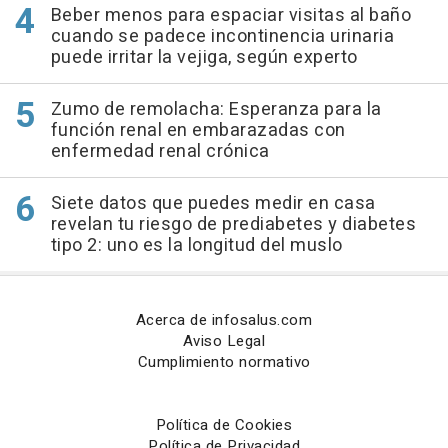
Beber menos para espaciar visitas al baño
cuando se padece incontinencia urinaria
puede irritar la vejiga, según experto
Zumo de remolacha: Esperanza para la
función renal en embarazadas con
enfermedad renal crónica
Siete datos que puedes medir en casa
revelan tu riesgo de prediabetes y diabetes
tipo 2: uno es la longitud del muslo
Acerca de infosalus.com
Aviso Legal
Cumplimiento normativo
Política de Cookies
Política de Privacidad