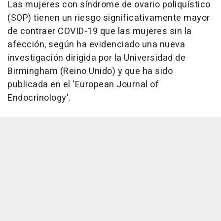
Las mujeres con síndrome de ovario poliquístico
(SOP) tienen un riesgo significativamente mayor
de contraer COVID-19 que las mujeres sin la
afección, según ha evidenciado una nueva
investigación dirigida por la Universidad de
Birmingham (Reino Unido) y que ha sido
publicada en el 'European Journal of
Endocrinology'.