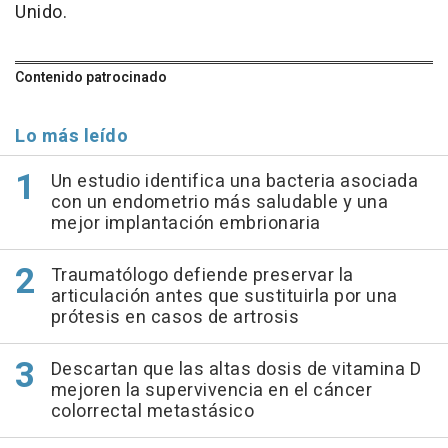
Unido.
Contenido patrocinado
Lo más leído
Un estudio identifica una bacteria asociada
con un endometrio más saludable y una
mejor implantación embrionaria
Traumatólogo defiende preservar la
articulación antes que sustituirla por una
prótesis en casos de artrosis
Descartan que las altas dosis de vitamina D
mejoren la supervivencia en el cáncer
colorrectal metastásico