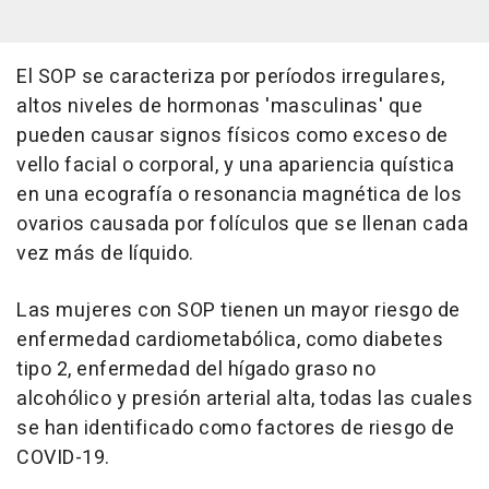
El SOP se caracteriza por períodos irregulares,
altos niveles de hormonas 'masculinas' que
pueden causar signos físicos como exceso de
vello facial o corporal, y una apariencia quística
en una ecografía o resonancia magnética de los
ovarios causada por folículos que se llenan cada
vez más de líquido.
Las mujeres con SOP tienen un mayor riesgo de
enfermedad cardiometabólica, como diabetes
tipo 2, enfermedad del hígado graso no
alcohólico y presión arterial alta, todas las cuales
se han identificado como factores de riesgo de
COVID-19.