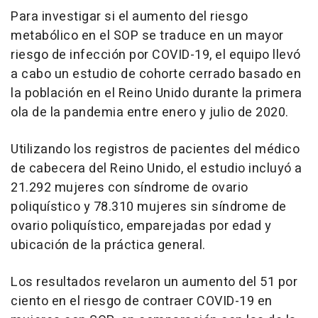
Para investigar si el aumento del riesgo
metabólico en el SOP se traduce en un mayor
riesgo de infección por COVID-19, el equipo llevó
a cabo un estudio de cohorte cerrado basado en
la población en el Reino Unido durante la primera
ola de la pandemia entre enero y julio de 2020.
Utilizando los registros de pacientes del médico
de cabecera del Reino Unido, el estudio incluyó a
21.292 mujeres con síndrome de ovario
poliquístico y 78.310 mujeres sin síndrome de
ovario poliquístico, emparejadas por edad y
ubicación de la práctica general.
Los resultados revelaron un aumento del 51 por
ciento en el riesgo de contraer COVID-19 en