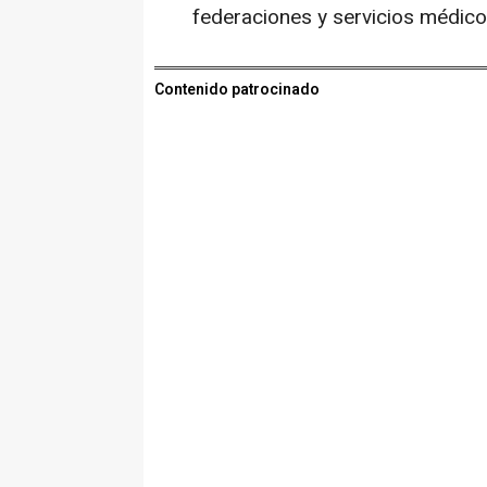
federaciones y servicios médico
Contenido patrocinado