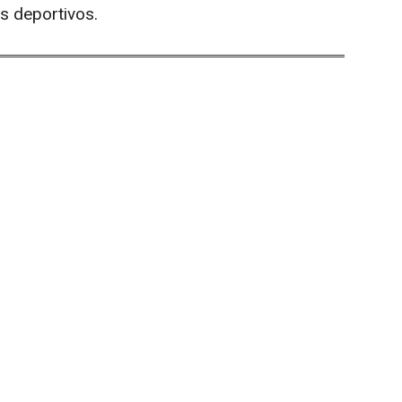
s deportivos.