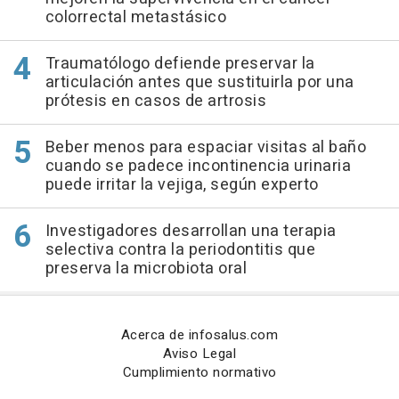
colorrectal metastásico
Traumatólogo defiende preservar la
articulación antes que sustituirla por una
prótesis en casos de artrosis
Beber menos para espaciar visitas al baño
cuando se padece incontinencia urinaria
puede irritar la vejiga, según experto
Investigadores desarrollan una terapia
selectiva contra la periodontitis que
preserva la microbiota oral
Acerca de infosalus.com
Aviso Legal
Cumplimiento normativo