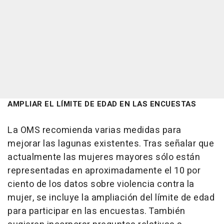
AMPLIAR EL LÍMITE DE EDAD EN LAS ENCUESTAS
La OMS recomienda varias medidas para
mejorar las lagunas existentes. Tras señalar que
actualmente las mujeres mayores sólo están
representadas en aproximadamente el 10 por
ciento de los datos sobre violencia contra la
mujer, se incluye la ampliación del límite de edad
para participar en las encuestas. También