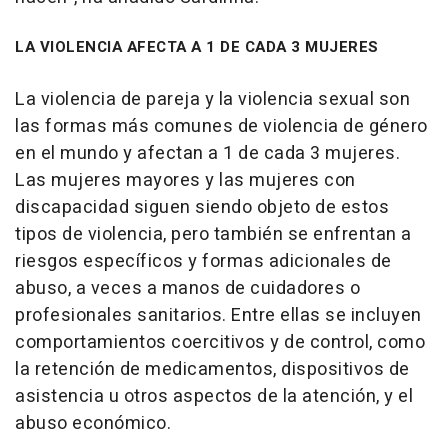
LA VIOLENCIA AFECTA A 1 DE CADA 3 MUJERES
La violencia de pareja y la violencia sexual son
las formas más comunes de violencia de género
en el mundo y afectan a 1 de cada 3 mujeres.
Las mujeres mayores y las mujeres con
discapacidad siguen siendo objeto de estos
tipos de violencia, pero también se enfrentan a
riesgos específicos y formas adicionales de
abuso, a veces a manos de cuidadores o
profesionales sanitarios. Entre ellas se incluyen
comportamientos coercitivos y de control, como
la retención de medicamentos, dispositivos de
asistencia u otros aspectos de la atención, y el
abuso económico.