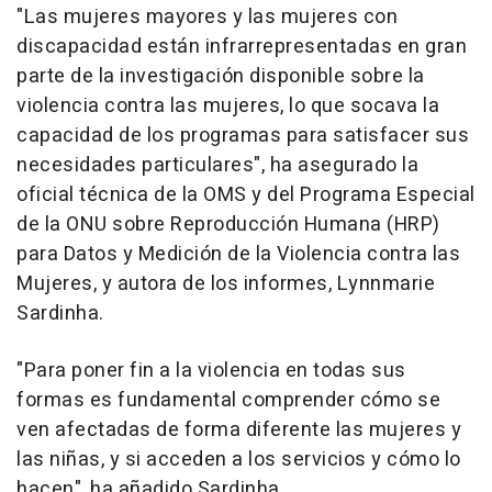
"Las mujeres mayores y las mujeres con
discapacidad están infrarrepresentadas en gran
parte de la investigación disponible sobre la
violencia contra las mujeres, lo que socava la
capacidad de los programas para satisfacer sus
necesidades particulares", ha asegurado la
oficial técnica de la OMS y del Programa Especial
de la ONU sobre Reproducción Humana (HRP)
para Datos y Medición de la Violencia contra las
Mujeres, y autora de los informes, Lynnmarie
Sardinha.
"Para poner fin a la violencia en todas sus
formas es fundamental comprender cómo se
ven afectadas de forma diferente las mujeres y
las niñas, y si acceden a los servicios y cómo lo
hacen", ha añadido Sardinha.