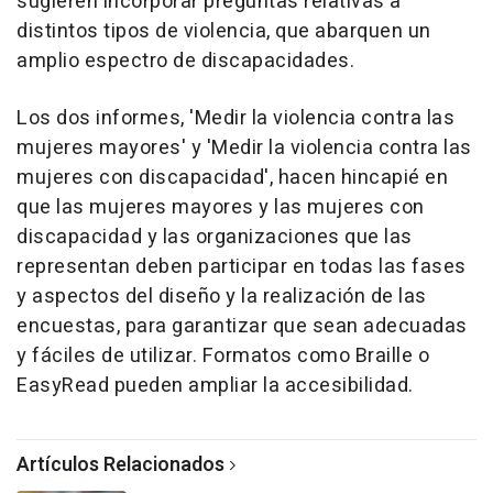
sugieren incorporar preguntas relativas a
distintos tipos de violencia, que abarquen un
amplio espectro de discapacidades.
Los dos informes, 'Medir la violencia contra las
mujeres mayores' y 'Medir la violencia contra las
mujeres con discapacidad', hacen hincapié en
que las mujeres mayores y las mujeres con
discapacidad y las organizaciones que las
representan deben participar en todas las fases
y aspectos del diseño y la realización de las
encuestas, para garantizar que sean adecuadas
y fáciles de utilizar. Formatos como Braille o
EasyRead pueden ampliar la accesibilidad.
Artículos Relacionados