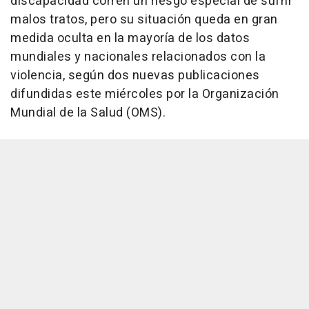
discapacidad corren un riesgo especial de sufrir
malos tratos, pero su situación queda en gran
medida oculta en la mayoría de los datos
mundiales y nacionales relacionados con la
violencia, según dos nuevas publicaciones
difundidas este miércoles por la Organización
Mundial de la Salud (OMS).