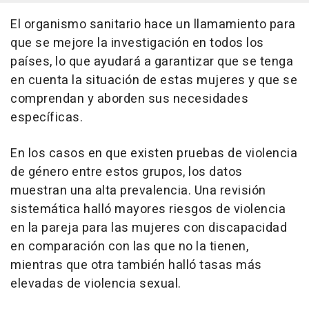
El organismo sanitario hace un llamamiento para
que se mejore la investigación en todos los
países, lo que ayudará a garantizar que se tenga
en cuenta la situación de estas mujeres y que se
comprendan y aborden sus necesidades
específicas.
En los casos en que existen pruebas de violencia
de género entre estos grupos, los datos
muestran una alta prevalencia. Una revisión
sistemática halló mayores riesgos de violencia
en la pareja para las mujeres con discapacidad
en comparación con las que no la tienen,
mientras que otra también halló tasas más
elevadas de violencia sexual.