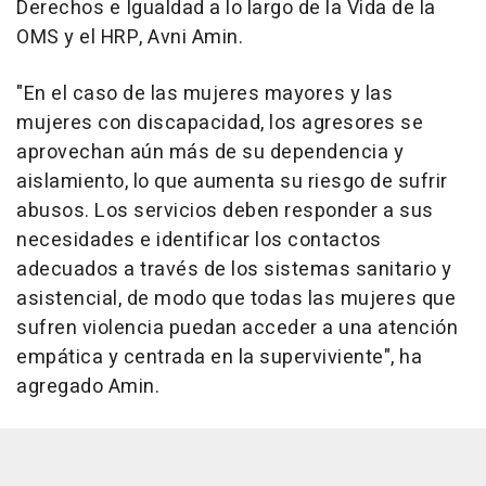
Derechos e Igualdad a lo largo de la Vida de la
OMS y el HRP, Avni Amin.
"En el caso de las mujeres mayores y las
mujeres con discapacidad, los agresores se
aprovechan aún más de su dependencia y
aislamiento, lo que aumenta su riesgo de sufrir
abusos. Los servicios deben responder a sus
necesidades e identificar los contactos
adecuados a través de los sistemas sanitario y
asistencial, de modo que todas las mujeres que
sufren violencia puedan acceder a una atención
empática y centrada en la superviviente", ha
agregado Amin.