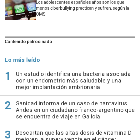
Los adolescentes españoles años son los que
menos ciberbullying practican y sufren, según la
OMS
Contenido patrocinado
Lo más leído
Un estudio identifica una bacteria asociada
con un endometrio más saludable y una
mejor implantación embrionaria
Sanidad informa de un caso de hantavirus
Andes en un ciudadano franco-argentino que
se encuentra de viaje en Galicia
Descartan que las altas dosis de vitamina D
mejoren la supervivencia en el cáncer