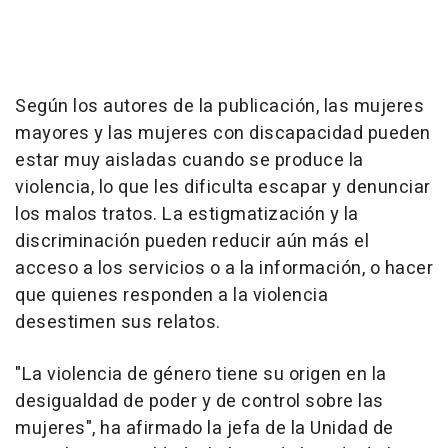
Según los autores de la publicación, las mujeres
mayores y las mujeres con discapacidad pueden
estar muy aisladas cuando se produce la
violencia, lo que les dificulta escapar y denunciar
los malos tratos. La estigmatización y la
discriminación pueden reducir aún más el
acceso a los servicios o a la información, o hacer
que quienes responden a la violencia
desestimen sus relatos.
"La violencia de género tiene su origen en la
desigualdad de poder y de control sobre las
mujeres", ha afirmado la jefa de la Unidad de