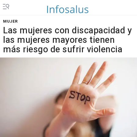
MUJER
Las mujeres con discapacidad y
las mujeres mayores tienen
más riesgo de sufrir violencia