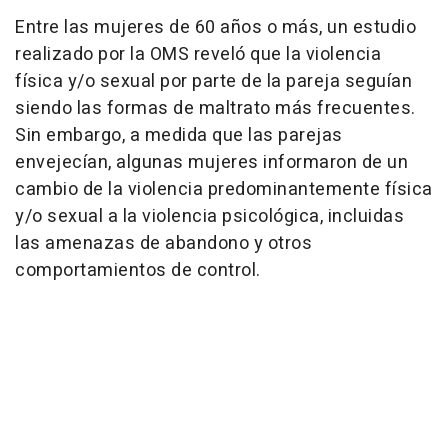
Entre las mujeres de 60 años o más, un estudio
realizado por la OMS reveló que la violencia
física y/o sexual por parte de la pareja seguían
siendo las formas de maltrato más frecuentes.
Sin embargo, a medida que las parejas
envejecían, algunas mujeres informaron de un
cambio de la violencia predominantemente física
y/o sexual a la violencia psicológica, incluidas
las amenazas de abandono y otros
comportamientos de control.