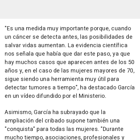
"Es una medida muy importante porque, cuando
un cáncer se detecta antes, las posibilidades de
salvar vidas aumentan. La evidencia científica
nos señala que había que dar este paso, ya que
hay muchos casos que aparecen antes de los 50
años y, en el caso de las mujeres mayores de 70,
sigue siendo una herramienta muy útil para
detectar tumores a tiempo", ha destacado García
en un vídeo difundido por el Ministerio.
Asimismo, García ha subrayado que la
ampliación del cribado supone también una
"conquista" para todas las mujeres. "Durante
mucho tiempo, asociaciones, profesionales y