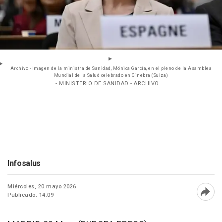
Archivo - Imagen de la ministra de Sanidad, Mónica García, en el pleno de la Asamblea
Mundial de la Salud celebrado en Ginebra (Suiza)
- MINISTERIO DE SANIDAD - ARCHIVO
Infosalus
Miércoles, 20 mayo 2026
Publicado: 14:09
Abri