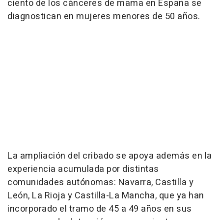
ciento de los cánceres de mama en España se
diagnostican en mujeres menores de 50 años.
La ampliación del cribado se apoya además en la
experiencia acumulada por distintas
comunidades autónomas: Navarra, Castilla y
León, La Rioja y Castilla-La Mancha, que ya han
incorporado el tramo de 45 a 49 años en sus