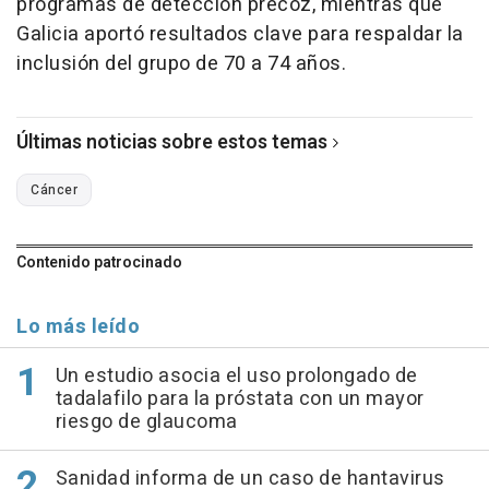
programas de detección precoz, mientras que
Galicia aportó resultados clave para respaldar la
inclusión del grupo de 70 a 74 años.
Últimas noticias sobre estos temas
Cáncer
Contenido patrocinado
Lo más leído
Un estudio asocia el uso prolongado de
tadalafilo para la próstata con un mayor
riesgo de glaucoma
Sanidad informa de un caso de hantavirus