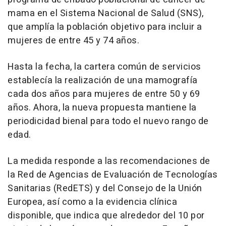
mama en el Sistema Nacional de Salud (SNS),
que amplía la población objetivo para incluir a
mujeres de entre 45 y 74 años.
Hasta la fecha, la cartera común de servicios
establecía la realización de una mamografía
cada dos años para mujeres de entre 50 y 69
años. Ahora, la nueva propuesta mantiene la
periodicidad bienal para todo el nuevo rango de
edad.
La medida responde a las recomendaciones de
la Red de Agencias de Evaluación de Tecnologías
Sanitarias (RedETS) y del Consejo de la Unión
Europea, así como a la evidencia clínica
disponible, que indica que alrededor del 10 por