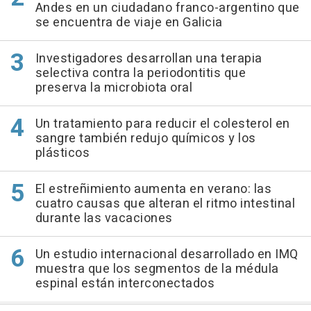
Andes en un ciudadano franco-argentino que
se encuentra de viaje en Galicia
Investigadores desarrollan una terapia
selectiva contra la periodontitis que
preserva la microbiota oral
Un tratamiento para reducir el colesterol en
sangre también redujo químicos y los
plásticos
El estreñimiento aumenta en verano: las
cuatro causas que alteran el ritmo intestinal
durante las vacaciones
Un estudio internacional desarrollado en IMQ
muestra que los segmentos de la médula
espinal están interconectados