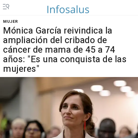
MUJER
Mónica García reivindica la
ampliación del cribado de
cáncer de mama de 45 a 74
años: "Es una conquista de las
mujeres"