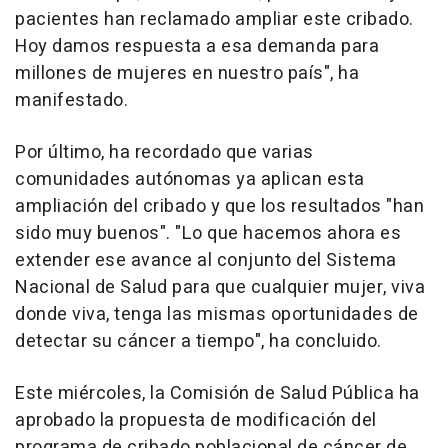
pacientes han reclamado ampliar este cribado.
Hoy damos respuesta a esa demanda para
millones de mujeres en nuestro país", ha
manifestado.
Por último, ha recordado que varias
comunidades autónomas ya aplican esta
ampliación del cribado y que los resultados "han
sido muy buenos". "Lo que hacemos ahora es
extender ese avance al conjunto del Sistema
Nacional de Salud para que cualquier mujer, viva
donde viva, tenga las mismas oportunidades de
detectar su cáncer a tiempo", ha concluido.
Este miércoles, la Comisión de Salud Pública ha
aprobado la propuesta de modificación del
programa de cribado poblacional de cáncer de