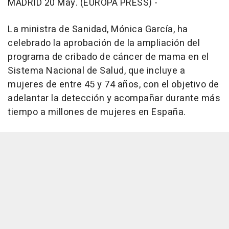
MADRID 20 May. (EUROPA PRESS) -
La ministra de Sanidad, Mónica García, ha
celebrado la aprobación de la ampliación del
programa de cribado de cáncer de mama en el
Sistema Nacional de Salud, que incluye a
mujeres de entre 45 y 74 años, con el objetivo de
adelantar la detección y acompañar durante más
tiempo a millones de mujeres en España.