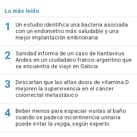
Lo más leído
Un estudio identifica una bacteria asociada
con un endometrio más saludable y una
mejor implantación embrionaria
Sanidad informa de un caso de hantavirus
Andes en un ciudadano franco-argentino que
se encuentra de viaje en Galicia
Descartan que las altas dosis de vitamina D
mejoren la supervivencia en el cáncer
colorrectal metastásico
Beber menos para espaciar visitas al baño
cuando se padece incontinencia urinaria
puede irritar la vejiga, según experto