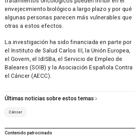
tratamientos oncológicos pueden influir en el
envejecimiento biológico a largo plazo y por qué
algunas personas parecen más vulnerables que
otras a estos efectos.
La investigación ha sido financiada en parte por
el Instituto de Salud Carlos III, la Unión Europea,
el Govern, el IdISBa, el Servicio de Empleo de
Baleares (SOIB) y la Asociación Española Contra
el Cáncer (AECC).
Últimas noticias sobre estos temas
Cáncer
Contenido patrocinado