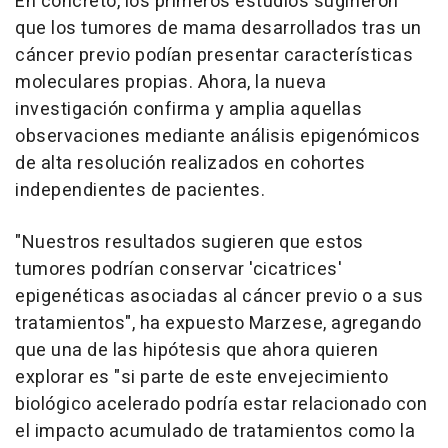
En concreto, los primeros estudios sugirieron
que los tumores de mama desarrollados tras un
cáncer previo podían presentar características
moleculares propias. Ahora, la nueva
investigación confirma y amplia aquellas
observaciones mediante análisis epigenómicos
de alta resolución realizados en cohortes
independientes de pacientes.
"Nuestros resultados sugieren que estos
tumores podrían conservar 'cicatrices'
epigenéticas asociadas al cáncer previo o a sus
tratamientos", ha expuesto Marzese, agregando
que una de las hipótesis que ahora quieren
explorar es "si parte de este envejecimiento
biológico acelerado podría estar relacionado con
el impacto acumulado de tratamientos como la