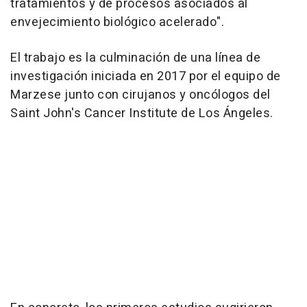
tratamientos y de procesos asociados al
envejecimiento biológico acelerado".
El trabajo es la culminación de una línea de
investigación iniciada en 2017 por el equipo de
Marzese junto con cirujanos y oncólogos del
Saint John's Cancer Institute de Los Ángeles.