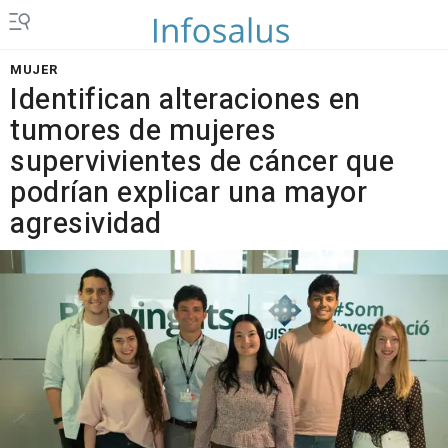
MUJER
Identifican alteraciones en
tumores de mujeres
supervivientes de cáncer que
podrían explicar una mayor
agresividad