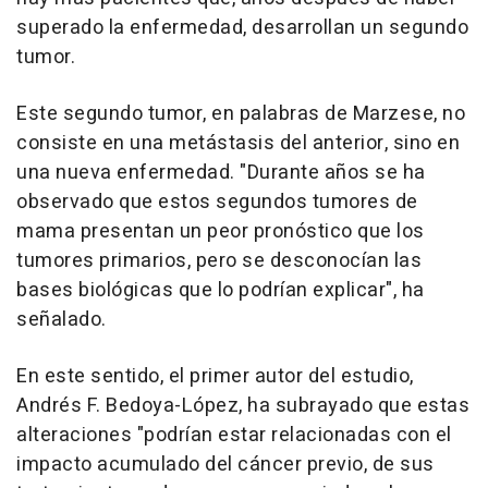
superado la enfermedad, desarrollan un segundo
tumor.
Este segundo tumor, en palabras de Marzese, no
consiste en una metástasis del anterior, sino en
una nueva enfermedad. "Durante años se ha
observado que estos segundos tumores de
mama presentan un peor pronóstico que los
tumores primarios, pero se desconocían las
bases biológicas que lo podrían explicar", ha
señalado.
En este sentido, el primer autor del estudio,
Andrés F. Bedoya-López, ha subrayado que estas
alteraciones "podrían estar relacionadas con el
impacto acumulado del cáncer previo, de sus