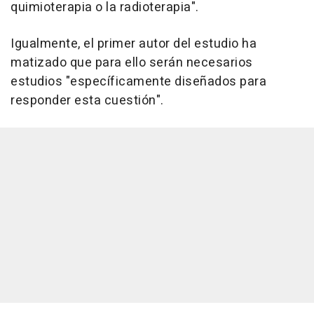
quimioterapia o la radioterapia".
Igualmente, el primer autor del estudio ha
matizado que para ello serán necesarios
estudios "específicamente diseñados para
responder esta cuestión".