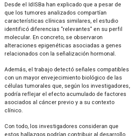
Desde el IdISBa han explicado que a pesar de
que los tumores analizados compartían
características clínicas similares, el estudio
identificó diferencias "relevantes" en su perfil
molecular. En concreto, se observaron
alteraciones epigenéticas asociadas a genes
relacionados con la señalización hormonal.
Además, el trabajo detectó señales compatibles
con un mayor envejecimiento biológico de las
células tumorales que, según los investigadores,
podría reflejar el efecto acumulado de factores
asociados al cáncer previo y a su contexto
clínico.
Con todo, los investigadores consideran que
estos hallazgos podrían contribuir al desarrollo