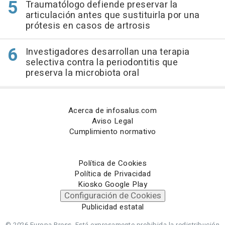
Traumatólogo defiende preservar la
articulación antes que sustituirla por una
prótesis en casos de artrosis
Investigadores desarrollan una terapia
selectiva contra la periodontitis que
preserva la microbiota oral
Acerca de infosalus.com
Aviso Legal
Cumplimiento normativo
Política de Cookies
Política de Privacidad
Kiosko Google Play
Configuración de Cookies
Publicidad estatal
© 2026 Europa Press.
Está expresamente prohibida la redistribución