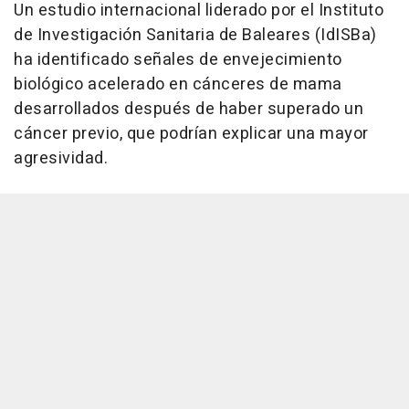
Un estudio internacional liderado por el Instituto
de Investigación Sanitaria de Baleares (IdISBa)
ha identificado señales de envejecimiento
biológico acelerado en cánceres de mama
desarrollados después de haber superado un
cáncer previo, que podrían explicar una mayor
agresividad.