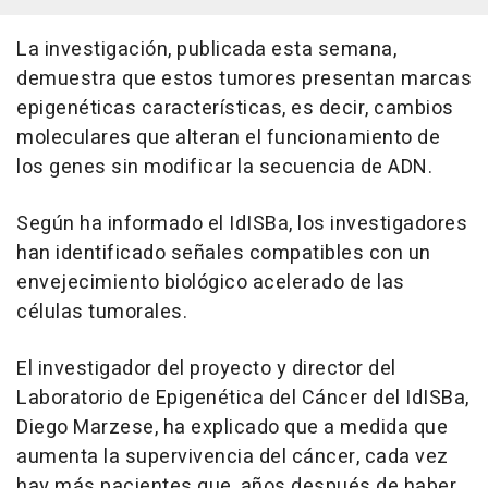
La investigación, publicada esta semana,
demuestra que estos tumores presentan marcas
epigenéticas características, es decir, cambios
moleculares que alteran el funcionamiento de
los genes sin modificar la secuencia de ADN.
Según ha informado el IdISBa, los investigadores
han identificado señales compatibles con un
envejecimiento biológico acelerado de las
células tumorales.
El investigador del proyecto y director del
Laboratorio de Epigenética del Cáncer del IdISBa,
Diego Marzese, ha explicado que a medida que
aumenta la supervivencia del cáncer, cada vez
hay más pacientes que, años después de haber