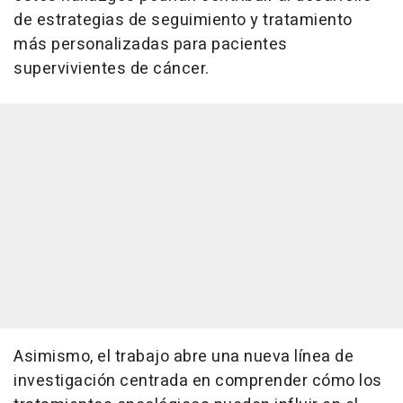
de estrategias de seguimiento y tratamiento
más personalizadas para pacientes
supervivientes de cáncer.
Asimismo, el trabajo abre una nueva línea de
investigación centrada en comprender cómo los