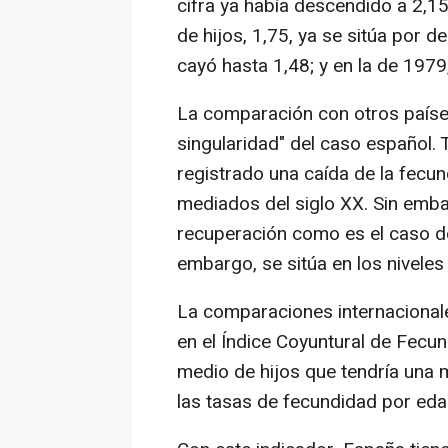
cifra ya había descendido a 2,1
de hijos, 1,75, ya se sitúa por d
cayó hasta 1,48; y en la de 1979
La comparación con otros países
singularidad" del caso español.
registrado una caída de la fecun
mediados del siglo XX. Sin emba
recuperación como es el caso de 
embargo, se sitúa en los niveles 
La comparaciones internacionale
en el Índice Coyuntural de Fecu
medio de hijos que tendría una m
las tasas de fecundidad por ed