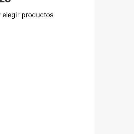
 elegir productos