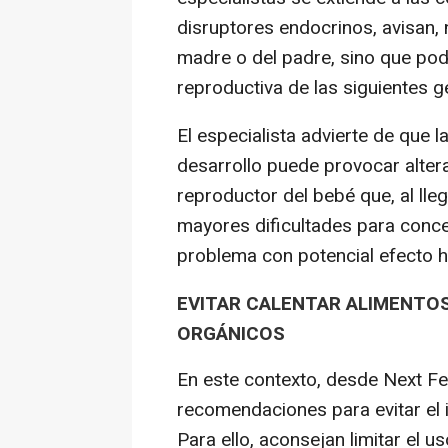
disruptores endocrinos, avisan, n
madre o del padre, sino que po
reproductiva de las siguientes 
El especialista advierte de que 
desarrollo puede provocar alte
reproductor del bebé que, al lleg
mayores dificultades para conce
problema con potencial efecto he
EVITAR CALENTAR ALIMENTOS
ORGÁNICOS
En este contexto, desde Next Fer
recomendaciones para evitar el 
Para ello, aconsejan limitar el us