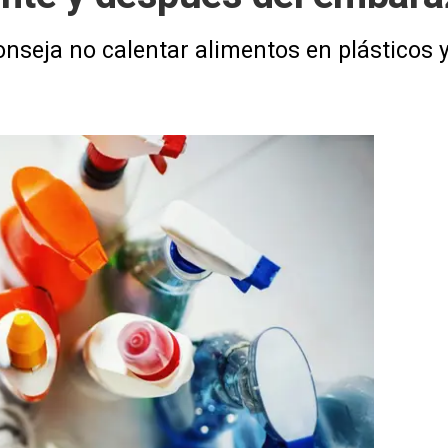
onseja no calentar alimentos en plásticos y