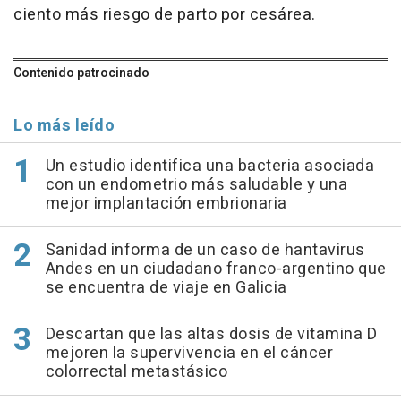
ciento más riesgo de parto por cesárea.
Contenido patrocinado
Lo más leído
Un estudio identifica una bacteria asociada
con un endometrio más saludable y una
mejor implantación embrionaria
Sanidad informa de un caso de hantavirus
Andes en un ciudadano franco-argentino que
se encuentra de viaje en Galicia
Descartan que las altas dosis de vitamina D
mejoren la supervivencia en el cáncer
colorrectal metastásico