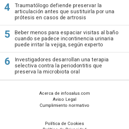
Traumatólogo defiende preservar la
articulación antes que sustituirla por una
prótesis en casos de artrosis
Beber menos para espaciar visitas al baño
cuando se padece incontinencia urinaria
puede irritar la vejiga, según experto
Investigadores desarrollan una terapia
selectiva contra la periodontitis que
preserva la microbiota oral
Acerca de infosalus.com
Aviso Legal
Cumplimiento normativo
Política de Cookies