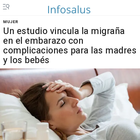
MUJER
Un estudio vincula la migraña
en el embarazo con
complicaciones para las madres
y los bebés