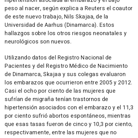
hipertensión asociada al embarazo y el bajo
peso al nacer, según explica a Reuters el coautor
de este nuevo trabajo, Nils Skajaa, de la
Universidad de Aarhus (Dinamarca). Estos
hallazgos sobre los otros riesgos neonatales y
neurológicos son nuevos.
Utilizando datos del Registro Nacional de
Pacientes y del Registro Médico de Nacimiento
de Dinamarca, Skajaa y sus colegas evaluaron
los embarazos que ocurrieron entre 2005 y 2012.
Casi el ocho por ciento de las mujeres que
sufrían de migraña tenían trastornos de
hipertensión asociados con el embarazo y el 11,3
por ciento sufrió abortos espontáneos, mientras
que esas tasas fueron de cinco y 10,3 por ciento,
respectivamente, entre las mujeres que no