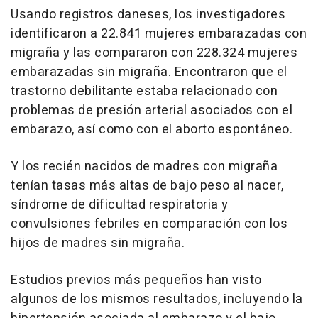
Usando registros daneses, los investigadores
identificaron a 22.841 mujeres embarazadas con
migraña y las compararon con 228.324 mujeres
embarazadas sin migraña. Encontraron que el
trastorno debilitante estaba relacionado con
problemas de presión arterial asociados con el
embarazo, así como con el aborto espontáneo.
Y los recién nacidos de madres con migraña
tenían tasas más altas de bajo peso al nacer,
síndrome de dificultad respiratoria y
convulsiones febriles en comparación con los
hijos de madres sin migraña.
Estudios previos más pequeños han visto
algunos de los mismos resultados, incluyendo la