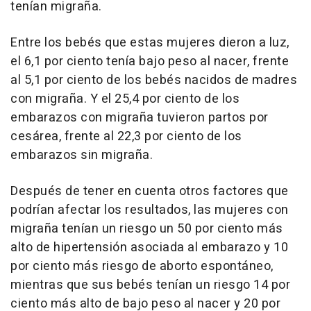
tenían migraña.
Entre los bebés que estas mujeres dieron a luz,
el 6,1 por ciento tenía bajo peso al nacer, frente
al 5,1 por ciento de los bebés nacidos de madres
con migraña. Y el 25,4 por ciento de los
embarazos con migraña tuvieron partos por
cesárea, frente al 22,3 por ciento de los
embarazos sin migraña.
Después de tener en cuenta otros factores que
podrían afectar los resultados, las mujeres con
migraña tenían un riesgo un 50 por ciento más
alto de hipertensión asociada al embarazo y 10
por ciento más riesgo de aborto espontáneo,
mientras que sus bebés tenían un riesgo 14 por
ciento más alto de bajo peso al nacer y 20 por