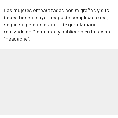
Las mujeres embarazadas con migrañas y sus
bebés tienen mayor riesgo de complicaciones,
según sugiere un estudio de gran tamaño
realizado en Dinamarca y publicado en la revista
'Headache'.